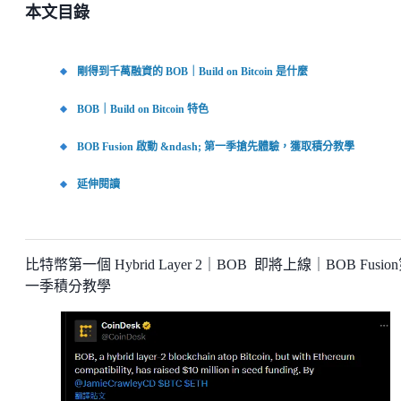
本文目錄
剛得到千萬融資的 BOB｜Build on Bitcoin 是什麼
BOB｜Build on Bitcoin 特色
BOB Fusion 啟動 &ndash; 第一季搶先體驗，獲取積分教學
延伸閱讀
比特幣第一個 Hybrid Layer 2｜BOB 即將上線｜BOB Fusio
一季積分教學