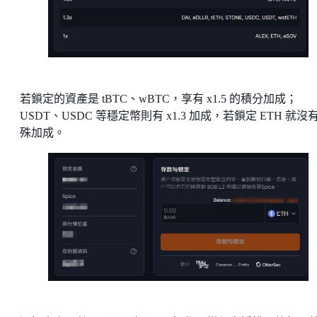
若鎖定的資產是 tBTC、wBTC，享有 x1.5 的積分加成；
USDT、USDC 等穩定幣則有 x1.3 加成，若鎖定 ETH 就沒
殊加成。