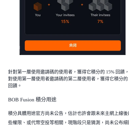
針對第一層使用邀請碼的使用者，獲得它積分的 15% 回饋
對使用第一層使用者邀請碼的第二層使用者，獲得它積分的 
回饋。
BOB Fusion 積分用途
積分具體用途官方尚未公告，估計也許會跟未來主網上線後
些權限、或代幣空投等相關，現階段只是猜測，尚未公布細