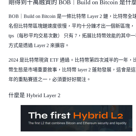
剛得到千萬融資的 BOB｜Build on Bitcoin 是什
BOB｜Build on Bitcoin 是一條比特幣 Layer 2 鏈，比特幣全
名但比特幣區塊鏈速度很慢，平均十分鐘才出一個新區塊，
tps（每秒平均交易次數） 只有 7，拓展比特幣效能的其中一
方式是透過 Layer 2 來擴容。
2024 是比特幣現貨 ETF 通過 + 比特幣第四次減半的一年，
幣生態是市場重要敘事，比特幣 layer 2 蓬勃發展，這會是
年的重點賽道之一，必須要好好關注。
什麼是 Hybrid Layer 2