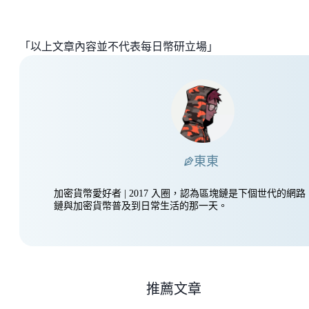
「以上文章內容並不代表每日幣研立場」
東東
加密貨幣愛好者 | 2017 入圈，認為區塊鏈是下個世代的網
鏈與加密貨幣普及到日常生活的那一天。
推薦文章