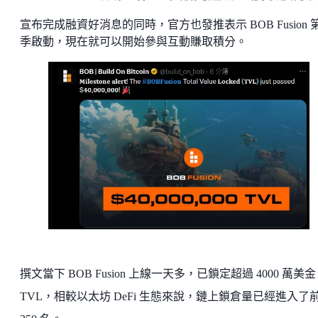
宣布完成融資好消息的同時，官方也發推表示 BOB Fusion 
季啟動，現在就可以開始參與互動賺取積分。
撰文當下 BOB Fusion 上線一天多，已鎖定超過 4000 萬美金
TVL，相較以太坊 DeFi 生態來說，鏈上鎖倉量已經進入了