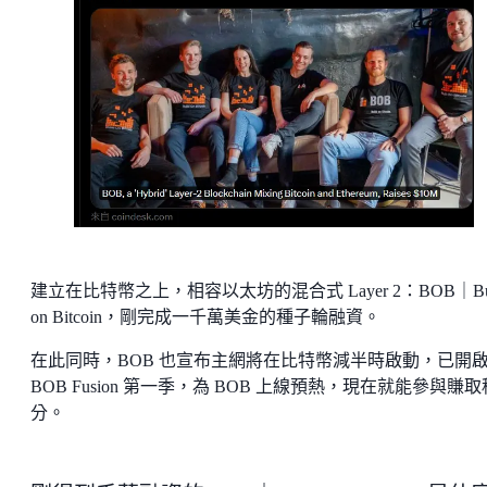
建立在比特幣之上，相容以太坊的混合式 Layer 2：BOB｜Bui
on Bitcoin，剛完成一千萬美金的種子輪融資。
在此同時，BOB 也宣布主網將在比特幣減半時啟動，已開
BOB Fusion 第一季，為 BOB 上線預熱，現在就能參與賺取
分。