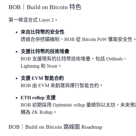
BOB｜Build on Bitcoin 特色
第一條混合式 Layer 2。
來自比特幣的安全性
透過合併挖礦機制，BOB 從 Bitcoin PoW 獲取安全性
支援比特幣的技術堆疊
BOB 支援現有的比特幣技術堆疊，包括 Ordinals、
Lightning 和 Nostr。
支援 EVM 智能合約
BOB 由 EVM 來創建與運行智能合約。
ETH rollup 支援
BOB 初期採用 Optimistic rollup 彙總到以太坊，未來
轉為 ZK Rollup。
BOB｜Build on Bitcoin 路線圖 Roadmap