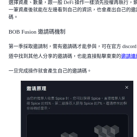
選擇資產、數量，跟一般 DeFi 操作一樣須先授權再執行，
一筆資產後就能在左邊看到自己的資訊，也會產出自己的邀
碼。
BOB Fusion 邀請碼機制
第一季採取邀請制，需有邀請碼才能參與，可在官方 discord
道中找到其他人分享的邀請碼，也能直接點擊東東的
邀請連
一旦完成操作就會產生自己的邀請碼。