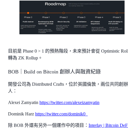
目前是 Phase 0 > 1 的預熱階段，未來預計會從 Optimistic Roll
轉為 ZK Rollup。
BOB｜Build on Bitcoin 創辦人與融資紀錄
開發公司為 Distributed Crafts，位於英國倫敦，兩位共同創辦
人：
Alexei Zamyatin
https://twitter.com/alexeizamyatin
Dominik Harz
https://twitter.com/dominik0_
除 BOB 外還有另外一個運作中的項目：
Interlay | Bitcoin DeF