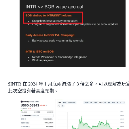
$INTR 在 2024 年 1 月底兩週漲了 3 倍之多，可以理解為玩
此次空投有著高度預期。