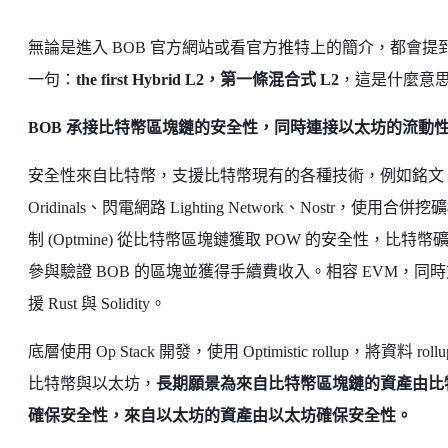
無論是進入 BOB 官方網站或看官方推特上的簡介，都會提
一句：
the first Hybrid L2，第一條混合式 L2
，這是什麼意
BOB 承接比特幣區塊鏈的安全性，同時連接以太坊的流動
安全性來自比特幣，支援比特幣現有的各種技術，例如銘文
Oridinals、閃電網路 Lighting Network、Nostr，使用合併挖
制 (Optmine) 從比特幣區塊鏈獲取 POW 的安全性，比特幣
參與驗證 BOB 的區塊並獲得手續費收入。相容 EVM，同時
援 Rust 與 Solidity。
底層使用 Op Stack 開發，使用 Optimistic rollup，將資料 rollu
比特幣與以太坊，
長期願景為來自比特幣區塊鏈的資產由比
確保安全性，來自以太坊的資產由以太坊確保安全性。