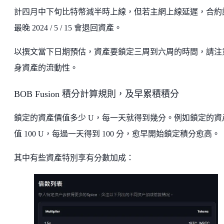
計四月中下旬比特幣減半時上線，但若主網上線延遲，合約
最晚 2024 / 5 / 15 會退回資產。
以撰文當下日期預估，資產要鎖定三周到六周的時間，請注
身資產的流動性。
BOB Fusion 積分計算規則，及早累積積分
鎖定的資產價值多少 U，每一天就得到幾分。例如鎖定的資
值 100 U，每過一天得到 100 分，愈早開始鎖定積分愈高。
其中有些資產特別享有分數加成：