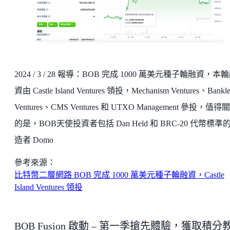
2024 / 3 / 28 報導：BOB 完成 1000 萬美元種子輪融資，本
資由 Castle Island Ventures 領投，Mechanism Ventures、Bankle
Ventures、CMS Ventures 和 UTXO Management 參投，值得
的是，BOB天使投資者包括 Dan Held 和 BRC-20 代幣標準
造者 Domo
參考來源：
比特幣二層網路 BOB 完成 1000 萬美元種子輪融資，Castle
Island Ventures 領投
BOB Fusion 啟動 – 第一季搶先體驗，獲取積分