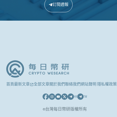
訂閱週報
首頁
最新文章
全部文章
關於我們
聯絡我們
網站聲明 隱私權政策
HK
TW
©台灣每日幣研版權所有