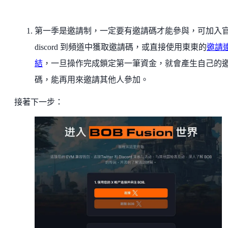
第一季是邀請制，一定要有邀請碼才能參與，可加入
discord 到頻道中獲取邀請碼，或直接使用東東的
邀請
結
，一旦操作完成鎖定第一筆資金，就會產生自己的
碼，能再用來邀請其他人參加。
接著下一步：