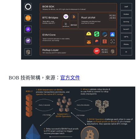
BOB 技術架構，來源：
官方文件