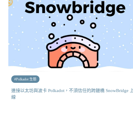
#
Polkadot 生態
連接以太坊與波卡 Polkadot，不須信任的跨鏈橋 SnowBridge 
線