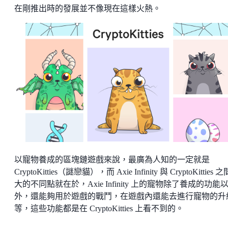
在剛推出時的發展並不像現在這樣火熱。
以寵物養成的區塊鏈遊戲來說，最廣為人知的一定就是
CryptoKitties（謎戀貓），而 Axie Infinity 與 CryptoKitties 
大的不同點就在於，Axie Infinity 上的寵物除了養成的功能
外，還能夠用於遊戲的戰鬥，在遊戲內還能去進行寵物的升
等，這些功能都是在 CryptoKitties 上看不到的。