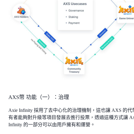
AXS幣 功能（一）：治理
Axie Infinity 採用了去中心化的治理機制，這也讓 AXS 的
有者能夠對升級等項目發展去進行投票，透過這種方式讓 Ax
Infinity 的一部分可以由用戶擁有和運營。