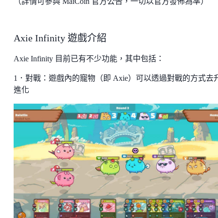
（詳情可參與 MaiCoin 官方公告，一切以官方發佈為準）
Axie Infinity 遊戲介紹
Axie Infinity 目前已有不少功能，其中包括：
1．對戰：遊戲內的寵物（即 Axie）可以透過對戰的方式去
進化