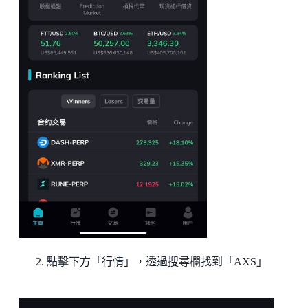
點擊下方「行情」，透過搜尋欄找到「AXS」