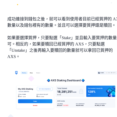
成功連接到錢包之後，就可以看到使用者目前已經質押的 A
數量以及錢包裡有的數量。並且可以選擇要質押還是贖回。
如果要選擇質押，只要點選「Stake」並且輸入要質押的數
可。相反的，如果要贖回已經質押的 AXS，只要點選
「Unstake」之後再輸入要贖回的數量就可以拿回已質押的
AXS。