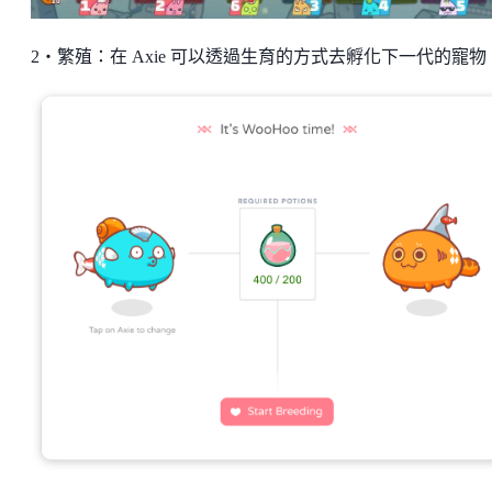
2・繁殖：在 Axie 可以透過生育的方式去孵化下一代的寵物