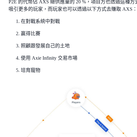
P2E 的代幣佔 AXS 總供應量的 20 %，項目方也透過這種方
吸引更多的玩家，而玩家也可以透過以下方式去賺取 AXS
在對戰系統中對戰
贏得比賽
照顧跟發展自己的土地
使用 Axie Infinity 交易市場
培育寵物