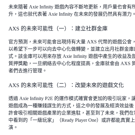
未來隨著 Axie Infinity 遊戲內容不斷地更新，用戶量也會有
升，這也就代表著 Axie Infinity 在未來的發展仍然具有潛力
AXS 的未來可能性（一）：建立社群金庫
官方預測，未來可能會出現持有大量 AXS 代幣的遊戲公會
以希望下一步可以向去中心化做轉變，並建立出月社群金庫
式。該金庫可以用來存放 Axie Infinity 遊戲中產生的收益及
質押獎勵，一旦網絡去中心化程度提高，金庫就會由 AXS 
者們去進行管理。
AXS 的未來可能性（二）：改變未來的遊戲文化
透過 Axie Infinity P2E 的運作模式確實會更加的吸引玩家，
遊戲成為一種賺錢謀生的方式，這之中的發展及經濟效益後
許會吸引相關遊戲產業的企業進駐，甚至到了未來，我們在
中看到的「一級玩家」（Ready Player One）或許都能真實上
演。