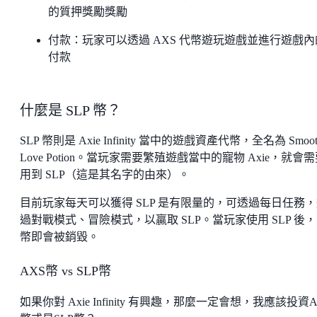
的質押獎勵獎勵
付款：玩家可以透過 AXS 代幣遊玩遊戲並進行遊戲內
付款
什麼是 SLP 幣？
SLP 幣則是 Axie Infinity 當中的遊戲資產代幣，全名為 Smoot
Love Potion。當玩家需要繁殖遊戲當中的寵物 Axie，就會
用到 SLP（這是其名字的由來）。
目前玩家每天可以獲得 SLP 是有限量的，可透過每日任務
過對戰模式、冒險模式，以贏取 SLP。當玩家使用 SLP 後，
幣即會被銷毀。
AXS幣 vs SLP幣
如果你對 Axie Infinity 有興趣，那麼一定會想，我應該投資A