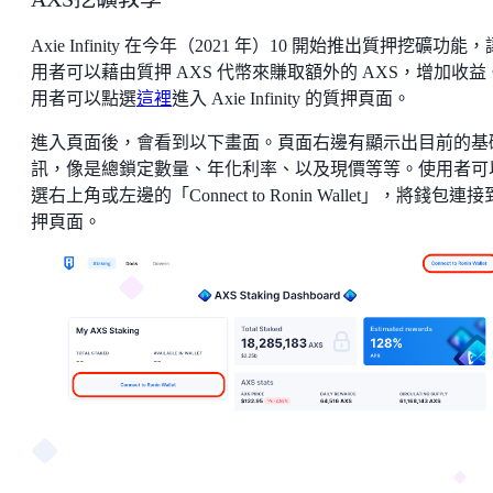
Axie Infinity 在今年（2021 年）10 開始推出質押挖礦功能
用者可以藉由質押 AXS 代幣來賺取額外的 AXS，增加收益
用者可以點選
這裡
進入 Axie Infinity 的質押頁面。
進入頁面後，會看到以下畫面。頁面右邊有顯示出目前的基
訊，像是總鎖定數量、年化利率、以及現價等等。使用者可
選右上角或左邊的「Connect to Ronin Wallet」，將錢包連
押頁面。