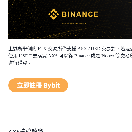
上述所舉例的 FTX 交易所僅支援 ASX / USD 交易對，若
使用 USDT 去購買 AXS 可以從 Binance 或是 Pionex 等交
進行購買。
AXS挖礦教學