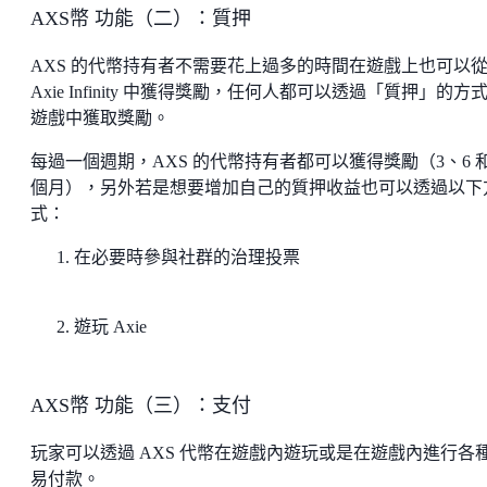
AXS幣 功能（二）：質押
AXS 的代幣持有者不需要花上過多的時間在遊戲上也可以
Axie Infinity 中獲得獎勵，任何人都可以透過「質押」的方
遊戲中獲取獎勵。
每過一個週期，AXS 的代幣持有者都可以獲得獎勵（3、6 和 
個月），另外若是想要增加自己的質押收益也可以透過以下
式：
在必要時參與社群的治理投票
遊玩 Axie
AXS幣 功能（三）：支付
玩家可以透過 AXS 代幣在遊戲內遊玩或是在遊戲內進行各
易付款。