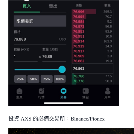
投資 AXS 的必備交易所：Binance/Pionex