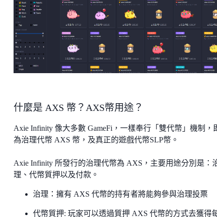
什麼是 AXS 幣？AXS幣用途？
Axie Infinity 像大多數 GameFi，一樣奉行「雙代幣」機制
為治理代幣 AXS 幣，及真正的遊戲代幣SLP幣。
Axie Infinity 所發行的治理代幣為 AXS，主要用途分別是：
理、代幣質押以及付款。
治理：擁有 AXS 代幣的持有者將能夠參與治理投票
代幣質押: 玩家可以透過質押 AXS 代幣的方式去獲得