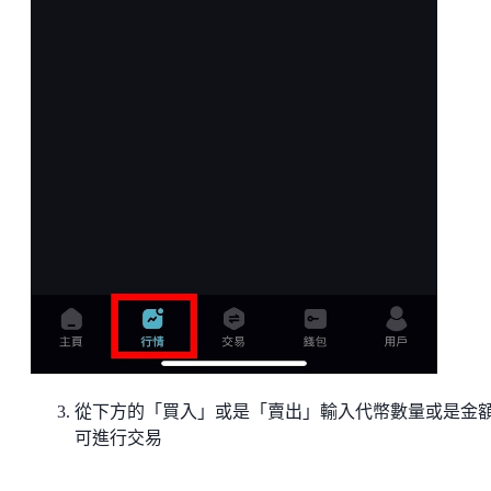
從下方的「買入」或是「賣出」輸入代幣數量或是金
可進行交易