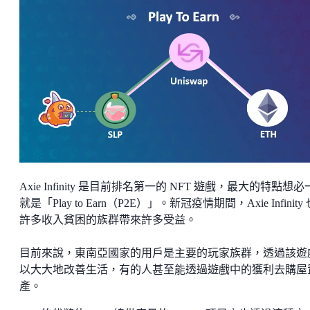
Axie Infinity 是目前排名第一的 NFT 遊戲，最大的特點想
就是「Play to Earn（P2E）」。新冠疫情期間，Axie Infinity
許多收入貧困的族群帶來許多受益。
目前來說，東南亞國家的用戶是主要的玩家族群，透過該遊
以大大地改善生活，有的人甚至能透過遊戲中的獲利去購屋
產。