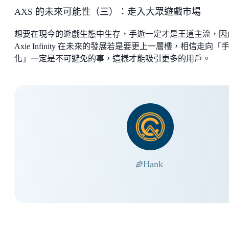
AXS 的未來可能性（三）：走入大眾遊戲市場
想要在現今的遊戲生態中生存，手遊一定才是王道主流，因
Axie Infinity 在未來的發展若是要更上一層樓，相信走向「
化」一定是不可避免的事，這樣才能吸引更多的用戶。
Hank