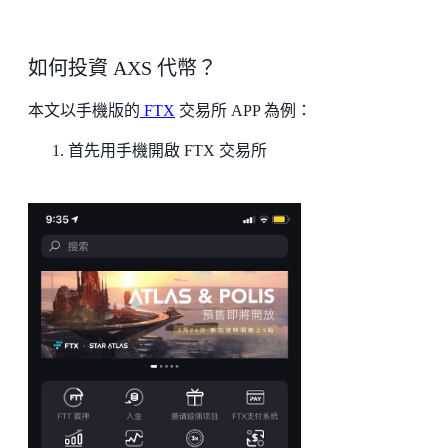
如何投資 AXS 代幣？
本文以手機版的
FTX
交易所 APP 為例：
首先用手機開啟 FTX 交易所