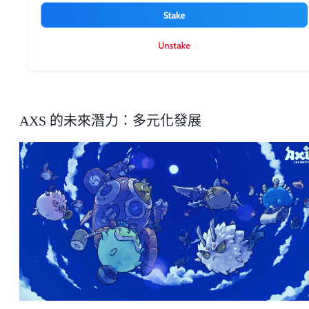
AXS 的未來潛力：多元化發展