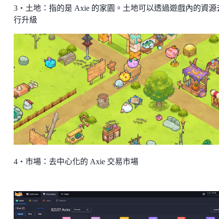
3・土地：指的是 Axie 的家園。土地可以透過遊戲內的資源
行升級
4・市場：去中心化的 Axie 交易市場