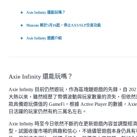
Axie Infinity 還能玩嗎？
Maicoin 將於5月16起，停止AXS/SLP交易功能
Axie Infinity 遊戲介紹
Axie Infinity 還能玩嗎？
Axie Infinity 目前仍然遊玩，作為區塊鏈遊戲的先鋒，自 202
大熱以來，雖然經歷了幣價波動與玩家數量的流失，但依然
款具備遊玩價值的 GameFi，根據 Active Player 的數據，Axie
日活躍的玩家仍然有約三萬名左右。
Axie Infinity 時至今日依然不斷的在更新遊戲內容並調整經
型，試圖收復市場的興趣和信心，不過儘管遊戲本身仍具有