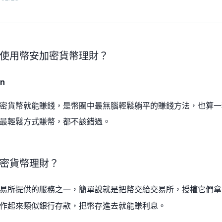
使用幣安加密貨幣理財？
rn
密貨幣就能賺錢，是幣圈中最無腦輕鬆躺平的賺錢方法，也算一
最輕鬆方式賺幣，都不該錯過。
密貨幣理財？
易所提供的服務之一，簡單說就是把幣交給交易所，授權它們拿
作起來類似銀行存款，把幣存進去就能賺利息。