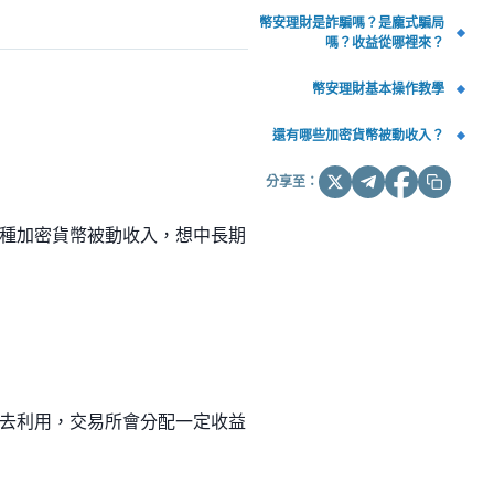
幣安理財是詐騙嗎？是龐式騙局
嗎？收益從哪裡來？
幣安理財基本操作教學
還有哪些加密貨幣被動收入？
分享至：
種加密貨幣被動收入，想中長期
去利用，交易所會分配一定收益