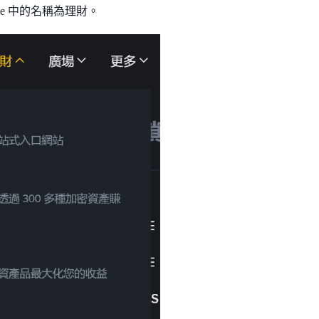
e 中的名稱為理財。