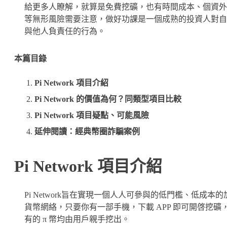
給更多人瞭解，就算是免費挖礦，也有時間成本、個資外
等無形風險需要注意，做好功課是一個成熟的投資人對自
與他人負責任的行為。
本篇目錄
Pi Network 項目介紹
Pi Network 的價值為何？同類型項目比較
Pi Network 項目疑點、可能風險
延伸閱讀：經典幣圈詐騙案例
Pi Network 項目介紹
Pi Network旨在實現一個人人可參與的低門檻、低成本的
貨幣網絡，只要你有一部手機，下載 APP 即可開啓挖礦
有的 π 幣均由用戶親手挖出。