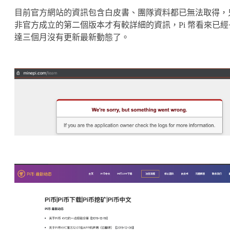
目前官方網站的資訊包含白皮書、團隊資料都已無法取得，
非官方成立的第二個版本才有較詳細的資訊，Pi 幣看來已經
達三個月沒有更新最新動態了。