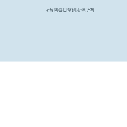
©台灣每日幣研版權所有