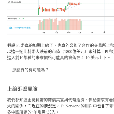
假設 Pi 幣真的如期上線了，也真的公佈了合作的交易所上
以這一週比特幣大跌前的市值（1800億美元）來計算，Pi 幣
進入前10幣種的未來價格可能真的會落在 2–10 美元上下。
那麼真的有可能嗎？
上線砸盤風險
我們都知道虛擬貨幣的幣價其實與代幣經濟、供給需求有著
大的關係，而現在的情況是， Pi Network 的用戶中包含了
多中國所謂的“羊毛黨”加入。