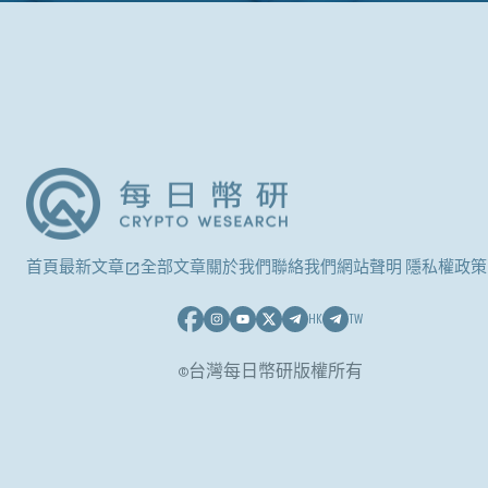
首頁
最新文章
全部文章
關於我們
聯絡我們
網站聲明 隱私權政策
HK
TW
©台灣每日幣研版權所有