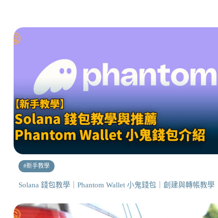
#
新手教學
Solana 錢包教學｜Phantom Wallet 小鬼錢包｜創建與轉帳教學