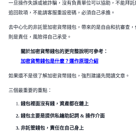
一旦操作失誤或被詐騙，沒有負責單位可以協助，不能拜託
追回款項，不能請客服重設密碼，必須自己承擔。
去中心化的非託管加密貨幣錢包，帶來的是自由和抗審查，
則是責任，風險得自己承受。
關於加密貨幣錢包的更完整說明可參考：
加密貨幣錢包是什麼？運作原理介紹
如果還不是很了解加密貨幣錢包，強烈建議先閱讀文章。
三個最重要的重點：
錢包裡面沒有錢，資產都在鏈上
錢包主要是提供私鑰助記詞 & 操作介面
非託管錢包，責任在自己身上