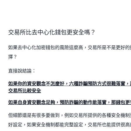
交易所比去中心化錢包更安全嗎？
如果去中心化加密錢包的風險這麼高，交易所是不是更好的
擇？
直接說結論：
如果你的資安觀念不怎麼好，六種詐騙預防方式很難落實，
交易所比較安全
如果自身資安觀念足夠，預防詐騙的動作能落實，那錢包更
但細節還是有很多要做到，例如交易所提供的各種安全機制
好設定，如果安全機制都能完整設定，交易所也能提供很高