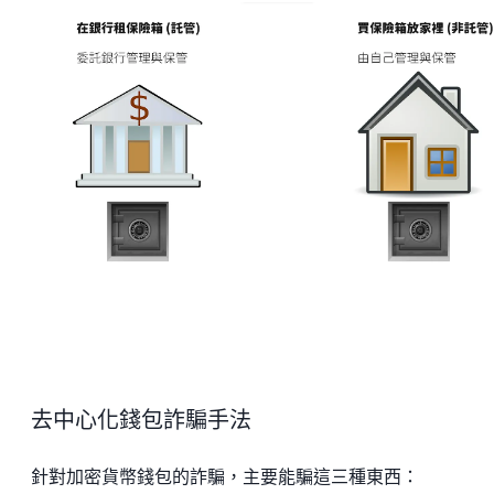
去中心化錢包詐騙手法
針對加密貨幣錢包的詐騙，主要能騙這三種東西：