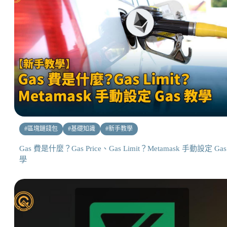
#
區塊鏈錢包
#
基礎知識
#
新手教學
Gas 費是什麼？Gas Price、Gas Limit？Metamask 手動設定 Ga
學