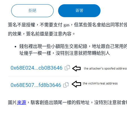
簽名不是授權，不需要支付 gas，但某些簽名會給出同等於
的效果，簽名前還是要注意內容。
錢包裡出現一些小額陌生交易紀錄，地址跟自己常用
址幾乎一模一樣，沒特別注意就把幣轉給別人
圖片
來源
，駭客創造出頭尾一樣的假地址，沒特別注意就會