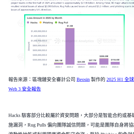
報告來源：區塊鏈安全審計公司
Beosin
製作的
2025 H1 全球
Web 3 安全報告
Hacks 駭客部分比較屬於資安問題，大部分是智能合約或基
施漏洞，Rug Pulls 偏向團隊誠信問題，可能是團隊自身將