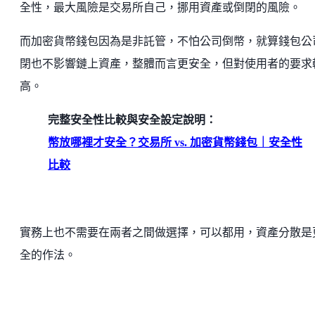
全性，最大風險是交易所自己，挪用資產或倒閉的風險。
而加密貨幣錢包因為是非託管，不怕公司倒幣，就算錢包公
閉也不影響鏈上資產，整體而言更安全，但對使用者的要求
高。
完整安全性比較與安全設定說明：
幣放哪裡才安全？交易所 vs. 加密貨幣錢包｜安全性
比較
實務上也不需要在兩者之間做選擇，可以都用，資產分散是
全的作法。