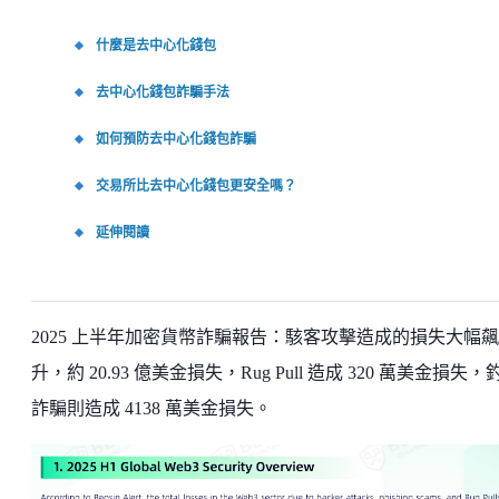
什麼是去中心化錢包
去中心化錢包詐騙手法
如何預防去中心化錢包詐騙
交易所比去中心化錢包更安全嗎？
延伸閱讀
2025 上半年加密貨幣詐騙報告：駭客攻擊造成的損失大幅飆
升，約 20.93 億美金損失，Rug Pull 造成 320 萬美金損失，
詐騙則造成 4138 萬美金損失。