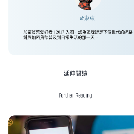
東東
加密貨幣愛好者 | 2017 入圈，認為區塊鏈是下個世代的網
鏈與加密貨幣普及到日常生活的那一天。
延伸閱讀
Further Reading