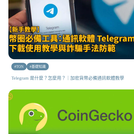
#
TON
#
基礎知識
Telegram 是什麼？怎麼用？｜加密貨幣必備通訊軟體教學