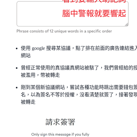
使用 google 搜尋某協議，點了排在前面的廣告連結進
網站
曾經正常使用的真協議真網站被駭了，我們曾經給的
被濫用，幣被轉走
剛到某個新協議網站，嘗試各種功能時跳出需要錢包
名，以為簽名不等於授權，沒看清楚就簽了，接著發
被轉走