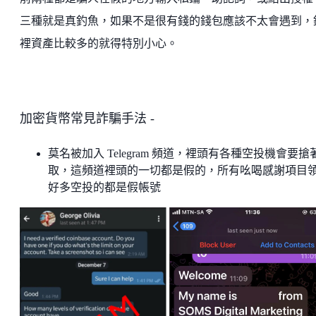
三種就是真釣魚，如果不是很有錢的錢包應該不太會遇到，
裡資產比較多的就得特別小心。
加密貨幣常見詐騙手法 -
莫名被加入 Telegram 頻道，裡頭有各種空投機會要搶
取，這頻道裡頭的一切都是假的，所有吆喝感謝項目
好多空投的都是假帳號