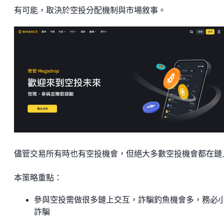
有可能，取決於空投分配機制與市場敘事。
儘管交易所有時也有空投機會，但絕大多數空投機會都在鏈
本策略重點：
參與空投需做很多鏈上交互，詐騙釣魚機會多，務必
詐騙