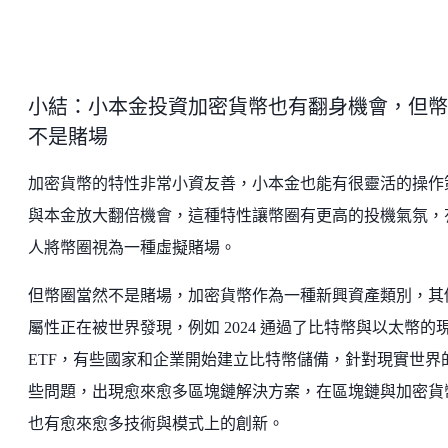
小結：小本金投資加密貨幣也有翻身機會，但幣
不是賭場
加密貨幣的特性非常小資友善，小本金也能有很靈活的操作
與本金放大翻倍機會，這種特性讓幣圈有更高的投機氣氛，
人將幣圈視為一種虛擬賭場。
但幣圈當然不是賭場，加密貨幣作為一種新興資產類別，其
屬性正在被世界發現，例如 2024 通過了比特幣與以太幣的
ETF，有些國家和企業開始建立比特幣儲備，針對現實世界
些問題，出現愈來愈多區塊鏈解決方案，在區塊鏈與加密貨
也有愈來愈多技術與模式上的創新。