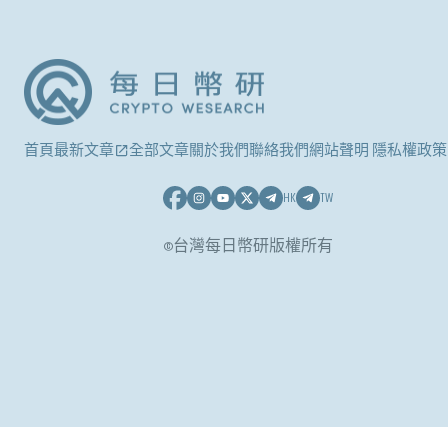
首頁
最新文章
全部文章
關於我們
聯絡我們
網站聲明 隱私權政策
HK
TW
©台灣每日幣研版權所有