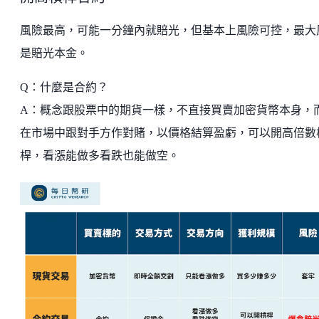
風險最高，可能一分鐘內就賠光，但基本上風險可控，最大
是賠光本金。
Q：什麼是合約？
A：概念跟股票中的期貨一樣，不直接買賣加密貨幣本身，
在市場中跟對手方作對賭，以價格結算盈虧，可以開高倍數
桿，看漲能做多看跌也能做空。