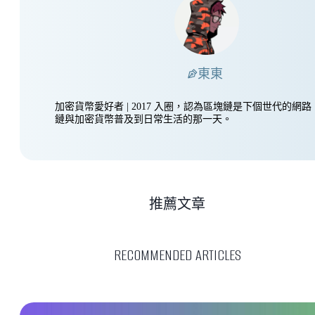
東東
加密貨幣愛好者 | 2017 入圈，認為區塊鏈是下個世代的網
鏈與加密貨幣普及到日常生活的那一天。
推薦文章
RECOMMENDED ARTICLES