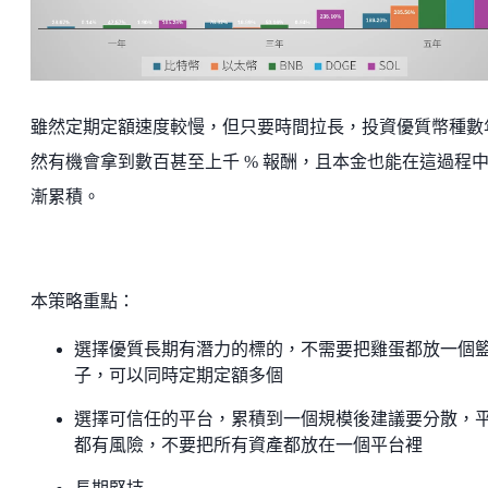
雖然定期定額速度較慢，但只要時間拉長，投資優質幣種數
然有機會拿到數百甚至上千 % 報酬，且本金也能在這過程
漸累積。
本策略重點：
選擇優質長期有潛力的標的，不需要把雞蛋都放一個
子，可以同時定期定額多個
選擇可信任的平台，累積到一個規模後建議要分散，
都有風險，不要把所有資產都放在一個平台裡