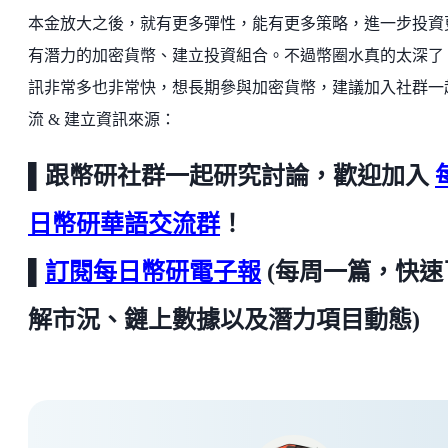
本金放大之後，就有更多彈性，能有更多策略，進一步投資
有潛力的加密貨幣、建立投資組合。不過幣圈水真的太深了
訊非常多也非常快，想長期參與加密貨幣，建議加入社群一
流 & 建立資訊來源：
▌跟幣研社群一起研究討論，歡迎加入
日幣研華語交流群
！
▌
訂閱每日幣研電子報
(每周一篇，快速
解市況、鏈上數據以及潛力項目動態)