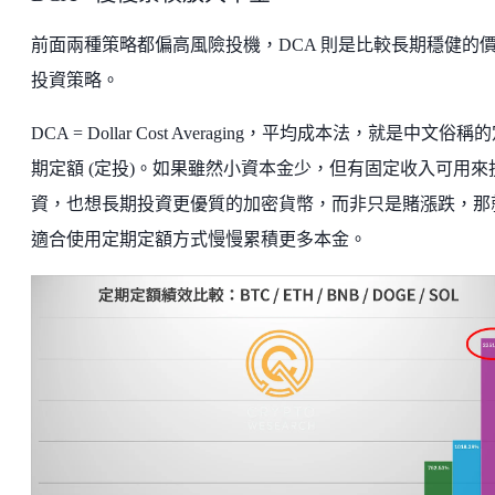
前面兩種策略都偏高風險投機，DCA 則是比較長期穩健的
投資策略。
DCA = Dollar Cost Averaging，平均成本法，就是中文俗稱
期定額 (定投)。如果雖然小資本金少，但有固定收入可用來
資，也想長期投資更優質的加密貨幣，而非只是賭漲跌，那
適合使用定期定額方式慢慢累積更多本金。