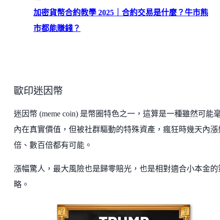
加密貨幣合約教學 2025｜合約交易是什麼？牛市熊
市都能賺錢？
歐印迷因幣
迷因幣 (meme coin) 是幣圈特色之一，這算是一種雖然可能
內在真實價值，但被社群驅動的特殊資產，瘋狂時幾天內漲
倍、數百倍都有可能。
漲幅驚人，最大風險也是歸零賠光，也是相對適合小本金的
略。