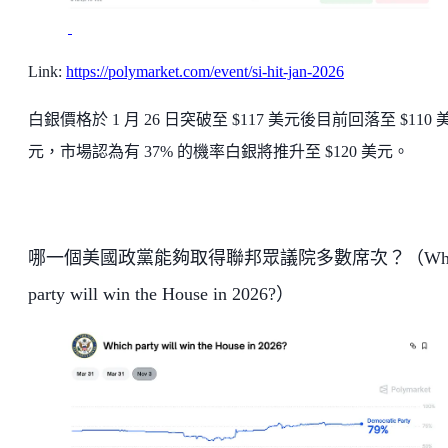
Link:
https://polymarket.com/event/si-hit-jan-2026
白銀價格於 1 月 26 日突破至 $117 美元後目前回落至 $110 
元，市場認為有 37% 的機率白銀將推升至 $120 美元。
哪一個美國政黨能夠取得聯邦眾議院多數席次？（Whi
party will win the House in 2026?）