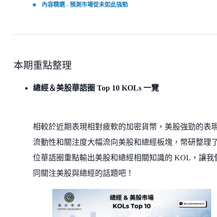
內容精選 - 預測市場從未如此強勁
本期重點整理
總經＆美股華語圈 Top 10 KOLs 一覽
相較於近期表現相對疲軟的加密貨幣，美股強勁的表
流動性和關注度大幅流向美股和總經板塊，幣研整理
位華語圈重點輸出美股和總經相關知識的 KOL，讓我
同關注美股與總經的話題吧！