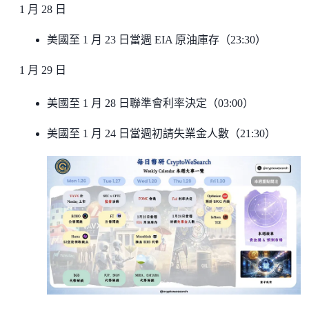
1 月 28 日
美國至 1 月 23 日當週 EIA 原油庫存（23:30）
1 月 29 日
美國至 1 月 28 日聯準會利率決定（03:00）
美國至 1 月 24 日當週初請失業金人數（21:30）