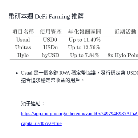
幣研本週 DeFi Farming 推薦
Usual 是一個多鏈 RWA 穩定幣協議，發行穩定幣 USD
適合追求穩定幣收益的用戶。
池子連結：
https://app.morpho.org/ethereum/vault/0x749794E985
capital-usd0?v2=true