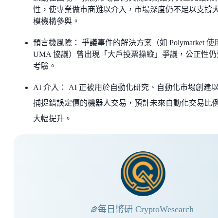
性，使專業做市商難以介入，市場深度仍不足以支撐
模機構參與。
預言機風險： 爭議事件的解決方案（如 Polymarket 使
UMA 協議）曾出現「大戶投票操縱」爭議，公正性仍
考驗。
AI 介入： AI 正被用於自動化研究、自動化市場創建
捕捉錯誤定價的機器人交易，預計未來自動化交易比
大幅提升。
每日幣研 CryptoWesearch