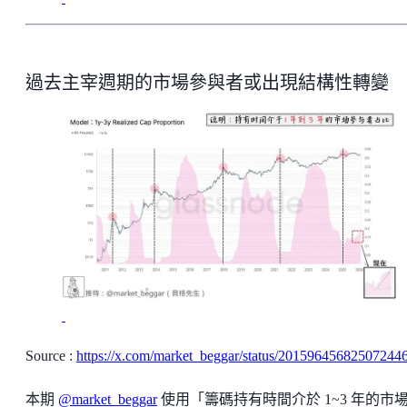
過去主宰週期的市場參與者或出現結構性轉變
Source :
https://x.com/market_beggar/status/20159645682507244
本期
@market_beggar
使用「籌碼持有時間介於 1~3 年的市