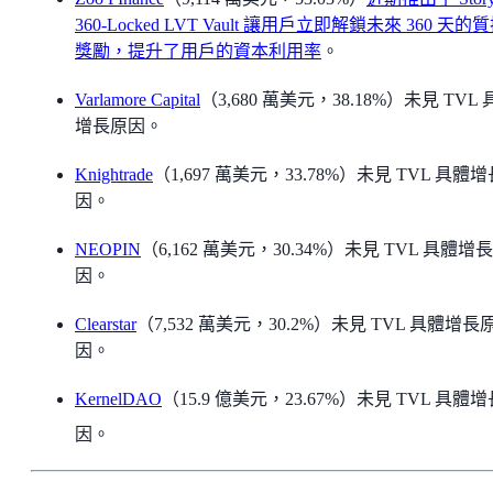
360-Locked LVT Vault 讓用戶立即解鎖未來 360 天的
獎勵，提升了用戶的資本利用率
。
Varlamore Capital
（3,680 萬美元，38.18%）未見 TVL
增長原因。
Knightrade
（1,697 萬美元，33.78%）未見 TVL 具體
因。
NEOPIN
（6,162 萬美元，30.34%）未見 TVL 具體增
因。
Clearstar
（7,532 萬美元，30.2%）未見 TVL 具體增長
因。
KernelDAO
（15.9 億美元，23.67%）未見 TVL 具體
因。