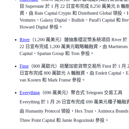
目 Superstate 於 1 月 22 日宣布完成 8,250 萬美元 B 輪
資，由 Bain Capital Crypto 和 Distributed Global 領投，
Ventures、Galaxy Digital、Bullish、ParaFi Capital 和 Bre
Howard Digital 參投。
River
（1,200 萬美元）鏈抽象穩定幣系統項目 River 於 
22 日宣布完成 1,200 萬美元戰略輪融資，由 Maelstrom
Capital、Spartan Group 和 Tron 參投。
Finst
（800 萬歐元）荷蘭加密貨幣交易所 Finst 於 1 月 2
日宣布完成 800 萬歐元 A 輪融資，由 Endeit Capital、Ee
van Kooten 和 Mark Franse 參投。
Everything
（690 萬美元）聚合式 Telegram 交易工具
Everything 於 1 月 26 日宣布完成 690 萬美元種子輪
由 Humanity Protocol 領投，Hex Trust、Animoca Brand
Three Point Capital 和 Jamie Rogozinski 參投。