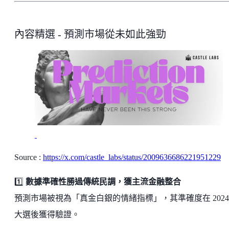
內容精選 - 預測市場從未如此強勁
Source :
https://x.com/castle_labs/status/2009636686221951229
1️⃣
數據準確性勝過傳統民調，獲主流金融整合
預測市場被視為「真金白銀的情緒指標」，其準確度在 2024
大選後獲得驗證。