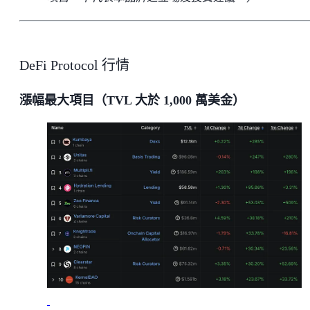
DeFi Protocol 行情
漲幅最大項目（TVL 大於 1,000 萬美金）