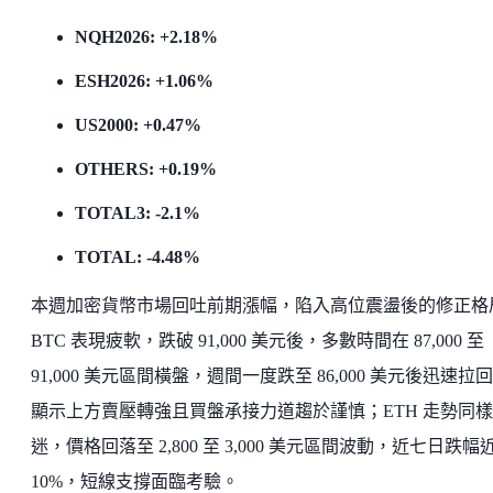
NQH2026: +2.18%
ESH2026: +1.06%
US2000: +0.47%
OTHERS: +0.19%
TOTAL3: -2.1%
TOTAL: -4.48%
本週加密貨幣市場回吐前期漲幅，陷入高位震盪後的修正格
BTC 表現疲軟，跌破 91,000 美元後，多數時間在 87,000 至
91,000 美元區間橫盤，週間一度跌至 86,000 美元後迅速拉
顯示上方賣壓轉強且買盤承接力道趨於謹慎；ETH 走勢同
迷，價格回落至 2,800 至 3,000 美元區間波動，近七日跌幅
10%，短線支撐面臨考驗。