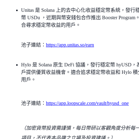
Unitas 是 Solana 上的去中心化收益穩定幣系統，發行
幣 USDu ，近期與幣安錢包合作推出 Booster Program
合尋求穩定幣收益的用戶。
池子連結：
https://app.unitas.so/earn
Hylo 是 Solana 原生 DeFi 協議，發行穩定幣 hyUSD
戶提供優質收益機會。適合追求穩定幣收益和 Hylo 積
用戶。
池子連結：
https://app.loopscale.com/vault/hyusd_one
（加密貨幣投資需謹慎，每日幣研以客觀角度分析每
項目，不代表本品牌之立場及投資建議。）