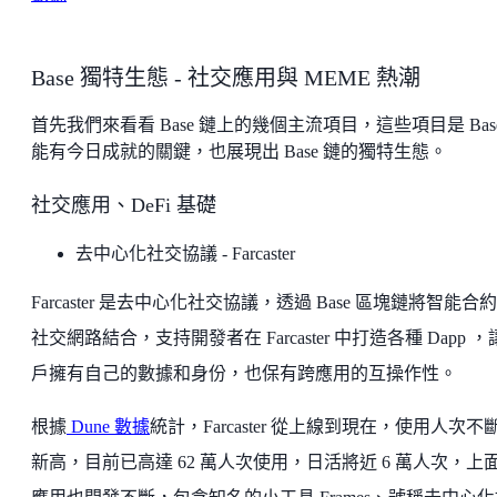
Base 獨特生態 - 社交應用與 MEME 熱潮
首先我們來看看 Base 鏈上的幾個主流項目，這些項目是 Bas
能有今日成就的關鍵，也展現出 Base 鏈的獨特生態。
社交應用、DeFi 基礎
去中心化社交協議 - Farcaster
Farcaster 是去中心化社交協議，透過 Base 區塊鏈將智能合
社交網路結合，支持開發者在 Farcaster 中打造各種 Dapp 
戶擁有自己的數據和身份，也保有跨應用的互操作性。
根據
Dune 數據
統計，Farcaster 從上線到現在，使用人次不
新高，目前已高達 62 萬人次使用，日活將近 6 萬人次，上