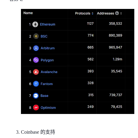
Coinbase 的支持