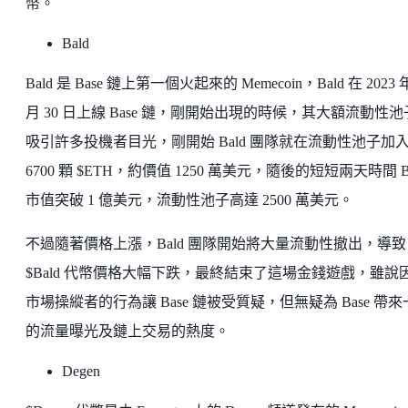
幣。
Bald
Bald 是 Base 鏈上第一個火起來的 Memecoin，Bald 在 2023 年
月 30 日上線 Base 鏈，剛開始出現的時候，其大額流動性
吸引許多投機者目光，剛開始 Bald 團隊就在流動性池子加
6700 顆 $ETH，約價值 1250 萬美元，隨後的短短兩天時間 Ba
市值突破 1 億美元，流動性池子高達 2500 萬美元。
不過隨著價格上漲，Bald 團隊開始將大量流動性撤出，導致
$Bald 代幣價格大幅下跌，最終結束了這場金錢遊戲，雖說
市場操縱者的行為讓 Base 鏈被受質疑，但無疑為 Base 帶
的流量曝光及鏈上交易的熱度。
Degen