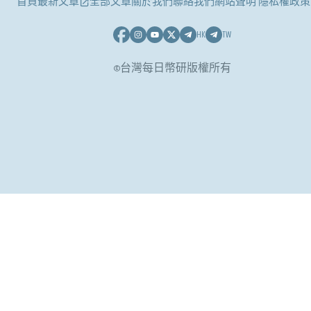
首頁
最新文章
全部文章
關於我們
聯絡我們
網站聲明 隱私權政策
HK
TW
©台灣每日幣研版權所有