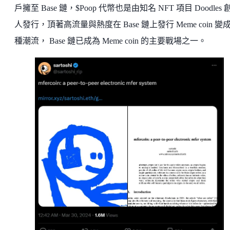
戶擁至 Base 鏈，$Poop 代幣也是由知名 NFT 項目 Doodles 
人發行，頂著高流量與熱度在 Base 鏈上發行 Meme coin 變
種潮流， Base 鏈已成為 Meme coin 的主要戰場之一。