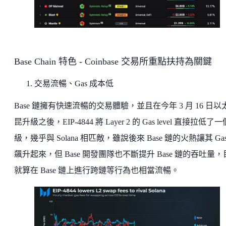
Base Chain 特色 - Coinbase 交易所重點扶持為關鍵
交易流暢、Gas 成本低
Base 鏈擁有快速流暢的交易體驗，並且在今年 3 月 16 日以
昆升級之後，EIP-4844 將 Layer 2 的 Gas level 直接拉低了
級，幾乎與 Solana 相匹敵，雖說後來 Base 鏈的火熱讓其 Ga
飆升起來，但 Base 開發團隊也不斷提升 Base 鏈的吞吐量
就算在 Base 鏈上進行跨鏈等行為也相當流暢。