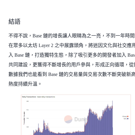
結語
不得不說，Base 鏈的增長讓人眼睛為之一亮，不到一年時
在眾多以太坊 Layer 2 之中展露頭角，將迷因文化與社交應
入 Base 鏈，打造獨特生態，除了吸引更多的開發者加入 Bas
共同建設，更獲得不斷增長的用戶參與，形成正向循環，從
數據我們也能看到 Base 鏈的交易量與交易次數不斷突破新
熱度持續升溫。