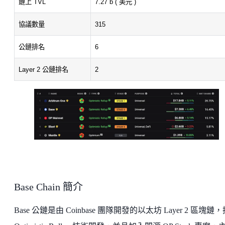
鏈上 TVL
7.27 b ( 美元 )
協議數量
315
公鏈排名
6
Layer 2 公鏈排名
2
Base Chain 簡介
Base 公鏈是由 Coinbase 團隊開發的以太坊 Layer 2 區塊鏈