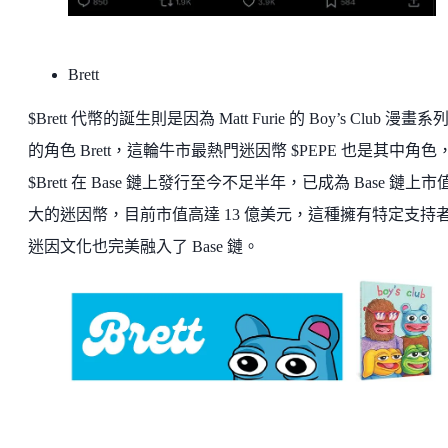
Brett
$Brett 代幣的誕生則是因為 Matt Furie 的 Boy’s Club 漫畫系
的角色 Brett，這輪牛市最熱門迷因幣 $PEPE 也是其中角色
$Brett 在 Base 鏈上發行至今不足半年，已成為 Base 鏈上市
大的迷因幣，目前市值高達 13 億美元，這種擁有特定支持
迷因文化也完美融入了 Base 鏈。