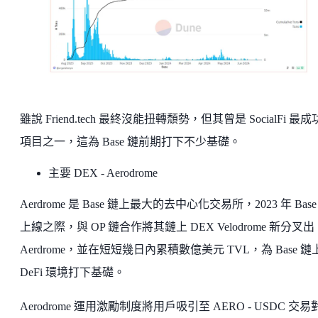
雖說 Friend.tech 最終沒能扭轉頹勢，但其曾是 SocialFi 最
項目之一，這為 Base 鏈前期打下不少基礎。
主要 DEX - Aerodrome
Aerdrome 是 Base 鏈上最大的去中心化交易所，2023 年 Base
上線之際，與 OP 鏈合作將其鏈上 DEX Velodrome 新分叉出
Aerdrome，並在短短幾日內累積數億美元 TVL，為 Base 鏈
DeFi 環境打下基礎。
Aerodrome 運用激勵制度將用戶吸引至 AERO - USDC 交易