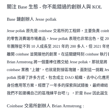
關注 Base 生態 - 你不能錯過的創辦人與 KOL
Base 鏈創辦人 Jesse pollak
Jesse pollak 原先是 coinbase 交易所的工程師，主要負責 coinb
的零售消費端市場產品，Jesse pollak 表現也非常出色，從 20
年團隊從不到 10 人成長至 2021 年的 200 多人，但 2021 年
離開 coinbase 並開展他的創業。在這關鍵時刻 coinbase 執行
Brian Armstrong 將一個重棒任務交給 Jesse pollak，那就是將
coinbase 業務 "上鏈"，也就是對接區塊鏈，面對這一挑戰 Jes
pollak 找尋了許多方式，包含成立 DAO 組織、去中心化應
身份應用等方案，經歷了一年多的探索與試錯後，最終總結 
我們不如建構自己的區塊練平台吧 !」，於是 Base 因此誕生
Coinbase 交易所創辦人 Brian Armstrong :