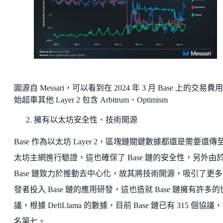
圖源自 Messari，可以看到在 2024 年 3 月 Base 上的交易費
始超車其他 Layer 2 包含 Arbitrum、Optimism
擁有以太坊安全性、技術開源
Base 作為以太坊 Layer 2，區塊鏈關鍵數據都還是需要還傳
太坊主網進行驗證，這也確保了 Base 鏈的安全性，另外由
Base 鏈致力於推動去中心化，故其將技術開源，吸引了更
發者投入 Base 鏈的應用研發，這也造就 Base 鏈擁有許多的
議，根據 DefiLlama 的數據，目前 Base 鏈已有 315 個協議
名第七。