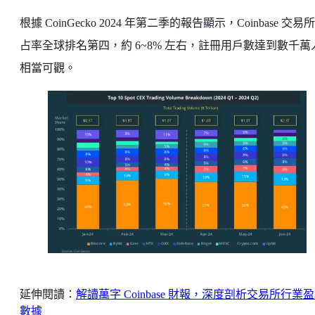
根據 CoinGecko 2024 年第二季的報告顯示，Coinbase 交易
占率全球排名第四，約 6~8% 左右，註冊用戶數達到數千萬
相當可觀。
延伸閱讀：
解讀萬字 Coinbase 財報，深度剖析交易所行業
數據