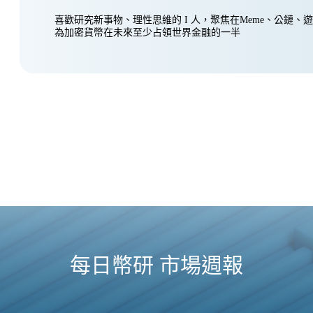
喜歡研究新事物、理性思維的 I 人，聚焦在Meme、公鏈、
為加密貨幣在未來至少占領世界金融的一半
每日幣研 市場週報