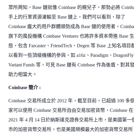
眾所周知，Base 鏈就像 Coinbase 的親兒子，那勢必將 Coinba
手上的行業資源灌輸至 Base 鏈上，我們可以看到，除了
Coinbase 龐大的用戶群體順勢成為 Base 鏈的使用者，Coinba
旗下的風投機構 Coinbase Ventures 也將許多資本帶進 Base 
態，包含 Farcaster、FriendTech、Degen 等 Base 上知名項
以看到一些頂級機構的參與，如 a16z、Paradigm、DragonFl
Variant Funds 等，可見 Base 鏈有 Coinbase 作為後盾，對其
助力相當大。
Coinbase 簡介 :
Coinbase 交易所成立於 2012 年，截至目前，已超過 100 多
家可以使用 Coinbase 交易所自由交易加密貨幣，Coinbase 在
2021 年 4 月 14 日於納斯達克證券交易所上市，是美國第一
市的加密貨幣交易所，也是美國規模最大的加密貨幣交易所