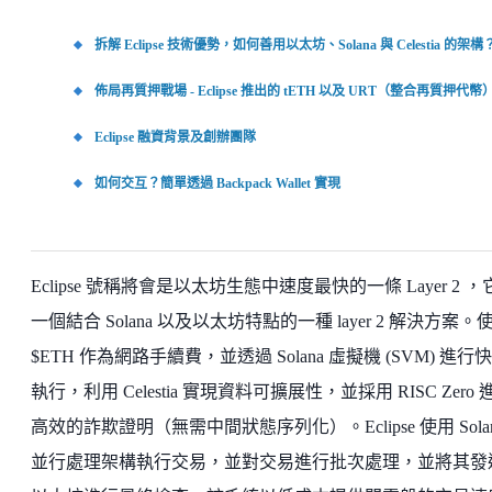
拆解 Eclipse 技術優勢，如何善用以太坊、Solana 與 Celestia 的架構
佈局再質押戰場 - Eclipse 推出的 tETH 以及 URT（整合再質押代幣
Eclipse 融資背景及創辦團隊
如何交互？簡單透過 Backpack Wallet 實現
Eclipse 號稱將會是以太坊生態中速度最快的一條 Layer 2 ，
一個結合 Solana 以及以太坊特點的一種 layer 2 解決方案。
$ETH 作為網路手續費，並透過 Solana 虛擬機 (SVM) 進行
執行，利用 Celestia 實現資料可擴展性，並採用 RISC Zero 
高效的詐欺證明（無需中間狀態序列化）。Eclipse 使用 Sola
並行處理架構執行交易，並對交易進行批次處理，並將其發