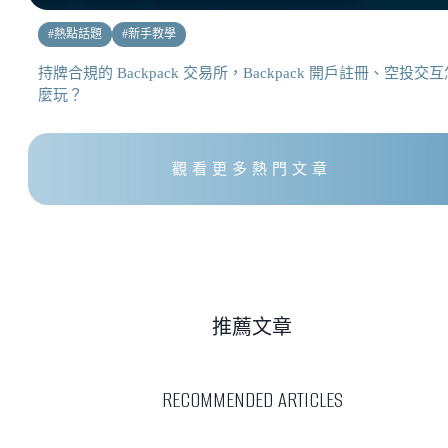
#
熱點話題
#
新手教學
持牌合規的 Backpack 交易所，Backpack 開戶註冊、空投交互
麼玩？
觀看更多熱門文章
推薦文章
RECOMMENDED ARTICLES