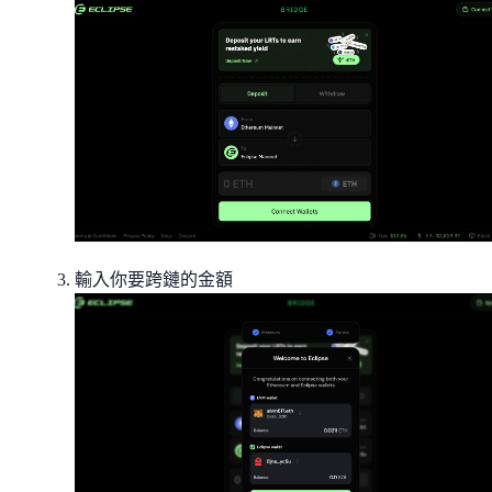
輸入你要跨鏈的金額