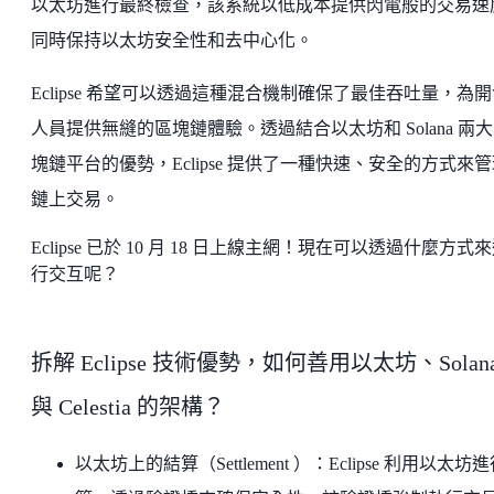
以太坊進行最終檢查，該系統以低成本提供閃電般的交易速
同時保持以太坊安全性和去中心化。
Eclipse 希望可以透過這種混合機制確保了最佳吞吐量，為
人員提供無縫的區塊鏈體驗。透過結合以太坊和 Solana 兩
塊鏈平台的優勢，Eclipse 提供了一種快速、安全的方式來
鏈上交易。
Eclipse 已於 10 月 18 日上線主網！現在可以透過什麼方式
行交互呢？
拆解 Eclipse 技術優勢，如何善用以太坊、Solan
與 Celestia 的架構？
以太坊上的結算（Settlement ）：Eclipse 利用以太坊