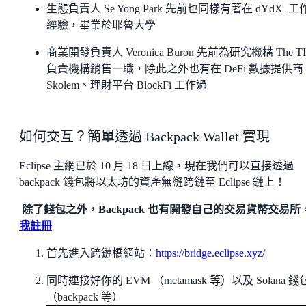
生態負責人 Se Yong Park 先前也同樣有著在 dYdX 工
經驗，畢業於耶魯大學
商業開發負責人 Veronica Buron 先前為研究機構 The TI
負責機構銷售一職，除此之外也有在 DeFi 數據提供商
Skolem、理財平台 BlockFi 工作過
如何交互？簡單透過 Backpack Wallet 實現
Eclipse 主網已於 10 月 18 日上線，現在我們可以直接透過
backpack 錢包將以太坊的資產無縫跨鏈至 Eclipse 鏈上！
除了錢包之外，Backpack 也有開發自己的交易貨幣交易所
我註冊
首先進入跨鏈橋網站：
https://bridge.eclipse.xyz/
同時連接好你的 EVM （metamask 等）以及 Solana 錢
（backpack 等）