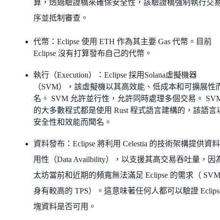
算，透過驗證橋來確保安全性，該驗證橋強制執行交
序並抵制審查。
代幣：Eclipse 使用 ETH 作為其主要 Gas 代幣。目前
Eclipse 沒有打算發布自己的代幣。
執行（Execution）：Eclipse 採用Solana虛擬機器
（SVM），該虛擬機以其高效能、​​低成本和可擴展性
名。 SVM 允許並行性，允許同時處理多個交易。 SVM
的大多數程式都是使用 Rust 程式語言建構的，該語言
安全性和效能而聞名。
資料發布：Eclipse 將利用 Celestia 的技術架構提供資
用性（Data Availbility），以支援其高交易吞吐量，因
太坊當前和近期的頻寬無法滿足 Eclipse 的需求（ SVM
身有較高的 TPS）。這意味著任何人都可以驗證 Eclips
塊資料是否可用。