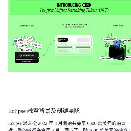
Eclipse 融資背景及創辦團隊
Eclipse 過去從 2022 年 8 月開始共募集 6500 萬美元的融資
近一輪的融資為今年 3 月，完成了一輪 5000 萬美元的融資