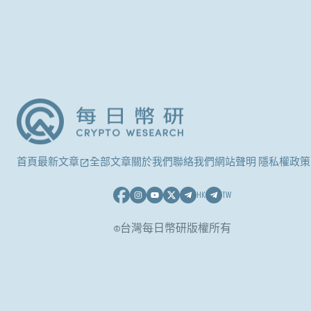
首頁
最新文章
全部文章
關於我們
聯絡我們
網站聲明 隱私權政策
HK
TW
©台灣每日幣研版權所有