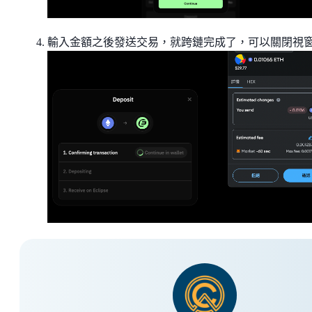
輸入金額之後發送交易，就跨鏈完成了，可以關閉視