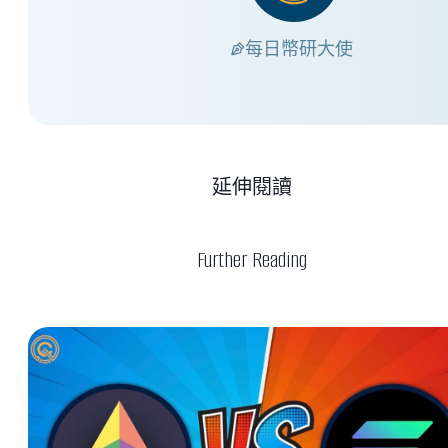
每日幣研大使
延伸閱讀
Further Reading