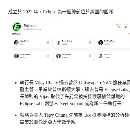
成立於 2022 年，Eclipse 為一個總部位於美國的團隊
執行長 Vijay Chetty 過去曾於 Uniswap、dYdX 擔任
發主管，畢業於普林斯頓大學，過去曾是 Eclipse Labs
長總監的 Vijay 取代了先前曾被指控性騷擾並離職的
Eclipse Labs 創辦人 Neel Somani 成為新一任執行長
戰略負責人 Terry Chung 先前為 1kx 投資機構的分析
畢業於哥倫比亞大學數學系