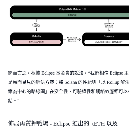
簡而言之，根據 Eclipse 基金會的說法，“我們相信 Eclipse 
是顯而易見的解決方案：將 Solana 的性能與「以 Rollup 解
案為中心的路線圖」在安全性、可驗證性和網絡效應都可以
結。”
佈局再質押戰場 - Eclipse 推出的 tETH 以及