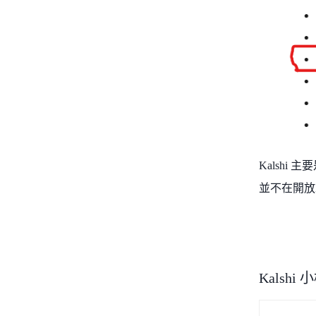
Kalsh
並不在開放
Kalshi