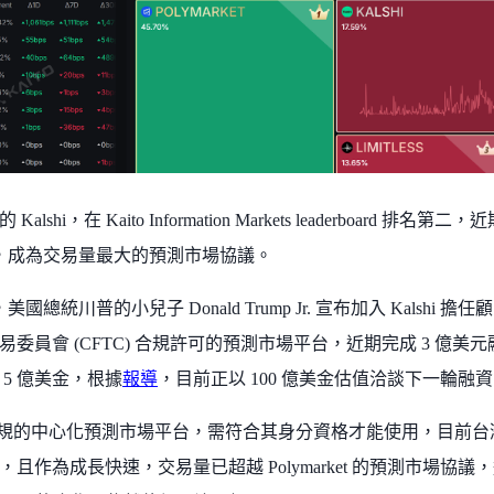
alshi，在 Kaito Information Markets leaderboard
rket，成為交易量最大的預測市場協議。
1 月，美國總統川普的小兒子 Donald Trump Jr. 宣布加入 Kalshi
委員會 (CFTC) 合規許可的預測市場平台，近期完成 3 億美元融
 5 億美金，根據
報導
，目前正以 100 億美金估值洽談下一輪融
i 是合規的中心化預測市場平台，需符合其身分資格才能使用，目前
且作為成長快速，交易量已超越 Polymarket 的預測市場協議，近期也