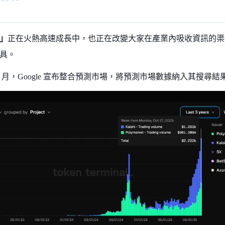
」
正在火熱高速成長中，也正在改變大家在產業內吸收資訊的渠
具。
 / 11 月，Google 宣布整合預測市場，將預測市場數據納入其搜尋結果及 Go