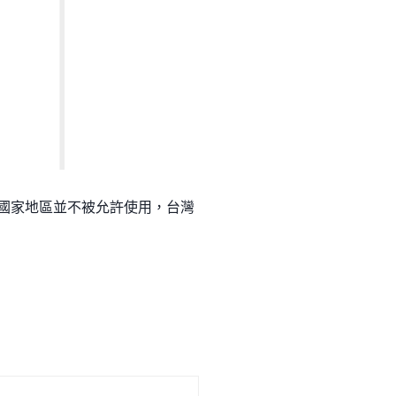
十個國家地區並不被允許使用，台灣