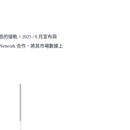
軌。2025 / 9 月宣布與
h Network 合作，將其市場數據上