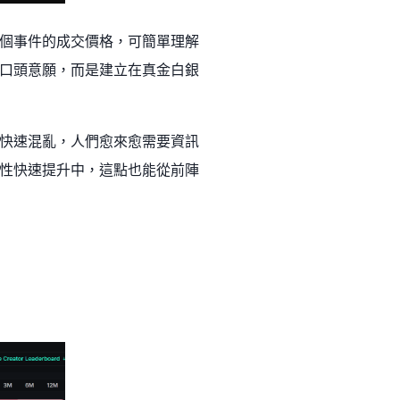
個事件的成交價格，可簡單理解
口頭意願，而是建立在真金白銀
快速混亂，人們愈來愈需要資訊
性快速提升中，這點也能從前陣