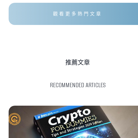
觀看更多熱門文章
推薦文章
RECOMMENDED ARTICLES