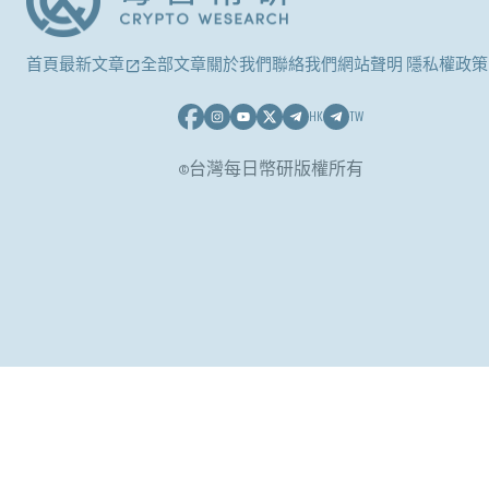
首頁
最新文章
全部文章
關於我們
聯絡我們
網站聲明 隱私權政策
HK
TW
©台灣每日幣研版權所有