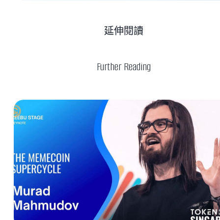
延伸閱讀
Further Reading