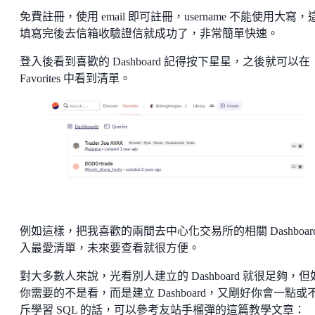
免費註冊，使用 email 即可註冊，username 不能使用大寫，
填寫完後去信箱收驗證信就成功了，非常簡單快速。
登入後看到喜歡的 Dashboard 記得按下星星，之後就可以在
Favorites 中看到清單。
例如這樣，把我喜歡的兩間去中心化交易所的相關 Dashboard
入最愛清單，未來要查看就很方便。
對大多數人來說，光看別人建立的 Dashboard 就很足夠，但
你需要的不是看，而是建立 Dashboard，又剛好你會一點或
斥學習 SQL 的話，可以參考友站手榴彈的這篇教學文章：