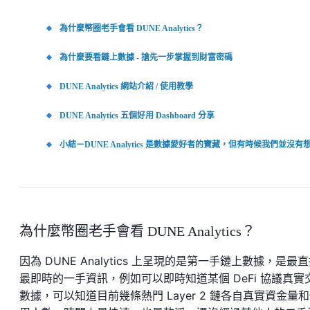
為什麼幣圈老手會看 DUNE Analytics？
為什麼要看鏈上數據 - 搶先一步掌握到財富密碼
DUNE Analytics 網站介紹 / 使用教學
DUNE Analytics 五個好用 Dashboard 分享
小結－DUNE Analytics 是數據愛好者的寶藏，但有時候我們並沒
為什麼幣圈老手會看 DUNE Analytics？
因為 DUNE Analytics 上呈現的是第一手鏈上數據，是最
最即時的一手資訊，例如可以即時知道某個 DeFi 協議真實
數據，可以知道目前幾條熱門 Layer 2 鏈各自真實資金量