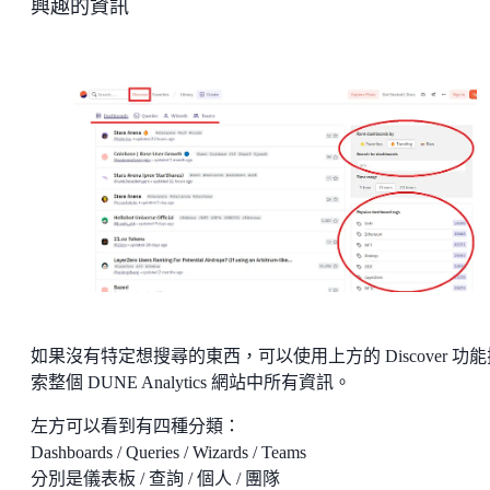
興趣的資訊
如果沒有特定想搜尋的東西，可以使用上方的 Discover 功能
索整個 DUNE Analytics 網站中所有資訊。
左方可以看到有四種分類：
Dashboards / Queries / Wizards / Teams
分別是儀表板 / 查詢 / 個人 / 團隊