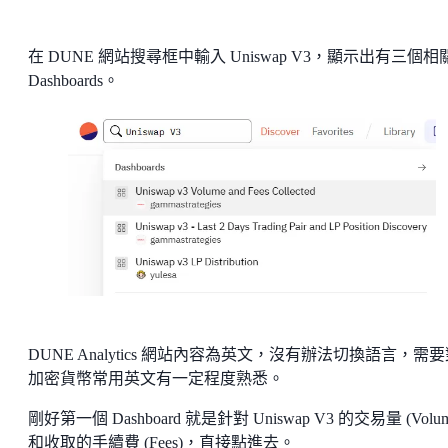
在 DUNE 網站搜尋框中輸入 Uniswap V3，顯示出有三個相
Dashboards。
DUNE Analytics 網站內容為英文，沒有辦法切換語言，需
加密貨幣常用英文有一定程度熟悉。
剛好第一個 Dashboard 就是針對 Uniswap V3 的交易量 (Volum
和收取的手續費 (Fees)，直接點進去。