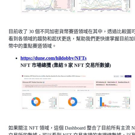
目前收了 30 個不同加密貨幣賽道領域在其中，透過比較圖
看到各領域的趨勢和起伏更迭，幫助我們更快速掌握目前加
幣中的重點賽道領域。
https://dune.com/hildobby/NFTs
NFT 市場總攬 (集結 9 家 NFT 交易所數據)
如果關注 NFT 領域，這個 Dashboard 整合了目前所有主流 N