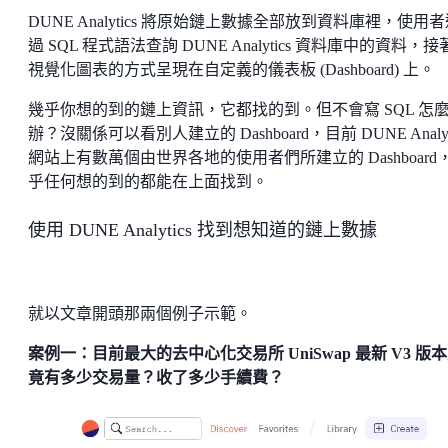
DUNE Analytics 將原始鏈上數據全部放到資料庫裡，使用
過 SQL 程式語法查詢 DUNE Analytics 資料庫中的資料，
視覺化圖表的方式呈現在自定義的儀表板 (Dashboard) 上。
幾乎你想的到的鏈上資訊，它都找的到。但不會寫 SQL 怎
辦？沒關係可以看別人建立的 Dashboard，目前 DUNE Analyt
網站上有數萬個由世界各地的使用者們所建立的 Dashboard
乎任何想的到的都能在上面找到。
使用 DUNE Analytics 找到想知道的鏈上數據
就以文章開頭那兩個例子示範。
案例一：目前最大的去中心化交易所 UniSwap 最新 V3 版
竟有多少交易量？收了多少手續費？