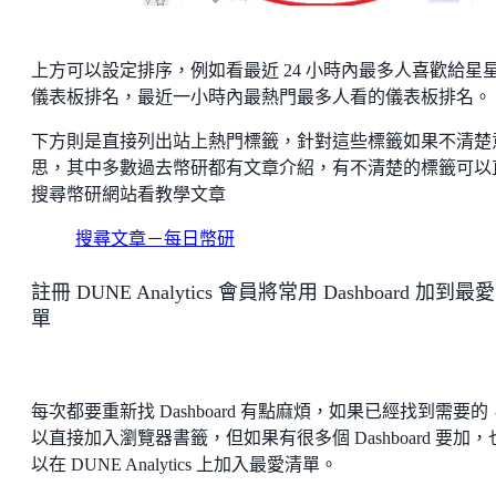
上方可以設定排序，例如看最近 24 小時內最多人喜歡給星
儀表板排名，最近一小時內最熱門最多人看的儀表板排名。
下方則是直接列出站上熱門標籤，針對這些標籤如果不清楚
思，其中多數過去幣研都有文章介紹，有不清楚的標籤可以
搜尋幣研網站看教學文章
搜尋文章－每日幣研
註冊 DUNE Analytics 會員將常用 Dashboard 加到最
單
每次都要重新找 Dashboard 有點麻煩，如果已經找到需要的
以直接加入瀏覽器書籤，但如果有很多個 Dashboard 要加，
以在 DUNE Analytics 上加入最愛清單。