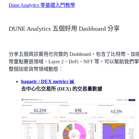
Dune Analytics 零基礎入門教學
DUNE Analytics 五個好用 Dashboard 分享
分享五個資訊實用也完整的 Dashboard，包含了比特幣、加
幣重點賽道領域、Layer 2、DeFi、NFT 等，可以幫助我們
整個加密貨幣領域動態：
hagaetc / DEX metrics 📊
去中心化交易所 (DEX) 的交易量數據