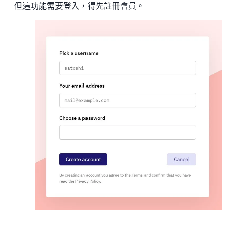
但這功能需要登入，得先註冊會員。