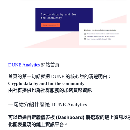
DUNE Analytics
網站首頁
首頁的第一句話就把 DUNE 的核心說的清楚明白：
Crypto data by and for the community
由社群提供也為社群服務的加密貨幣資訊
一句話介紹什麼是 DUNE Analytics
可以透過自定義儀表板 (Dashboard) 將選取的鏈上資訊以
化圖表呈現的鏈上資訊平台。