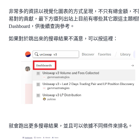
非常多的資訊以視覺化圖表的方式呈現，不只有總金額，不
易對的貢獻，最下方還列出站上目前有哪些其它跟這主題相
Dashboard，供後續查詢參考。
如果對於跳出來的搜尋結果不滿意，可以按這裡：
就會跑出更多搜尋結果，並且可以依據不同條件來排名。