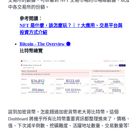
交易所的數據，可以看到 NFT 交易市場的市場總數據，以
中各交易所的份額。
參考閱讀：
NFT 是什麼，該怎麼玩？｜ 7 大應用、交易平台與
投資方式介紹
Bitcoin - The Overview 🟠
比特幣總覽
談到加密貨幣，怎能錯過加密貨幣老大哥比特幣。這個
Dashboard 將幾乎所有比特幣重要資訊都整理進來了，價格
值、下次減半倒數、挖礦難度、活躍地址數量、交易數量等