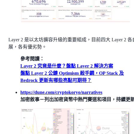
Layer 2 是以太坊擴容升級的重要組成，目前四大 Layer 2 
展，各有優劣勢。
參考閱讀：
Layer 2 究竟是什麼？盤點 Layer 2 解決方案
盤點 Layer 2 公鏈 Optimism 殺手鐧，OP Stack 及
Bedrock 更新有哪些亮點可期待？
https://dune.com/cryptokoryo/narratives
加密敘事－列出加密貨幣中熱門賽道和項目，持續更