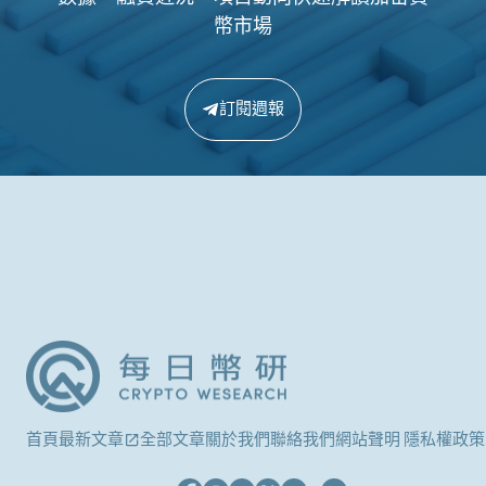
幣市場
訂閱週報
首頁
最新文章
全部文章
關於我們
聯絡我們
網站聲明 隱私權政策