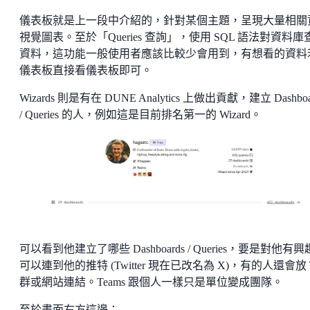
儀表板就是上一段中介紹的，針對某個主題，呈現大量相關
視覺圖表。至於「Queries 查詢」，使用 SQL 語法對資料庫
資料，這功能一般使用者應該比較少會用到，有想看的資料
儀表板直接看儀表板即可。
Wizards 則是有在 DUNE Analytics 上做出貢獻，建立 Dashboa
/ Queries 的人，例如這是目前排名第一的 Wizard。
可以看到他建立了哪些 Dashboards / Queries，要是對他有
可以連到他的推特 (Twitter 現在已改名為 X)，有的人還會放 
群或網站連結。Teams 跟個人一樣只是單位變成團隊。
至於畫面右方這邊：