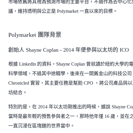
市場依舊將其視為預測市場的主要平台，不過作為去中心化
議，維持透明與公正是 Polymarket 一直以來的目標。
Polymarket 團隊背景
創始人 Shayne Coplan - 2014 年便參與以太坊的 ICO
根據 Linkedln 的資料，Shayne Coplan 曾就讀於紐約大學的
科學領域，不過其中途輟學，後來在一間舊金山的科技公司
Chronicled 實習，其主要任務是幫助 CPO ，將公司產品與
坊結合。
特別的是，在 2014 年以太坊剛推出的時候，據說 Shayne Cop
當時是最年輕的預售參與者之一，那時他年僅 16 歲，並在
一直沉浸在區塊鏈的世界當中。