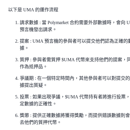
以下是 UMA 的運作流程
請求數據 : 當 Polymarket 合約需要外部數據時，會向 
預言機發出請求。
提案 : UMA 預言機的參與者可以提交他們認為正確的
據。
質押 : 參與者需質押 $UMA 代幣來支持他們的提案，
作為抵押品。
爭議期 : 在一個特定時間內，其他參與者可以對提交
據提出質疑。
投票 : 如果出現爭議，$UMA 代幣持有者將進行投票
定數據的正確性。
獎懲 : 提供正確數據將獲得獎勵，而提供錯誤數據則
去他們的質押代幣。