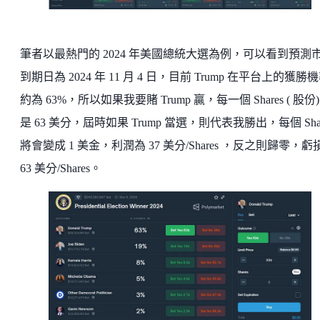
筆者以最熱門的 2024 年美國總統大選為例，可以看到預測
到期日為 2024 年 11 月 4 日，目前 Trump 在平台上的獲勝
約為 63%，所以如果我要賭 Trump 贏，每一個 Shares ( 股份)
是 63 美分，屆時如果 Trump 當選，則代表我勝出，每個 Shar
將會變成 1 美金，利潤為 37 美分/Shares ，反之則歸零，虧
63 美分/Shares。