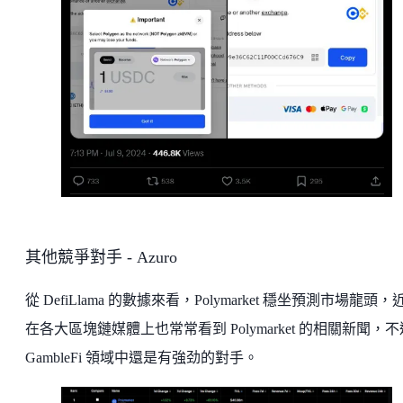
其他競爭對手 - Azuro
從 DefiLlama 的數據來看，Polymarket 穩坐預測市場龍頭，
在各大區塊鏈媒體上也常常看到 Polymarket 的相關新聞，
GambleFi 領域中還是有強劲的對手。