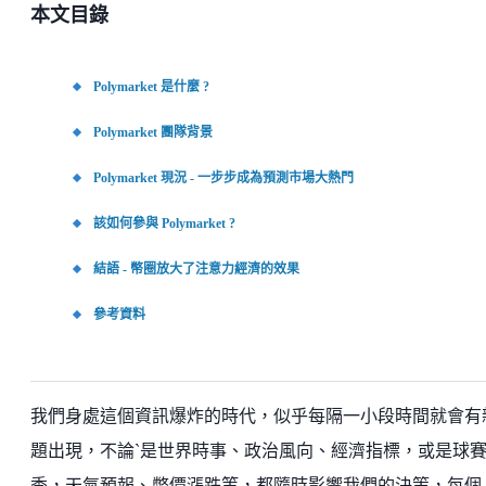
本文目錄
Polymarket 是什麼 ?
Polymarket 團隊背景
Polymarket 現況 - 一步步成為預測市場大熱門
該如何參與 Polymarket ?
結語 - 幣圈放大了注意力經濟的效果
參考資料
我們身處這個資訊爆炸的時代，似乎每隔一小段時間就會有
題出現，不論ˋ是世界時事、政治風向、經濟指標，或是球
季，天氣預報、幣價漲跌等，都隨時影響我們的決策，每個