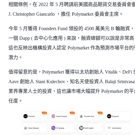
相關條例，在 2022 年 5 月聘請前美國商品期貨交易委員會
J. Christopher Giancarlo ，擔任 Polymarket 委員會主席。
今年 5 月獲得 Founders Fund 領投的 4500 萬美元 B 輪融資
一個 Dapp ( 去中心化應用 ) 來說，融資總額可以說是非常
這也反映出機構投資人認定 Polymarket 作為預測市場平台
潛力。
值得留意的是，Polymarket 獲得以太坊創始人 Vitalik、DeFi
Aave 創始人 Stani Kulechov、知名天使投資人 Balaji Srinivas
業界專業人士的投資，這也讓市場大幅提升 Polymarket 的
任度。