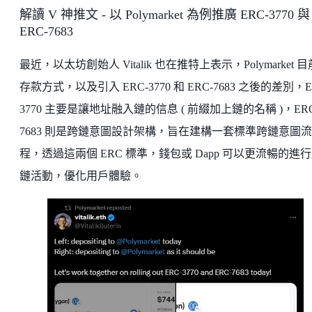
解讀 V 神推文 - 以 Polymarket 為例推廣 ERC-3770 與
ERC-7683
最近，以太坊創始人 Vitalik 也在推特上表示，Polymarket 
存款方式，以及引入 ERC-3770 和 ERC-7683 之後的差別，E
3770 主要是讓地址融入鏈的信息 ( 前綴加上鏈的名稱 )，ERC
7683 則是跨鏈意圖設計架構，旨在建構一套標準跨鏈意圖流
程，透過這兩個 ERC 標準，錢包或 Dapp 可以更流暢的進
鏈活動，優化用戶體驗。