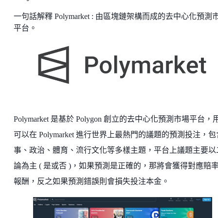
一句話解釋 Polymarket : 由區塊鏈架構而成的去中心化預測
平台。
Polymarket 是基於 Polygon 創立的去中心化預測市場平台，
可以在 Polymarket 進行世界上最熱門的議題的預測投注，
事、政治、體育、流行文化等多樣主題，平台上議題主要以
論為主 ( 是或否 )，如果預測是正確的，那將會獲得對應賠
報酬，反之如果預測錯誤則會損失投注本金。