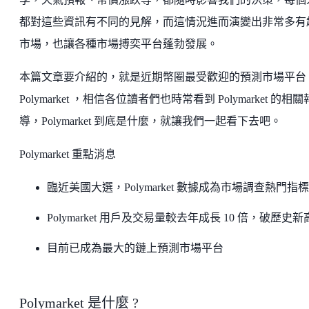
都對這些資訊有不同的見解，而這情況進而演變出非常多有
市場，也讓各種市場搏奕平台蓬勃發展。
本篇文章要介紹的，就是近期幣圈最受歡迎的預測市場平台
Polymarket ，相信各位讀者們也時常看到 Polymarket 的相關
導，Polymarket 到底是什麼，就讓我們一起看下去吧。
Polymarket 重點消息
臨近美國大選，Polymarket 數據成為市場調查熱門指標
Polymarket 用戶及交易量較去年成長 10 倍，破歷史新
目前已成為最大的鏈上預測市場平台
Polymarket 是什麼 ?