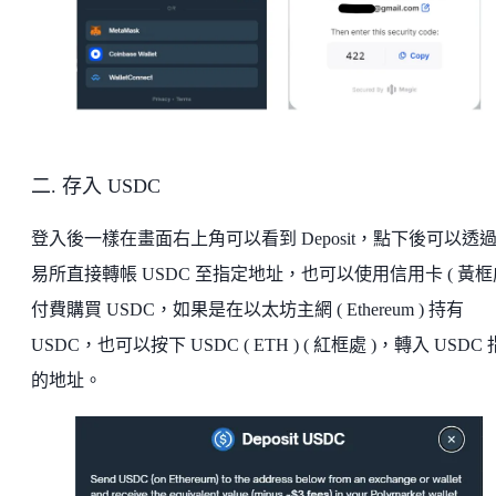
二. 存入 USDC
登入後一樣在畫面右上角可以看到 Deposit，點下後可以透
易所直接轉帳 USDC 至指定地址，也可以使用信用卡 ( 黃框處
付費購買 USDC，如果是在以太坊主網 ( Ethereum ) 持有
USDC，也可以按下 USDC ( ETH ) ( 紅框處 )，轉入 USDC
的地址。