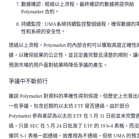
數據確認 : 經過以上流程，最終確認的數據將提供給
Polymarket 合約。
持續監控 : UMA系統持續監控整個過程，確保數據的
性和系統的安全性。
透過以上流程，Polymarket 的內部合約可以獲取高度正確性
據，以確保結果的公正性，並且定義完整且清楚的規則，讓
預測市場的用戶面對結果時降低爭議的產生。
爭議中不斷前行
雖說 Polymarket 對資料的準確性得到保證，但歷史上也曾
一些爭議，包含近期的以太坊 ETF 是否通過，由於部分
Polymarket 參與者認為以太坊 ETF 在 5 月 31 日前並未完整
過，只是 SEC 在 5 月 24 日批准了 ETF 的 19 b-4 表格，而
連同 S-1 表格一起通過，故應視為不通過，但依 UMA 的預