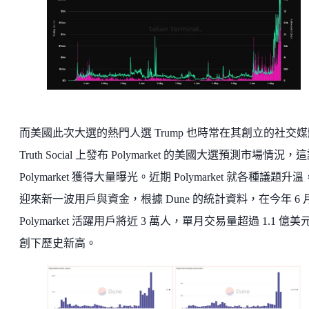
而美國此次大選的熱門人選 Trump 也時常在其創立的社交媒
Truth Social 上發布 Polymarket 的美國大選預測市場情況，
Polymarket 獲得大量曝光。近期 Polymarket 就各種議題升
迎來新一波用戶與資金，根據 Dune 的統計資料，在今年 6 
Polymarket 活躍用戶將近 3 萬人，單月交易量超過 1.1 億美
創下歷史新高。