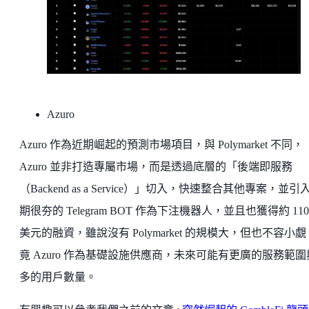
Azuro
Azuro 作為近期崛起的預測市場項目，與 Polymarket 不同，
Azuro 並非打造專屬市場，而是透過底層的「後端即服務
（Backend as a Service）」切入，快速整合其他專案，並引
期很夯的 Telegram BOT 作為下注機器人，並且也獲得約 110
美元的融資，雖說沒有 Polymarket 的規模大，但也不容小
竟 Azuro 作為基礎設施供應商，未來可能有更廣的服務範圍
多的用戶數量。