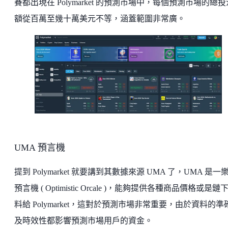
賽都出現在 Polymarket 的預測市場中，每個預測市場的總
額從百萬至幾十萬美元不等，涵蓋範圍非常廣。
UMA 預言機
提到 Polymarket 就要講到其數據來源 UMA 了，UMA 是一
預言機 ( Optimistic Orcale )，能夠提供各種商品價格或是鏈
料給 Polymarket，這對於預測市場非常重要，由於資料的準
及時效性都影響預測市場用戶的資金。