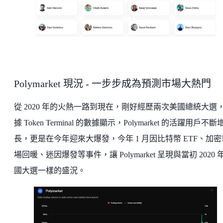
Polymarket 現況 - 一步步成為預測市場大熱門
從 2020 年的火熱一路到現在，剛好經歷兩次美國總統大選
據 Token Terminal 的數據顯示，Polymarket 的活躍用戶不斷
長，更是在今年迎來大爆發，今年 1 月因比特幣 ETF、加密
場回暖、迷因爆發等事件，讓 Polymarket 呈現與當初 2020 
國大選一樣的盛況。