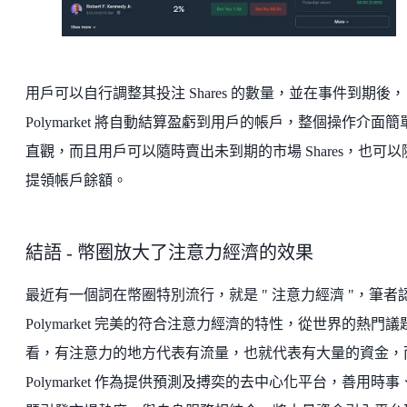
用戶可以自行調整其投注 Shares 的數量，並在事件到期後，
Polymarket 將自動結算盈虧到用戶的帳戶，整個操作介面簡
直觀，而且用戶可以隨時賣出未到期的市場 Shares，也可以
提領帳戶餘額。
結語 - 幣圈放大了注意力經濟的效果
最近有一個詞在幣圈特別流行，就是 " 注意力經濟 "，筆者
Polymarket 完美的符合注意力經濟的特性，從世界的熱門議
看，有注意力的地方代表有流量，也就代表有大量的資金，
Polymarket 作為提供預測及搏奕的去中心化平台，善用時事