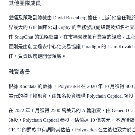
其他團隊成員
營運及策略副總裁由 David Rosenberg 擔任，此前他曾任職
界最大的 GIF 圖庫公司 Giphy 的業務發展副總裁及知名社
件 SnapChat 的策略總監，在市場營運擁有豐富的經驗。工
管則是由創立過去中心化交易協議 Paradigm 的 Liam Kovatch
任，負責區塊鏈開發領域。
融資背景
根據 Rootdata 的數據 ，Polymarket 在 2020 年 10 月獲得 400
美元的種子輪融資，由知名投資機構 Polychain Captical 領投
在 2022 年 1 月獲得 2500 萬美元的 A 輪融資，由 General Cata
領投，Polychain Captical 參投，估值達 10 億美元，不過後
CFTC 的罰款中有調降其估值，Polymarket 在之後也致力於