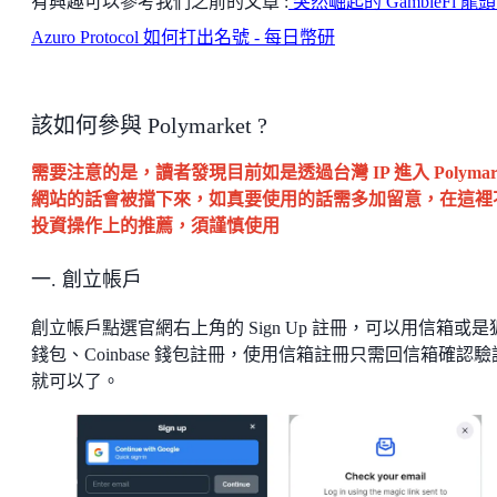
有興趣可以參考我們之前的文章 :
突然崛起的 GambleFi 龍
Azuro Protocol 如何打出名號 - 每日幣研
該如何參與 Polymarket ?
需要注意的是，讀者發現目前如是透過台灣 IP 進入 Polymark
網站的話會被擋下來，如真要使用的話需多加留意，在這裡
投資操作上的推薦，須謹慎使用
一. 創立帳戶
創立帳戶點選官網右上角的 Sign Up 註冊，可以用信箱或是
錢包、Coinbase 錢包註冊，使用信箱註冊只需回信箱確認驗
就可以了。