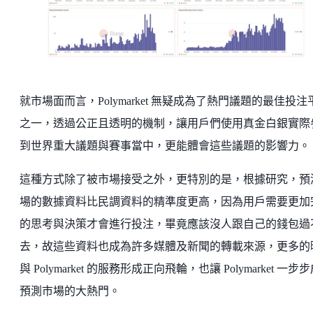
就市場面而言，Polymarket 無疑成為了熱門議題的最佳投注
之一，透過公正且透明的機制，讓用戶們使用真金白銀實際
到世界重大議題與賽事當中，更能體會這些議題的影響力。
這種方式除了被市場接受之外，更特別的是，根據研究，預
場的數據資料比民調資料的精準度更高，因為用戶需要更加
的思考與決策才會進行投注，畢竟應該沒人跟自己的錢包過
去，故這些資料也成為許多媒體及新聞的轉載來源，更多的
與 Polymarket 的服務形成正向飛輪，也讓 Polymarket 一步
預測市場的大熱門。