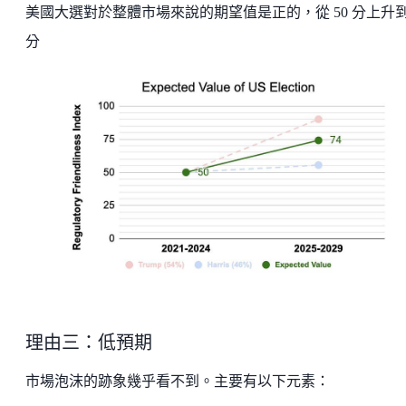
美國大選對於整體市場來說的期望值是正的，從 50 分上升到 
分
理由三：低預期
市場泡沫的跡象幾乎看不到。主要有以下元素：