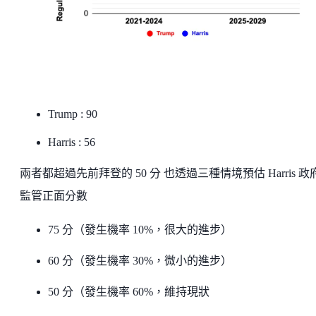
Trump : 90
Harris : 56
兩者都超過先前拜登的 50 分 也透過三種情境預估 Harris 政
監管正面分數
75 分（發生機率 10%，很大的進步）
60 分（發生機率 30%，微小的進步）
50 分（發生機率 60%，維持現狀