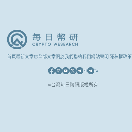
首頁
最新文章
全部文章
關於我們
聯絡我們
網站聲明 隱私權政策
HK
TW
©台灣每日幣研版權所有