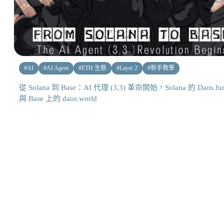
#
AI
#
AI Agent
#
ETH 生態
#
Layer 2
#
新手教學
從 Solana 到 Base：AI 代理 (3,3) 革命開始，Solana 的 Daos.fu
與 Base 上的 daos.world