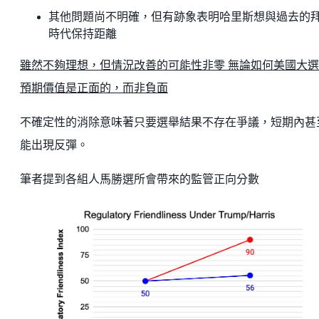
其他問題尚不明確，但有跡象表明哈里斯想與過去的
時代保持距離
雖然不夠理想，但情況改善的可能性非零 無論如何美國大
預期價值是正面的，而非負面
不確定性的消除意味著只要選舉結果不存在爭議，短期內甚
能出現反彈。
筆者提到各組人馬勝選所會帶來的監管正向分數