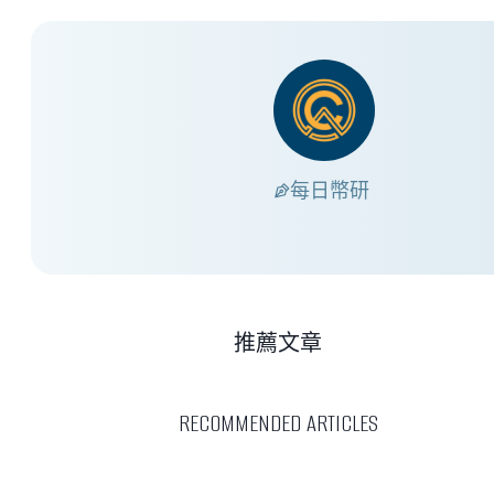
每日幣研
推薦文章
RECOMMENDED ARTICLES