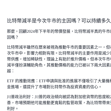
比特幣減半是今次牛市的主因嗎？可以持續多久
那麼，回顧2024年下半年的幣價發展，比特幣減半真的牛市
因嗎？
比特幣減半雖然在歷來被視為推動牛市的重要因素之一，但
次牛市中，影響力相對有限。比特幣減半的主要作用是減少
幣供應，增加稀缺性，理論上有助於推升價格。但本次牛市
減半僅扮演輔助角色，其推動價格的能力已被以下兩大因素
越：
ETF 的推動效應：ETF申請與批准的進展不僅吸引了大量機
金進場，還提升了市場對比特幣作為投資資產的信心。
川普政治利好：川普的政治傾向被認為對加密貨幣的態度較
善，市場預期他可能推動更寬鬆的監管政策，為比特幣帶來
利好。