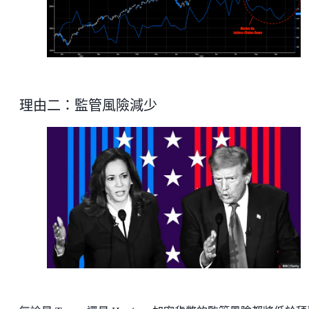
理由二：監管風險減少