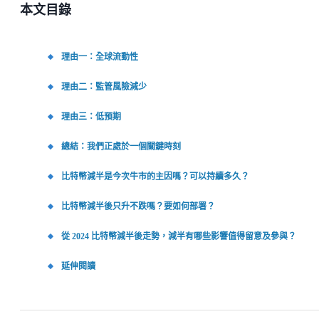
本文目錄
理由一：全球流動性
理由二：監管風險減少
理由三：低預期
總結：我們正處於一個關鍵時刻
比特幣減半是今次牛市的主因嗎？可以持續多久？
比特幣減半後只升不跌嗎？要如何部署？
從 2024 比特幣減半後走勢，減半有哪些影響值得留意及參與？
延伸閱讀