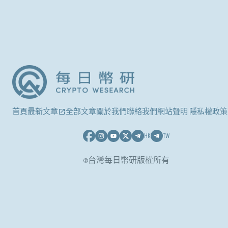
首頁
最新文章
全部文章
關於我們
聯絡我們
網站聲明 隱私權政策
HK
TW
©台灣每日幣研版權所有