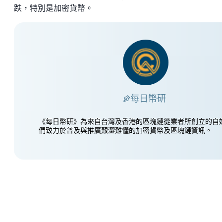
跌，特別是加密貨幣。
每日幣研
《每日幣研》為來自台灣及香港的區塊鏈從業者所創立的自
們致力於普及與推廣艱澀難懂的加密貨幣及區塊鏈資訊。