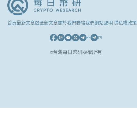
首頁
最新文章
全部文章
關於我們
聯絡我們
網站聲明 隱私權政策
HK
TW
©台灣每日幣研版權所有