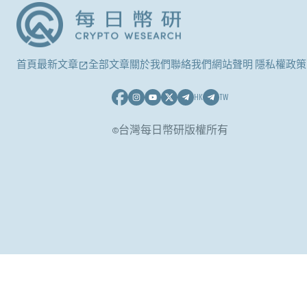
首頁
最新文章
全部文章
關於我們
聯絡我們
網站聲明 隱私權政策
HK
TW
©台灣每日幣研版權所有