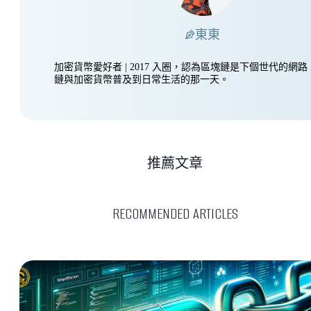
東東
加密貨幣愛好者 | 2017 入圈，認為區塊鏈是下個世代的網
鏈與加密貨幣普及到日常生活的那一天。
推薦文章
RECOMMENDED ARTICLES