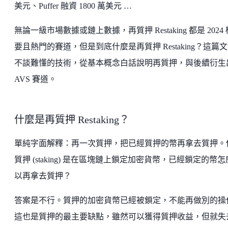
美元、Puffer 融資 1800 萬美元 …
無論一級市場數據或鏈上數據，再質押 Restaking 都是 2024
要且熱門的賽道，但是到底什麼是再質押 Restaking？這篇
不談難懂的技術，從基本概念白話說明再質押，與後續衍生
AVS 賽道。
什麼是再質押 Restaking？
單純字面解釋：再一次質押，把已經質押的幣再拿去質押。
質押 (staking) 是在區塊鏈上鎖定加密貨幣，已經鎖定的幣
以再拿去質押？
答案是不行。質押的加密貨幣已經被鎖定，不能再做別的操
這也是質押的最主要缺點，雖然可以獲得質押收益，但就失