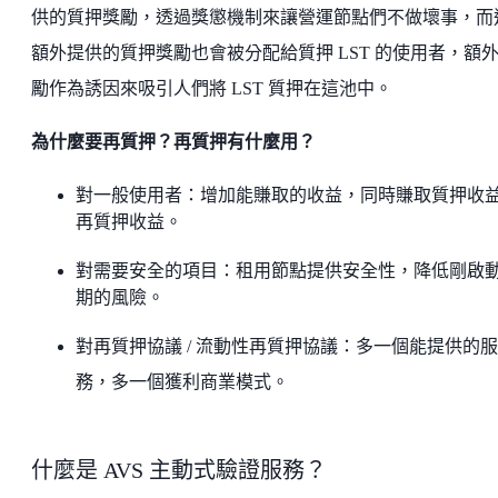
供的質押獎勵，透過獎懲機制來讓營運節點們不做壞事，而
額外提供的質押獎勵也會被分配給質押 LST 的使用者，額
勵作為誘因來吸引人們將 LST 質押在這池中。
為什麼要再質押？再質押有什麼用？
對一般使用者：增加能賺取的收益，同時賺取質押收益
再質押收益。
對需要安全的項目：租用節點提供安全性，降低剛啟
期的風險。
對再質押協議 / 流動性再質押協議：多一個能提供的服
務，多一個獲利商業模式。
什麼是 AVS 主動式驗證服務？