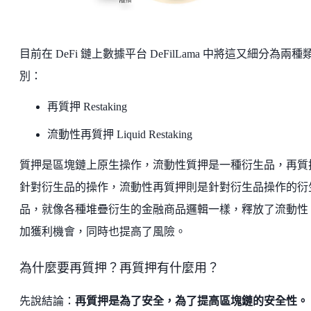
目前在 DeFi 鏈上數據平台 DeFilLama 中將這又細分為兩種
別：
再質押 Restaking
流動性再質押 Liquid Restaking
質押是區塊鏈上原生操作，流動性質押是一種衍生品，再質
針對衍生品的操作，流動性再質押則是針對衍生品操作的衍
品，就像各種堆疊衍生的金融商品邏輯一樣，釋放了流動性
加獲利機會，同時也提高了風險。
為什麼要再質押？再質押有什麼用？
先說結論：
再質押是為了安全，為了提高區塊鏈的安全性。