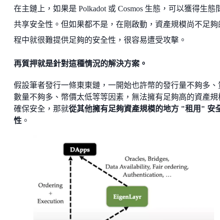
在主鏈上，如果是 Polkadot 或 Cosmos 生態，可以獲得生態
共享安全性。但如果都不是，在剛啟動，資產規模尚不足夠
程中就很難提供足夠的安全性，很容易遭受攻擊。
再質押就是針對這種情況的解決方案。
假設筆者發行一條東東鏈，一開始也許幣的發行量不夠多、
數量不夠多、幣價太低等等因素，無法擁有足夠高的資產規
確保安全，那就
從其他擁有足夠資產規模的地方 "租用" 安
性
。