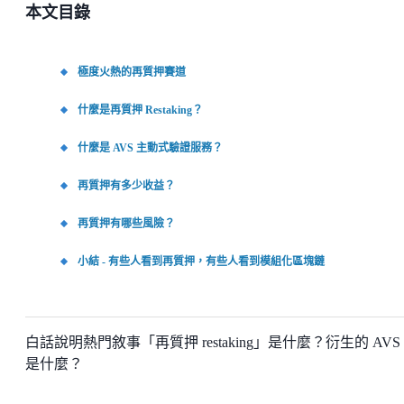
本文目錄
極度火熱的再質押賽道
什麼是再質押 Restaking？
什麼是 AVS 主動式驗證服務？
再質押有多少收益？
再質押有哪些風險？
小結 - 有些人看到再質押，有些人看到模組化區塊鏈
白話說明熱門敘事「再質押 restaking」是什麼？衍生的 AVS
是什麼？