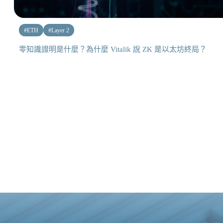
#
ETH
#
Layer 2
零知識證明是什麼？為什麼 Vitalik 說 ZK 是以太坊終局？