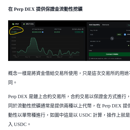
在 Perp DEX 提供保證金流動性挖礦
概念一樣是將資金借給交易所使用，只是這次交易所的用途
同。
Perp DEX 是鏈上合約交易所，合約交易以保證金方式進行
同於流動性挖礦通常是提供兩種以上代幣，在 Perp DEX 提
動性以單幣種進行，如圖中這是以 USDC 計算，操作上就
入 USDC。