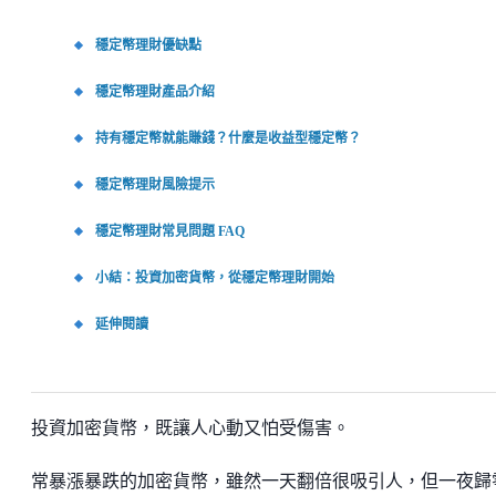
穩定幣理財優缺點
穩定幣理財產品介紹
持有穩定幣就能賺錢？什麼是收益型穩定幣？
穩定幣理財風險提示
穩定幣理財常見問題 FAQ
小結：投資加密貨幣，從穩定幣理財開始
延伸閱讀
投資加密貨幣，既讓人心動又怕受傷害。
常暴漲暴跌的加密貨幣，雖然一天翻倍很吸引人，但一夜歸