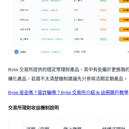
Bybit 交易所提供的穩定幣理財產品，其中有些屬於更進階
構化產品，若還不太清楚機制建議先只參與活期定期產品。
Bybit 安全嗎？是詐騙嗎？Bybit 交易所介紹 & 註冊開戶教學
交易所理財收益機制說明