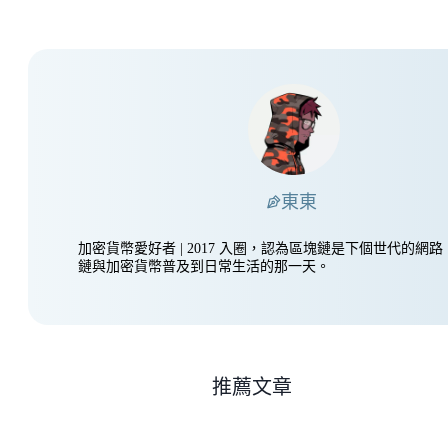
東東
加密貨幣愛好者 | 2017 入圈，認為區塊鏈是下個世代的網
鏈與加密貨幣普及到日常生活的那一天。
推薦文章