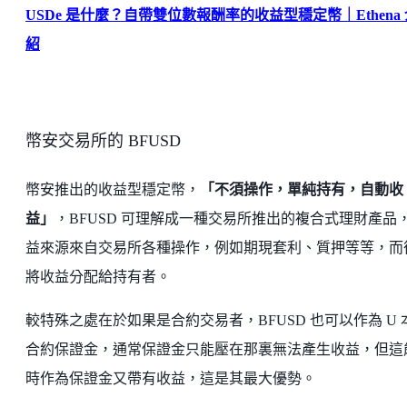
USDe 是什麼？自帶雙位數報酬率的收益型穩定幣｜Ethena 
紹
幣安交易所的 BFUSD
幣安推出的收益型穩定幣，
「不須操作，單純持有，自動收
益」
，BFUSD 可理解成一種交易所推出的複合式理財產品
益來源來自交易所各種操作，例如期現套利、質押等等，而
將收益分配給持有者。
較特殊之處在於如果是合約交易者，BFUSD 也可以作為 U 
合約保證金，通常保證金只能壓在那裏無法產生收益，但這
時作為保證金又帶有收益，這是其最大優勢。