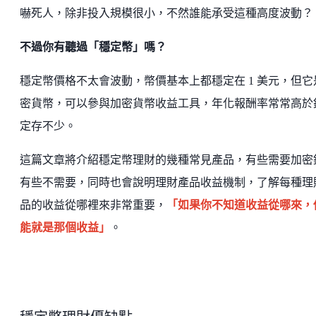
嚇死人，除非投入規模很小，不然誰能承受這種高度波動？
不過你有聽過「穩定幣」嗎？
穩定幣價格不太會波動，幣價基本上都穩定在 1 美元，但它
密貨幣，可以參與加密貨幣收益工具，年化報酬率常常高於
定存不少。
這篇文章將介紹穩定幣理財的幾種常見產品，有些需要加密
有些不需要，同時也會說明理財產品收益機制，了解每種理
品的收益從哪裡來非常重要，
「如果你不知道收益從哪來，
能就是那個收益」
。