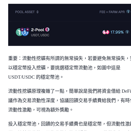
重要：流動性挖礦有所謂的無常損失，若要避免無常損失，
以穩定幣投入挖礦，要挑選穩定幣流動池，如圖中這是
USDT/USDC 的穩定幣池。
流動性挖礦原理複雜了一點，簡單說是我們將資金借給 DeFi
議作為交易流動性深度，協議回饋交易手續費給我們，有時
流動性激勵，可視為額外獎勵。
投入穩定幣池，回饋的交易手續費也是穩定幣，但流動性激