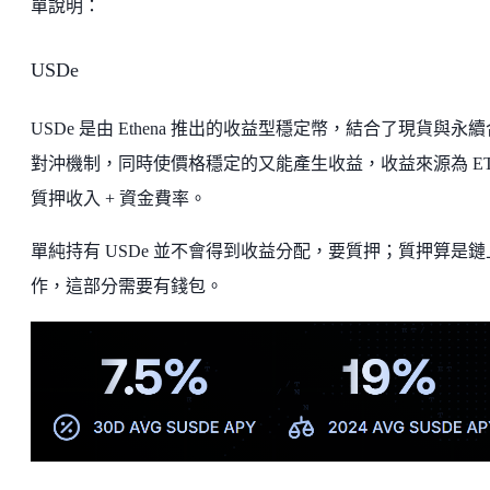
單說明：
USDe
USDe 是由 Ethena 推出的收益型穩定幣，結合了現貨與永
對沖機制，同時使價格穩定的又能產生收益，收益來源為 E
質押收入 + 資金費率。
單純持有 USDe 並不會得到收益分配，要質押；質押算是鏈
作，這部分需要有錢包。