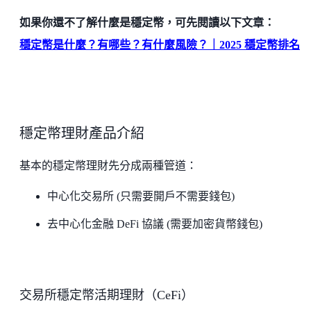
如果你還不了解什麼是穩定幣，可先閱讀以下文章：
穩定幣是什麼？有哪些？有什麼風險？｜2025 穩定幣排名
穩定幣理財產品介紹
基本的穩定幣理財先分成兩種管道：
中心化交易所 (只需要開戶不需要錢包)
去中心化金融 DeFi 協議 (需要加密貨幣錢包)
交易所穩定幣活期理財（CeFi）