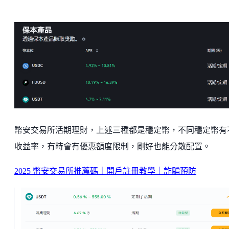
幣安交易所活期理財，上述三種都是穩定幣，不同穩定幣有
收益率，有時會有優惠額度限制，剛好也能分散配置。
2025 幣安交易所推薦碼｜開戶註冊教學｜詐騙預防