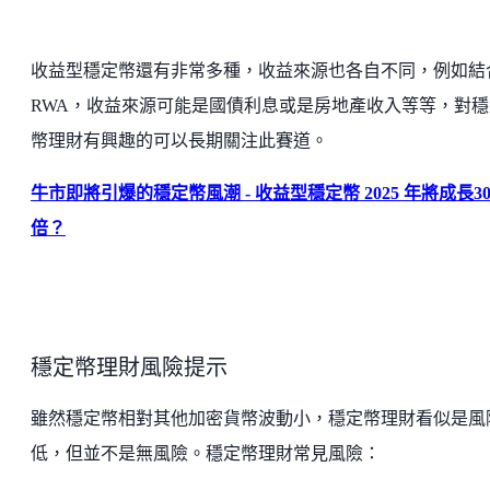
收益型穩定幣還有非常多種，收益來源也各自不同，例如結
RWA，收益來源可能是國債利息或是房地產收入等等，對穩
幣理財有興趣的可以長期關注此賽道。
牛市即將引爆的穩定幣風潮 - 收益型穩定幣 2025 年將成長3
倍？
穩定幣理財風險提示
雖然穩定幣相對其他加密貨幣波動小，穩定幣理財看似是風
低，但並不是無風險。穩定幣理財常見風險：