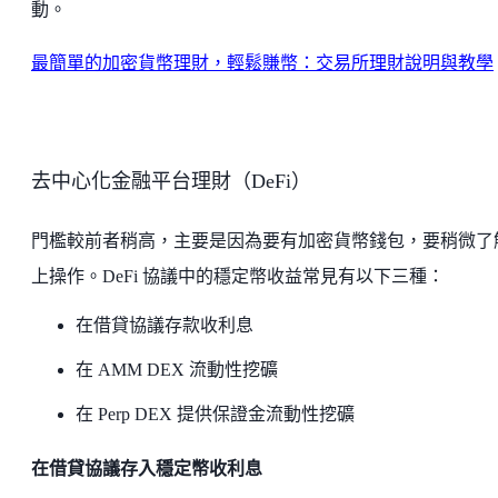
動。
最簡單的加密貨幣理財，輕鬆賺幣：交易所理財說明與教學
去中心化金融平台理財（DeFi）
門檻較前者稍高，主要是因為要有加密貨幣錢包，要稍微了
上操作。DeFi 協議中的穩定幣收益常見有以下三種：
在借貸協議存款收利息
在 AMM DEX 流動性挖礦
在 Perp DEX 提供保證金流動性挖礦
在借貸協議存入穩定幣收利息