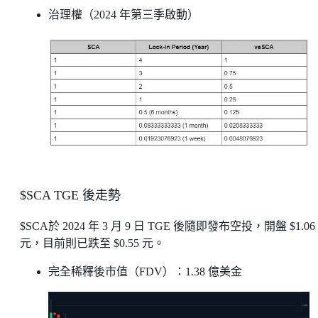
治理權（2024 年第三季啟動）
$SCA TGE 後走勢
$SCA於 2024 年 3 月 9 日 TGE 後隨即發布空投，開盤 $1.06
元，目前則已跌至 $0.55 元。
完全稀釋後市值（FDV）：1.38 億美金