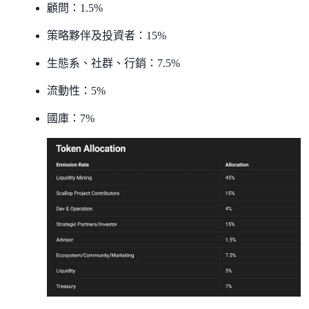
顧問：1.5%
策略夥伴及投資者：15%
生態系、社群、行銷：7.5%
流動性：5%
國庫：7%