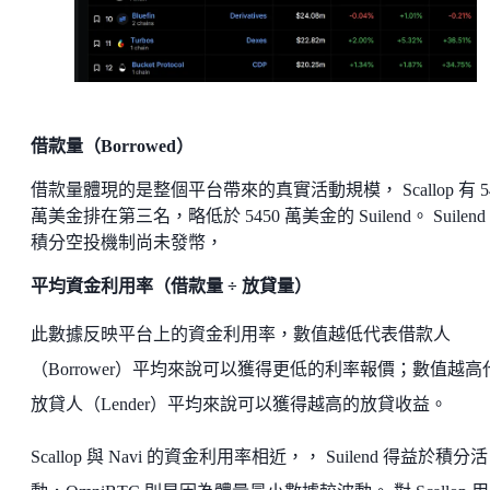
借款量（Borrowed）
借款量體現的是整個平台帶來的真實活動規模， Scallop 有 54
萬美金排在第三名，略低於 5450 萬美金的 Suilend。 Suilend
積分空投機制尚未發幣，
平均資金利用率（借款量 ÷ 放貸量）
此數據反映平台上的資金利用率，數值越低代表借款人
（Borrower）平均來說可以獲得更低的利率報價；數值越高
放貸人（Lender）平均來說可以獲得越高的放貸收益。
Scallop 與 Navi 的資金利用率相近，， Suilend 得益於積分活