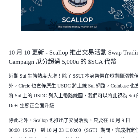
10 月 10 更新 - Scallop 推出交易活動 Swap Tradi
Campaign 瓜分超過 5,000u 的 $SCA 代幣
近期 Sui 生態熱度大增！除了 $SUI 本身幣價在短期翻漲數
外，Circle 也宣佈原生 USDC 將上線 Sui 網路，Coinbase 
將 Sui 上的 USDC 列入上幣路線圖，我們可以將此視為 Sui 
DeFi 生態正全面升級
除此之外，Scallop 也推出了交易活動，只要在 10 月 9 日
00:00（SGT） 到 10 月 23 日00:00（SGT）期間，完成指定