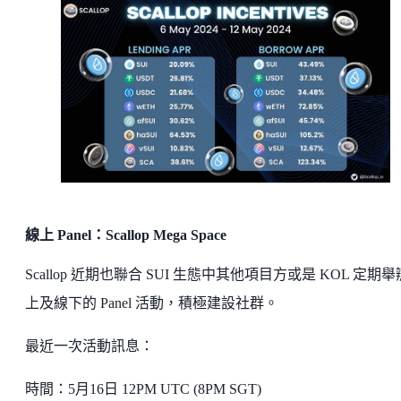
線上 Panel：Scallop Mega Space
Scallop 近期也聯合 SUI 生態中其他項目方或是 KOL 定期
上及線下的 Panel 活動，積極建設社群。
最近一次活動訊息：
時間：5月16日 12PM UTC (8PM SGT)