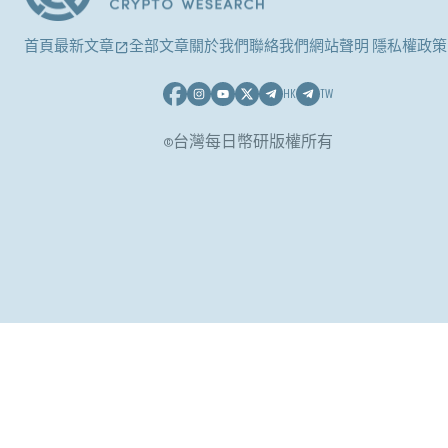
首頁
最新文章
全部文章
關於我們
聯絡我們
網站聲明 隱私權政策
HK
TW
©台灣每日幣研版權所有