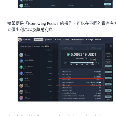
接著便是「Borrowing Pools」的操作，可以在不同的資產右
到借出利息以及獎勵利息