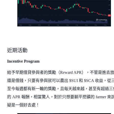
近期活動
Incentive Program
給予早期借貸參與者的獎勵（Reward APR），不管是進去
還是借錢，只要有參與就可以農出 $SUI 和 $SCA 收益，從
至今每週都有新一輪的獎勵，且每天越來越，甚至有超過三
的 APR 報酬，相當驚人，對於只想要躺平挖礦的 farmer 來
疑是一個好去處！