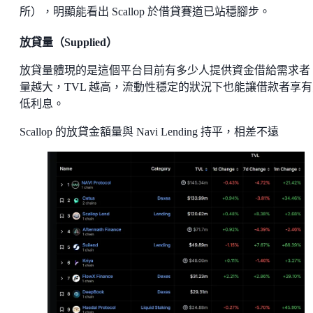
所），明顯能看出 Scallop 於借貸賽道已站穩腳步。
放貸量（Supplied）
放貸量體現的是這個平台目前有多少人提供資金借給需求者
量越大，TVL 越高，流動性穩定的狀況下也能讓借款者享有
低利息。
Scallop 的放貸金額量與 Navi Lending 持平，相差不遠