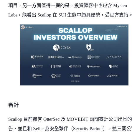
項目，另一方面值得一提的是，投資陣容中也包含 Mysten
Labs，能看出 Scallop 在 SUI 生態中頗具優勢，受官方支持
審計
Scallop 目前擁有 OtterSec 及 MOVEBIT 兩間審計公司出具
告，並且和 Zellic 為安全夥伴（Security Partner），這三間