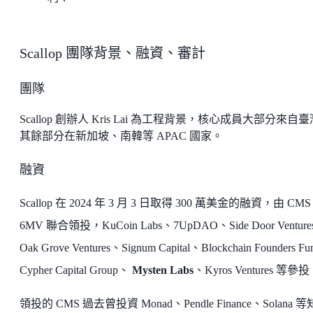
Scallop 團隊背景、融資、審計
團隊
Scallop 創辦人 Kris Lai 為工程背景，核心成員大部分來自
其餘部分在新加坡、南韓等 APAC 國家。
融資
Scallop 在 2024 年 3 月 3 日取得 300 萬美金的融資，由 CMS
6MV 聯合領投，KuCoin Labs、7UpDAO、Side Door Ventur
Oak Grove Ventures、Signum Capital、Blockchain Founders F
Cypher Capital Group、
Mysten Labs
、Kyros Ventures 等參
領投的 CMS 過去曾投資 Monad、Pendle Finance、Solana 