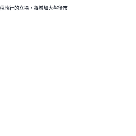
關稅執行的立場，將增加大盤後市