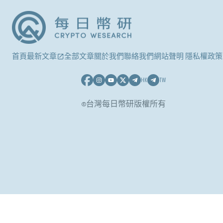
首頁
最新文章
全部文章
關於我們
聯絡我們
網站聲明 隱私權政策
HK
TW
©台灣每日幣研版權所有