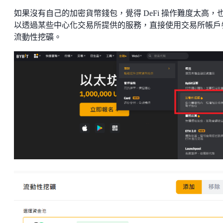
如果沒有自己的加密貨幣錢包，覺得 DeFi 操作難度太高，
以透過某些中心化交易所提供的服務，直接使用交易所帳戶
流動性挖礦。