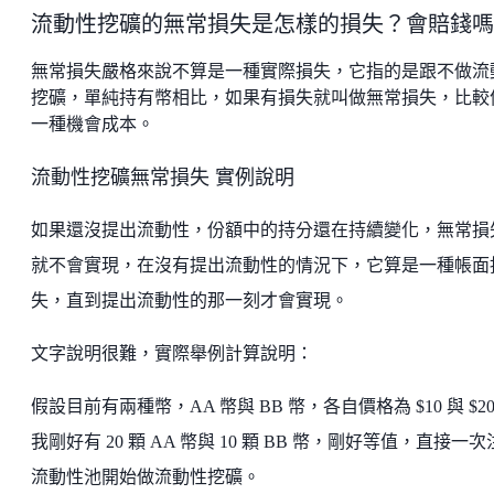
流動性挖礦的無常損失是怎樣的損失？會賠錢嗎
無常損失嚴格來說不算是一種實際損失，它指的是跟不做流
挖礦，單純持有幣相比，如果有損失就叫做無常損失，比較
一種機會成本。
流動性挖礦無常損失 實例說明
如果還沒提出流動性，份額中的持分還在持續變化，無常損
就不會實現，在沒有提出流動性的情況下，它算是一種帳面
失，直到提出流動性的那一刻才會實現。
文字說明很難，實際舉例計算說明：
假設目前有兩種幣，AA 幣與 BB 幣，各自價格為 $10 與 $2
我剛好有 20 顆 AA 幣與 10 顆 BB 幣，剛好等值，直接一
流動性池開始做流動性挖礦。