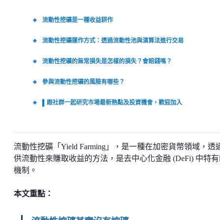
流動性挖礦是一種收益耕作
流動性挖礦運作方式：透過流動性池與演算法進行交易
流動性挖礦的無常損失是怎樣的損失？會賠錢嗎？
參與流動性挖礦的風險有哪些？
▌跟社群一起研究市場最新熱點及投資機會，歡迎加入
流動性挖礦「Yield Farming」，是一種在加密貨幣領域，透
供流動性來賺取收益的方法，是去中心化金融 (DeFi) 中特
機制。
本文重點：