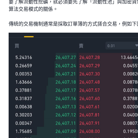
要了解流動性挖礦，就必須要先了解「流動性池」與加密貨
算法交易模式的關係。
傳統的交易機制通常是採取訂單簿的方式搓合交易，例如下