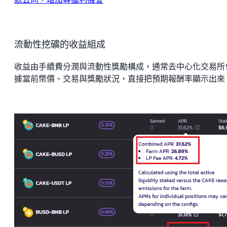
流動性挖礦的收益組成
收益由手續費分潤與流動性獎勵構成，通常去中心化交易所
據當前幣價、交易與獎勵狀況，直接把預期報酬率顯示出來