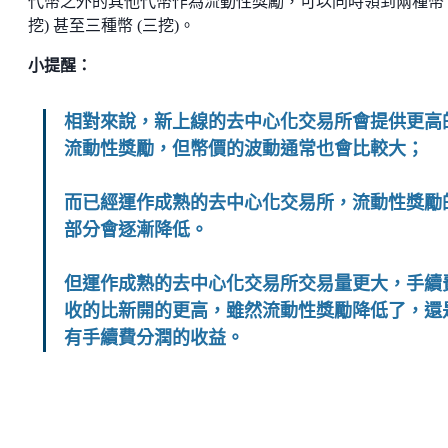
代幣之外的其他代幣作為流動性獎勵，可以同時領到兩種幣 
挖) 甚至三種幣 (三挖)。
小提醒：
相對來說，新上線的去中心化交易所會提供更高
流動性獎勵，但幣價的波動通常也會比較大；
而已經運作成熟的去中心化交易所，流動性獎勵
部分會逐漸降低。
但運作成熟的去中心化交易所交易量更大，手續
收的比新開的更高，雖然流動性獎勵降低了，還
有手續費分潤的收益。