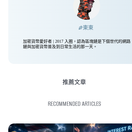
東東
加密貨幣愛好者 | 2017 入圈，認為區塊鏈是下個世代的網
鏈與加密貨幣普及到日常生活的那一天。
推薦文章
RECOMMENDED ARTICLES