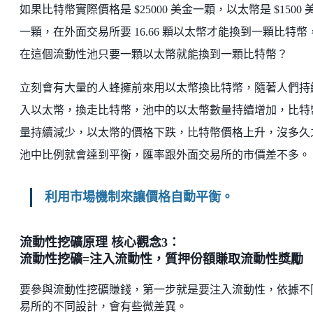
如果比特幣實際價格是 $25000 美金一顆，以太幣是 $1500 
一顆，在外面交易所要 16.66 顆以太幣才能換到一顆比特幣
在這個流動性池只要一顆以太幣就能換到一顆比特幣？
立刻會有大量的人蜂擁前來用以太幣換比特幣，隨著人們持
入以太幣，換走比特幣，池中的以太幣數量持續增加，比特
量持續減少，以太幣的價格下跌，比特幣價格上升，沒多久
池中比例就會達到平衡，匯率跟外面交易所的市價差不多。
利用市場機制來讓價格自動平衡。
流動性挖礦原理 核心觀念3：
流動性挖礦=注入流動性，質押份額賺取流動性獎勵
要參與流動性挖礦賺錢，第一步就是要注入流動性，依據不
易所的不同設計，會有些微差異。