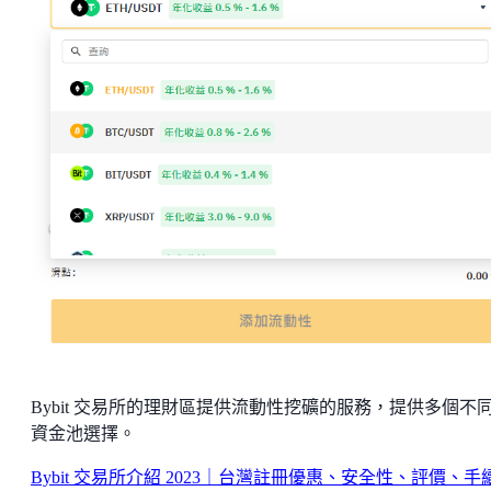
Bybit 交易所的理財區提供流動性挖礦的服務，提供多個不
資金池選擇。
Bybit 交易所介紹 2023｜台灣註冊優惠、安全性、評價、手