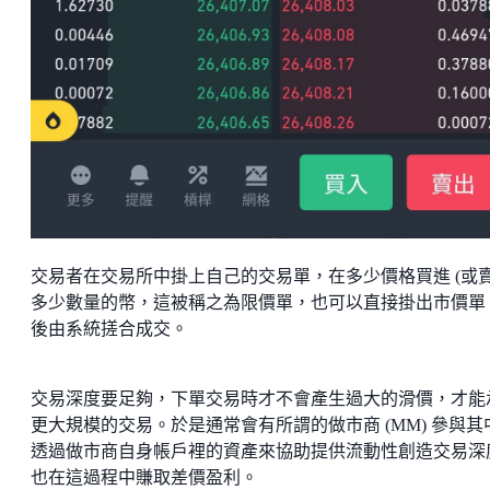
交易者在交易所中掛上自己的交易單，在多少價格買進 (或賣
多少數量的幣，這被稱之為限價單，也可以直接掛出市價單
後由系統搓合成交。
交易深度要足夠，下單交易時才不會產生過大的滑價，才能
更大規模的交易。於是通常會有所謂的做市商 (MM) 參與其
透過做市商自身帳戶裡的資產來協助提供流動性創造交易深
也在這過程中賺取差價盈利。