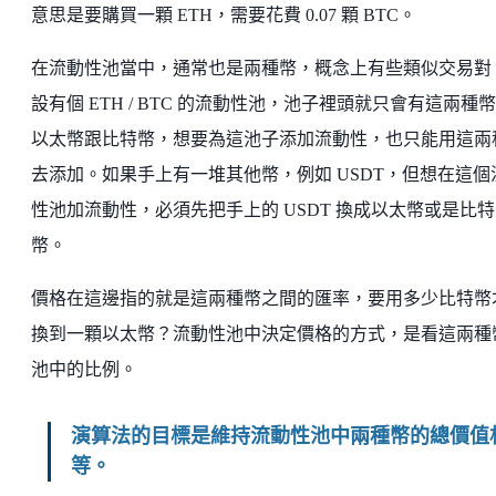
意思是要購買一顆 ETH，需要花費 0.07 顆 BTC。
在流動性池當中，通常也是兩種幣，概念上有些類似交易對
設有個 ETH / BTC 的流動性池，池子裡頭就只會有這兩種
以太幣跟比特幣，想要為這池子添加流動性，也只能用這兩
去添加。如果手上有一堆其他幣，例如 USDT，但想在這個
性池加流動性，必須先把手上的 USDT 換成以太幣或是比特
幣。
價格在這邊指的就是這兩種幣之間的匯率，要用多少比特幣
換到一顆以太幣？流動性池中決定價格的方式，是看這兩種
池中的比例。
演算法的目標是維持流動性池中兩種幣的總價值
等。