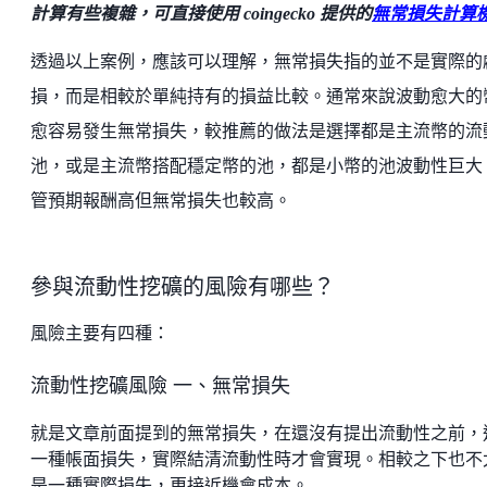
計算有些複雜，可直接使用 coingecko
提供的
無常損失計算
透過以上案例，應該可以理解，無常損失指的並不是實際的
損，而是相較於單純持有的損益比較。通常來說波動愈大的
愈容易發生無常損失，較推薦的做法是選擇都是主流幣的流
池，或是主流幣搭配穩定幣的池，都是小幣的池波動性巨大
管預期報酬高但無常損失也較高。
參與流動性挖礦的風險有哪些？
風險主要有四種：
流動性挖礦風險 一、無常損失
就是文章前面提到的無常損失，在還沒有提出流動性之前，
一種帳面損失，實際結清流動性時才會實現。相較之下也不
是一種實際損失，更接近機會成本。