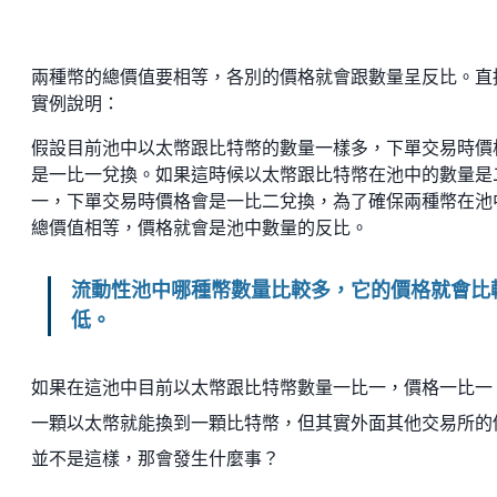
兩種幣的總價值要相等，各別的價格就會跟數量呈反比。直
實例說明：
假設目前池中以太幣跟比特幣的數量一樣多，下單交易時價
是一比一兌換。如果這時候以太幣跟比特幣在池中的數量是
一，下單交易時價格會是一比二兌換，為了確保兩種幣在池
總價值相等，價格就會是池中數量的反比。
流動性池中哪種幣數量比較多，它的價格就會比
低。
如果在這池中目前以太幣跟比特幣數量一比一，價格一比一
一顆以太幣就能換到一顆比特幣，但其實外面其他交易所的
並不是這樣，那會發生什麼事？