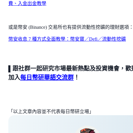
費、入金出金教學
或是幣安 (Binance) 交易所也有提供流動性挖礦的理財選項
幣安收息 7 種方式全面教學：幣安寶／Defi／流動性挖礦
▌跟社群一起研究市場最新熱點及投資機會，歡
加入
每日幣研華語交流群
！
「以上文章內容並不代表每日幣研立場」