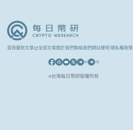
首頁
最新文章
全部文章
關於我們
聯絡我們
網站聲明 隱私權政策
HK
TW
©台灣每日幣研版權所有