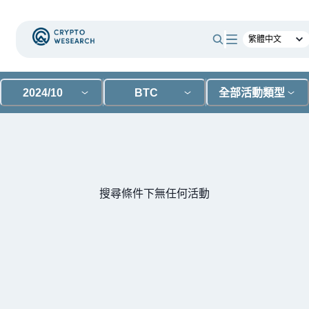
2024/10
BTC
全部活動類型
搜尋條件下無任何活動