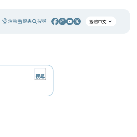
活動
優惠
搜尋
搜尋