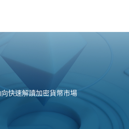
動向快速解讀加密貨幣市場