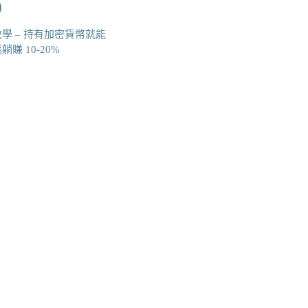
學 – 持有加密貨幣就能
賺 10-20%