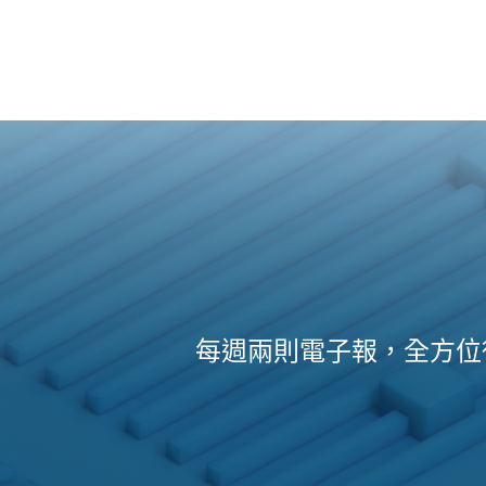
每週兩則電子報，全方位