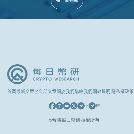
訂閱週報
首頁
最新文章
全部文章
關於我們
聯絡我們
網站聲明 隱私權政策
HK
TW
©台灣每日幣研版權所有