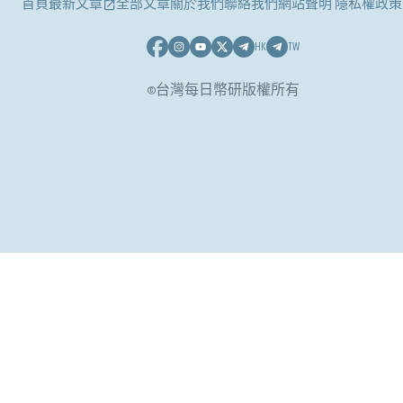
首頁
最新文章
全部文章
關於我們
聯絡我們
網站聲明 隱私權政策
HK
TW
©台灣每日幣研版權所有