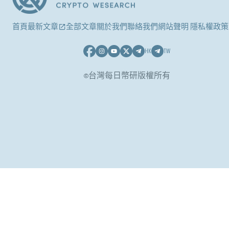
首頁
最新文章
全部文章
關於我們
聯絡我們
網站聲明 隱私權政策
HK
TW
©台灣每日幣研版權所有