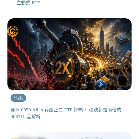
｜ 主動式 ETF
#
台股
賣掉 0050 All in 存股正二 ETF 好嗎？ 漲跌都是兩倍的
00631L 全解析