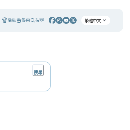
活動
優惠
搜尋
搜尋