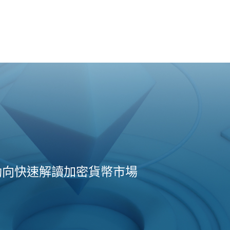
動向快速解讀加密貨幣市場