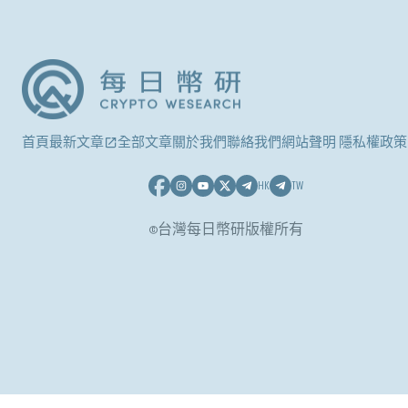
首頁
最新文章
全部文章
關於我們
聯絡我們
網站聲明 隱私權政策
HK
TW
©台灣每日幣研版權所有