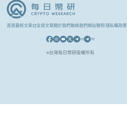
首頁
最新文章
全部文章
關於我們
聯絡我們
網站聲明 隱私權政策
HK
TW
©台灣每日幣研版權所有