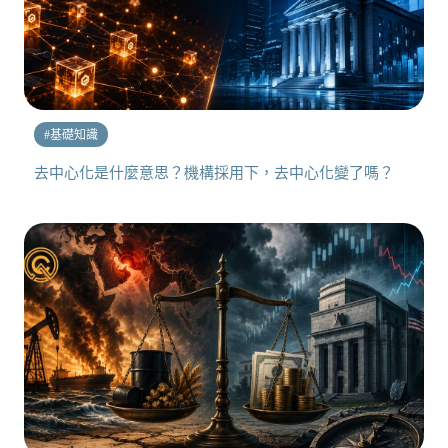
#
基礎知識
去中心化是什麼意思？機構採用下，去中心化變了嗎？