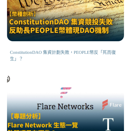
ConstitutionDAO 集資計劃失敗，PEOPLE幣反「死而復
生」？