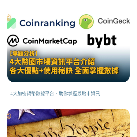
4大加密貨幣數據平台，助你掌握最貼市資訊