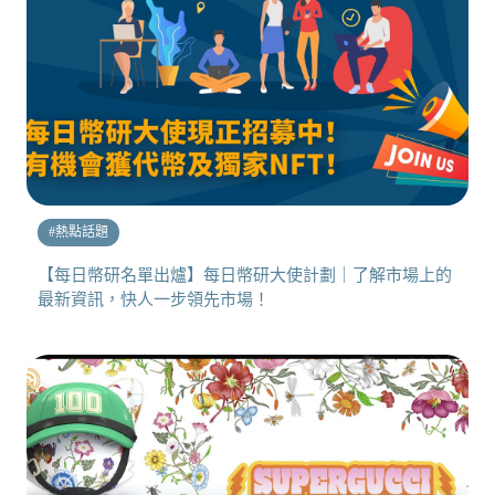
#
熱點話題
【每日幣研名單出爐】每日幣研大使計劃｜了解市場上的
最新資訊，快人一步領先市場！