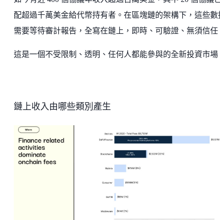
配超過千萬美金給代幣持有者。在區塊鏈的架構下，這些數
需要等待審計報告，全寫在鏈上，即時、可驗證、無須信任
這是一個不受限制、透明、任何人都能參與的全新投資市場
鏈上收入由哪些類別產生