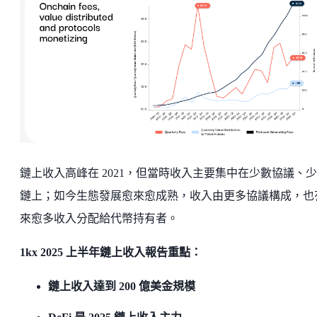
鏈上收入高峰在 2021，但當時收入主要集中在少數協議、
鏈上；如今生態發展愈來愈成熟，收入由更多協議構成，也
來愈多收入分配給代幣持有者。
1kx 2025 上半年鏈上收入報告重點：
鏈上收入達到 200 億美金規模