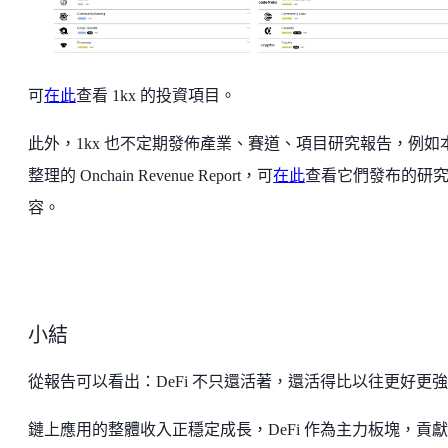
可
在此
查看 1kx 的投資項目。
此外，1kx 也不定期發佈產業、賽道、項目研究報告，例如
整理的 Onchain Revenue Report，可
在此
查看它們發布的研
容。
小結
從報告可以看出：DeFi 不只還活著，還活得比以往更好更
鏈上應用的整體收入正穩定成長，DeFi 作為主力板塊，貢