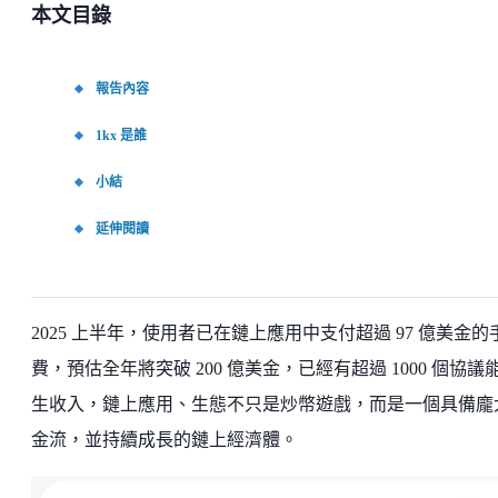
本文目錄
報告內容
1kx 是誰
小結
延伸閱讀
2025 上半年，使用者已在鏈上應用中支付超過 97 億美金的
費，預估全年將突破 200 億美金，已經有超過 1000 個協議
生收入，鏈上應用、生態不只是炒幣遊戲，而是一個具備龐
金流，並持續成長的鏈上經濟體。