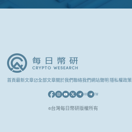
首頁
最新文章
全部文章
關於我們
聯絡我們
網站聲明 隱私權政策
HK
TW
©台灣每日幣研版權所有