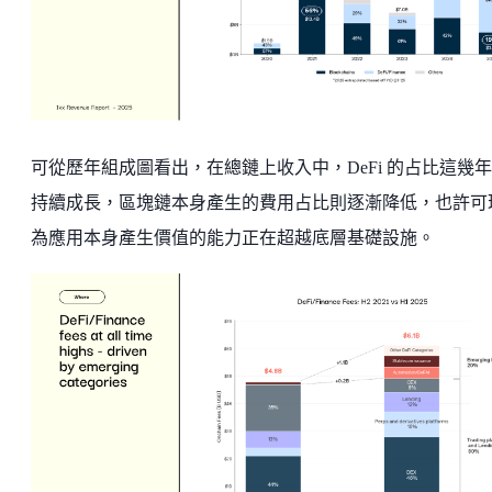
可從歷年組成圖看出，在總鏈上收入中，DeFi 的占比這幾
持續成長，區塊鏈本身產生的費用占比則逐漸降低，也許可
為應用本身產生價值的能力正在超越底層基礎設施。