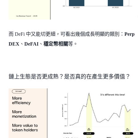
而 DeFi 中又能切更細，可看出幾個成長明顯的類別：
Perp
DEX
、
DeFAI
、
穩定幣相關
等。
鏈上生態是否更成熟？是否真的在產生更多價值？