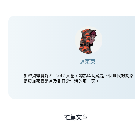
東東
加密貨幣愛好者 | 2017 入圈，認為區塊鏈是下個世代的網
鏈與加密貨幣普及到日常生活的那一天。
推薦文章