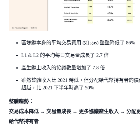
區塊鏈本身的平均交易費用 (如 gas) 整整降低了 86%
L1 & L2 的平均每日交易量成長了 2.7 倍
產生鏈上收入的協議數量增加了 7.8 倍
雖然整體收入比 2021 時低，但分配給代幣持有者的價
超越，比 2021 下半年時高了 50%
整體趨勢：
交易成本降低 → 交易量成長 → 更多協議產生收入 → 分配
給代幣持有者