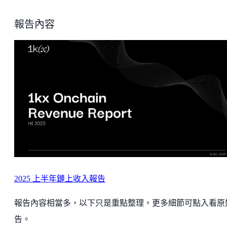
報告內容
2025 上半年鏈上收入報告
報告內容相當多，以下只是重點整理，更多細節可點入看原
告。