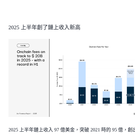
2025 上半年創了鏈上收入新高
2025 上半年鏈上收入 97 億美金，突破 2021 時的 95 億，