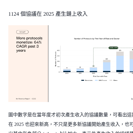
1124 個協議在 2025 產生鏈上收入
圖中數字是在當年度才初次產生收入的協議數量，可看出這
在 2025 也迎來新高，不只是更多新協議開始產生收入，也