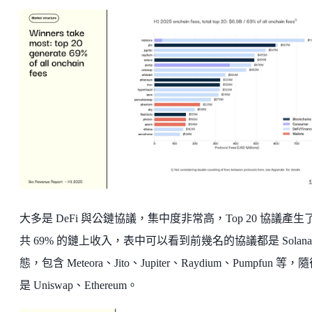
大多是 DeFi 與公鏈協議，集中度非常高，Top 20 協議產生
共 69% 的鏈上收入，表中可以看到前幾名的協議都是 Solana
態，包含 Meteora、Jito、Jupiter、Raydium、Pumpfun 等，
是 Uniswap、Ethereum。