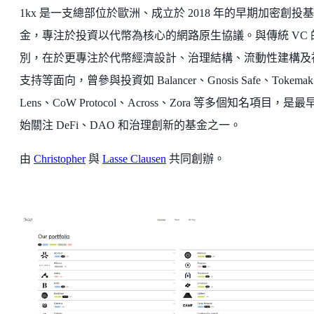
1kx 是一支總部位於歐洲、成立於 2018 年的早期加密創投基
金，專注於投資以代幣為核心的網路原生協議。與傳統 VC 
別，在於更專注於代幣經濟設計、治理結構、流動性建構及
支持等面向，曾參與投資如 Balancer、Gnosis Safe、Tokema
Lens、CoW Protocol、Across、Zora 等多個知名項目，是最
始關注 DeFi、DAO 和治理創新的基金之一。
由
Christopher
與
Lasse Clausen
共同創辦。