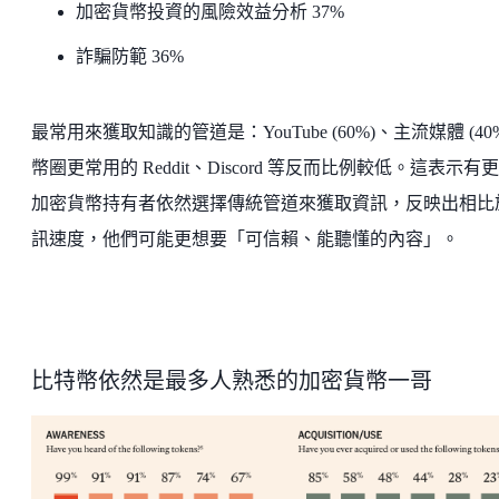
加密貨幣投資的風險效益分析 37%
詐騙防範 36%
最常用來獲取知識的管道是：YouTube (60%)、主流媒體 (40
幣圈更常用的 Reddit、Discord 等反而比例較低。這表示有
加密貨幣持有者依然選擇傳統管道來獲取資訊，反映出相比
訊速度，他們可能更想要「可信賴、能聽懂的內容」。
比特幣依然是最多人熟悉的加密貨幣一哥