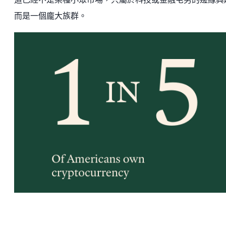
而是一個龐大族群。