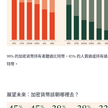
99% 的加密貨幣持有者聽過比特幣，85% 的人買過或持有過
特幣。
展望未來：加密貨幣該朝哪裡去？