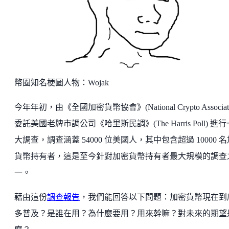
幣圈知名梗圖人物：Wojak
今年年初，由《全國加密貨幣協會》(National Crypto Associati
委託美國老牌市調公司《哈里斯民調》(The Harris Poll) 進
大調查，調查涵蓋 54000 位美國人，其中包含超過 10000 
貨幣持有者，這是至今針對加密貨幣持有者最大規模的調查
一。
藉由這份
調查報告
，我們能回答以下問題：加密貨幣現在到
多普及？是誰在用？為什麼要用？用來幹嘛？對未來的期望