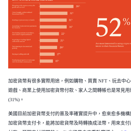
加密貨幣有很多實際用途，例如購物、買賣 NFT、玩去中心
遊戲、商業上使用加密貨幣付款、家人之間轉帳也是常見用
(31%)。
美國目前加密貨幣支付的普及率確實提升中，愈來愈多機構
加密貨幣支付卡，能將加密貨幣及時轉換成法幣，用來支付