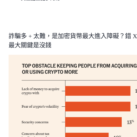
詐騙多 + 太難，是加密貨幣最大進入障礙？錯 X
最大關鍵是沒錢