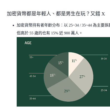
加密貨幣都是年輕人、都是男生在玩？又錯 X
加密貨幣持有者年齡分布：以 25~34 / 35~44 為主要
但高於 55 歲的也有 15% 近 900 萬人。