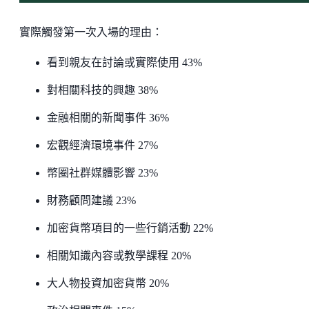
實際觸發第一次入場的理由：
看到親友在討論或實際使用 43%
對相關科技的興趣 38%
金融相關的新聞事件 36%
宏觀經濟環境事件 27%
幣圈社群媒體影響 23%
財務顧問建議 23%
加密貨幣項目的一些行銷活動 22%
相關知識內容或教學課程 20%
大人物投資加密貨幣 20%