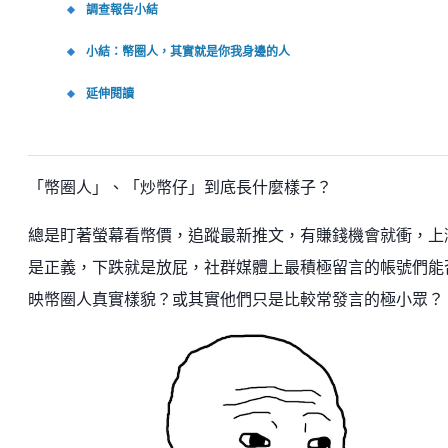
調查報告小結
小結：幣圈人，其實就是你我身邊的人
延伸閱讀
「幣圈人」、「炒幣仔」到底長什麼樣子？
總是盯著螢幕看幣價，追蹤最新推文，有賺錢機會就衝，上
是正義，下跌就是放屁，社群媒體上最積極留言的帳號們能
映幣圈人真實樣貌？或其實他們只是比較常發言的極小眾？