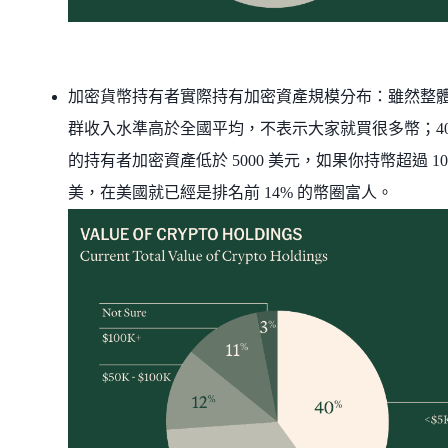
加密貨幣持有者實際持有加密資產規模分布：雖然整
群收入水準高於全國平均，不表示大家就買很多幣；4
的持有者加密資產低於 5000 美元，如果你持幣超過 10
美，在美國就已經是排名前 14% 的幣圈富人。