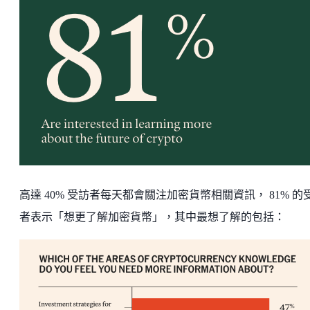
高達 40% 受訪者每天都會關注加密貨幣相關資訊， 81% 的
者表示「想更了解加密貨幣」，其中最想了解的包括：