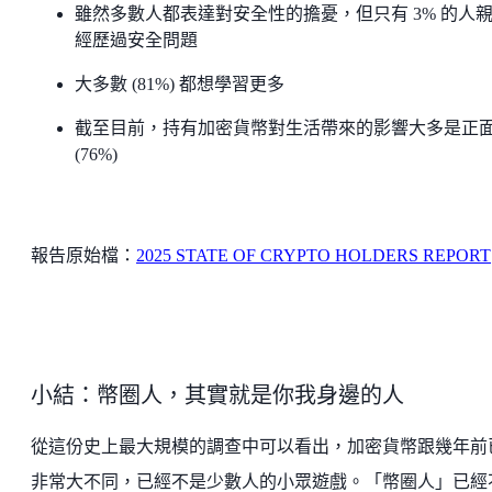
雖然多數人都表達對安全性的擔憂，但只有 3% 的人
經歷過安全問題
大多數 (81%) 都想學習更多
截至目前，持有加密貨幣對生活帶來的影響大多是正
(76%)
報告原始檔：
2025 STATE OF CRYPTO HOLDERS REPORT
小結：幣圈人，其實就是你我身邊的人
從這份史上最大規模的調查中可以看出，加密貨幣跟幾年前
非常大不同，已經不是少數人的小眾遊戲。「幣圈人」已經