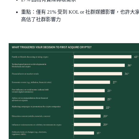
重點：僅有 21% 受到 KOL or 社群媒體影響，也許大
高估了社群影響力