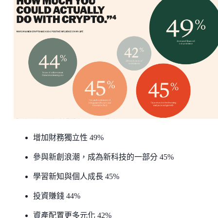
增加財務獨立性 49%
參與新創浪潮，成為新科技的一部分 45%
學習新知與個人成長 45%
投資賺錢 44%
資產配置更多元化 42%