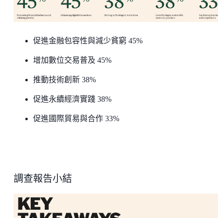
促進金融包容性與減少貧窮 45%
增加數位交易普及 45%
推動技術創新 38%
促進永續經濟實踐 38%
促進國際貿易與合作 33%
調查報告小結