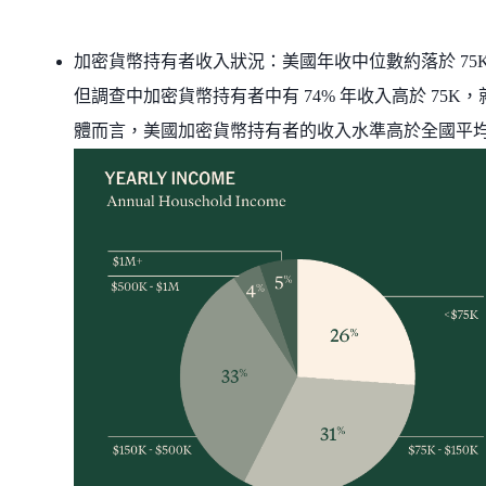
加密貨幣持有者收入狀況：美國年收中位數約落於 75
但調查中加密貨幣持有者中有 74% 年收入高於 75K，
體而言，美國加密貨幣持有者的收入水準高於全國平