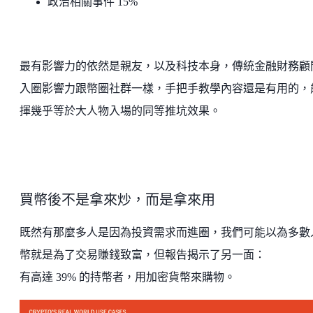
政治相關事件 15%
最有影響力的依然是親友，以及科技本身，傳統金融財務顧
入圈影響力跟幣圈社群一樣，手把手教學內容還是有用的，
揮幾乎等於大人物入場的同等推坑效果。
買幣後不是拿來炒，而是拿來用
既然有那麼多人是因為投資需求而進圈，我們可能以為多數
幣就是為了交易賺錢致富，但報告揭示了另一面：
有高達 39% 的持幣者，用加密貨幣來購物。