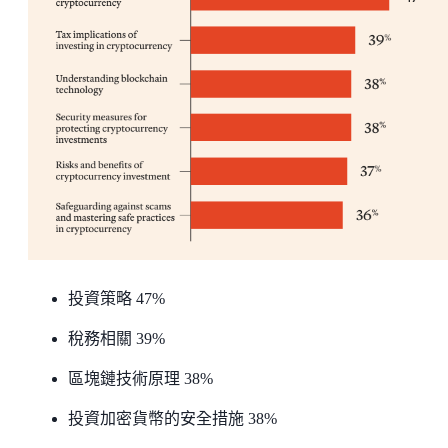
投資策略 47%
稅務相關 39%
區塊鏈技術原理 38%
投資加密貨幣的安全措施 38%