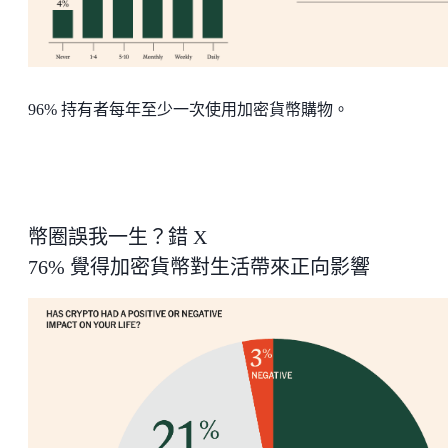
96% 持有者每年至少一次使用加密貨幣購物。
幣圈誤我一生？錯 X
76% 覺得加密貨幣對生活帶來正向影響