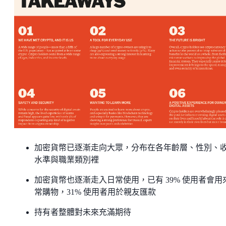
加密貨幣已逐漸走向大眾，分布在各年齡層、性別、
水準與職業類別裡
加密貨幣也逐漸走入日常使用，已有 39% 使用者會用
常購物，31% 使用者用於親友匯款
持有者整體對未來充滿期待