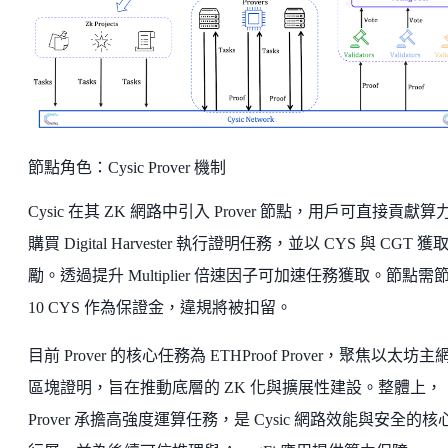
節點角色：Cysic Prover 機制
Cysic 在其 ZK 網路中引入 Prover 節點，用戶可直接貢獻算
購買 Digital Harvester 執行證明任務，並以 CYS 與 CGT 獲
勵。透過提升 Multiplier 倍速因子可加速任務獲取。節點需
10 CYS 作為保證金，違規將被扣留。
目前 Prover 的核心任務為 ETHProof Prover，聚焦以太坊主
區塊證明，旨在推動底層的 ZK 化與擴展性建設。整體上，
Prover 承擔高強度運算任務，是 Cysic 網路效能與安全的核