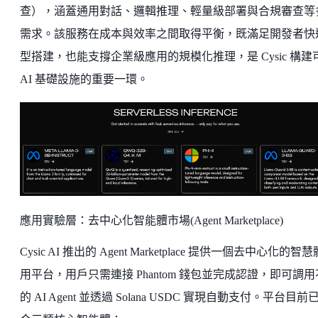
查），涵蓋通用對話、邏輯推理、輕量級部署與合規審查等
需求。該服務在成本與效率之間取得平衡，既滿足開發者快
型搭建，也能支撐企業級應用的規模化推理，是 Cysic 構建
AI 基礎設施的重要一環。
應用實驗層：去中心化智能體市場(Agent Marketplace)
Cysic AI 推出的 Agent Marketplace 提供一個去中心化的智
用平台，用戶只需連接 Phantom 錢包並完成認證，即可調
的 AI Agent 並透過 Solana USDC 實現自動支付。平台目前