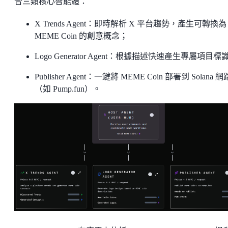
合三類核心智能體：
X Trends Agent：即時解析 X 平台趨勢，產生可轉換為
MEME Coin 的創意概念；
Logo Generator Agent：根據描述快速產生專屬項目標
Publisher Agent：一鍵將 MEME Coin 部署到 Solana 網
（如 Pump.fun）。