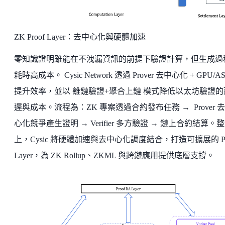
ZK Proof Layer：去中心化與硬體加速
零知識證明雖能在不洩漏資訊的前提下驗證計算，但生成過
耗時高成本。 Cysic Network 透過 Prover 去中心化 + GPU/AS
提升效率，並以 離鏈驗證+聚合上鏈 模式降低以太坊驗證的
遲與成本。流程為：ZK 專案透過合約發布任務 → Prover 
心化競爭產生證明 → Verifier 多方驗證 → 鏈上合約結算。
上，Cysic 將硬體加速與去中心化調度結合，打造可擴展的 Pr
Layer，為 ZK Rollup、ZKML 與跨鏈應用提供底層支撐。