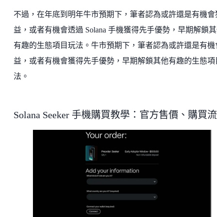
不過，在年底到明年牛市預期下，筆者認為或許還是有機會
益，或者有機會透過 Solana 手機獲得先手優勢，早期解鎖
有趣的生態項目玩法。牛市預期下，筆者認為或許還是有機
益，或者有機會獲得先手優勢，早期解鎖其他有趣的生態項
法。
Solana Seeker 手機購買教學：官方售價、購買