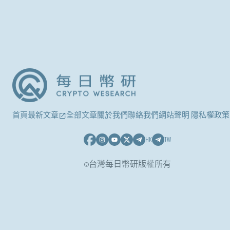
首頁
最新文章
全部文章
關於我們
聯絡我們
網站聲明 隱私權政策
HK
TW
©台灣每日幣研版權所有