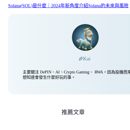
Solana(SOL)是什麼｜2024年新角度介紹Solana的未來與風險
Kai
主要關注 DePIN、AI、Crypto Gaming、 RWA。因為投
想知道會發生什麼好玩的事。
推薦文章