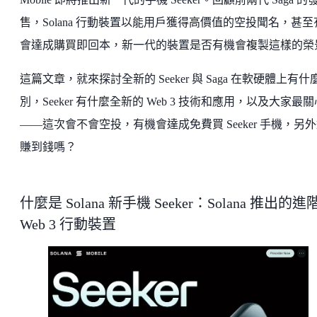
售，Solana 行動裝置以能用戶獲得高價值的空投聞名，甚至
會達成購買即回本，新一代的裝置是否有機會複製這樣的榮
這篇文章，就來探討全新的 Seeker 與 Saga 在軟硬體上有什
別，Seeker 有什麼全新的 Web 3 技術和應用，以及大家最
——這次會不會空投，有機會達成免費買 Seeker 手機，另
賺到錢嗎？
什麼是 Solana 新手機 Seeker：Solana 推出的進
Web 3 行動裝置