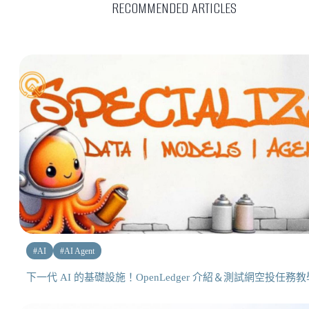
RECOMMENDED ARTICLES
#
AI
#
AI Agent
下一代 AI 的基礎設施！OpenLedger 介紹＆測試網空投任務教