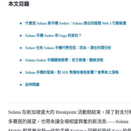
本文目錄
什麼是 Solana 新手機 Seeker：Solana 推出的進階 Web 3 行動裝置
Solana 手機 Seeker 和 Saga 的差別？
Seeker 也有 Solana 手機代幣空投：回本、潛在利潤分析
Solana Seeker 手機購買教學：官方售價、購買流程
Solana 手機的發展，對 SOL 幣價有哪些影響？會帶來上漲嗎
延伸閱讀
Solana 在新加坡盛大的 Breakpoint 活動剛結束，除了對支
多賽道的展望，也帶來讓全場相當興奮的新消息——Solana
Mobile 即將推出新一代的手機 Seeker。回顧前兩代 Saga 的