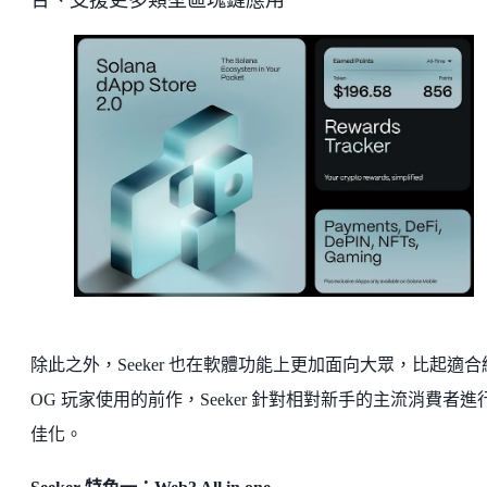
除此之外，Seeker 也在軟體功能上更加面向大眾，比起適合
OG 玩家使用的前作，Seeker 針對相對新手的主流消費者進
佳化。