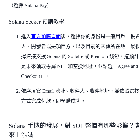
（選擇 Solana Pay）
Solana Seeker 預購教學
進入
官方預購頁面
後，選擇你的身份是一般用戶、投
人、開發者或是項目方，以及目前的國籍所在地，最
擇連接支援 Solana 的 Solfalre 或 Phantom 錢包，這預
是未來領取專屬 NFT 和空投地址，並點選「Agree and
Checkout」。
依序填寫 Email 地址、收件人、收件地址，並依照選
方式完成付款，即預購成功。
Solana 手機的發展，對 SOL 幣價有哪些影響？
來上漲嗎