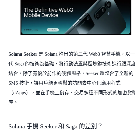
Solana Seeker
是 Solana 推出的第三代 Web3 智慧手機，以
代 Saga 的技術為基礎，將行動裝置與區塊鏈技術進行跟深
結合，除了有優於前作的硬體規格，Seeker 還整合了全新的
SMS 技術，讓用戶能更輕鬆的訪問去中心化應用程式
（dApps），並在手機上儲存、交易多種不同形式的加密貨
產。
Solana 手機 Seeker 和 Saga 的差別？