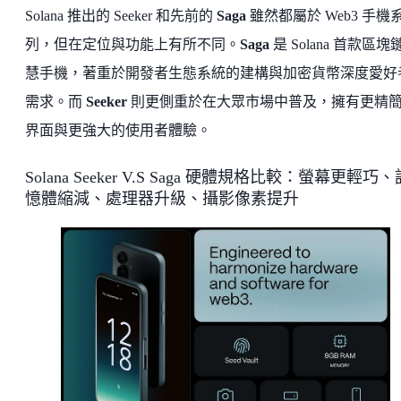
Solana 推出的 Seeker 和先前的
Saga
雖然都屬於 Web3 手機
列，但在定位與功能上有所不同。
Saga
是 Solana 首款區塊
慧手機，著重於開發者生態系統的建構與加密貨幣深度愛好
需求。而
Seeker
則更側重於在大眾市場中普及，擁有更精
界面與更強大的使用者體驗。
Solana Seeker V.S Saga 硬體規格比較：螢幕更輕巧、
憶體縮減、處理器升級、攝影像素提升