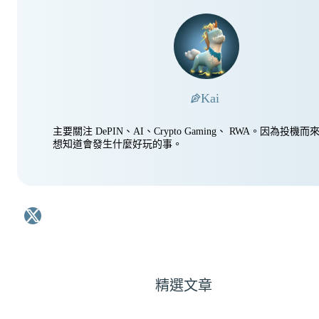
Kai
主要關注 DePIN、AI、Crypto Gaming、 RWA。因為投
想知道會發生什麼好玩的事。
精選文章