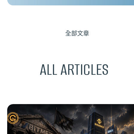
全部文章
ALL ARTICLES