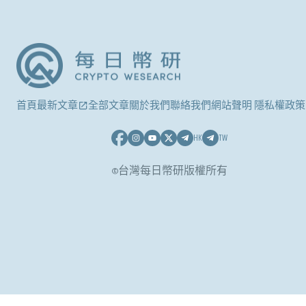
首頁
最新文章
全部文章
關於我們
聯絡我們
網站聲明 隱私權政策
HK
TW
©台灣每日幣研版權所有