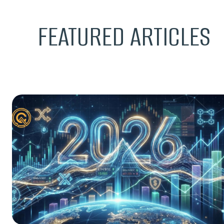
FEATURED ARTICLES