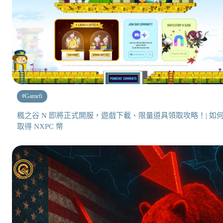
#
Gamefi
楓之谷 N 即將正式開服，遊戲下載、限量道具領取攻略！| 如
取得 NXPC 幣