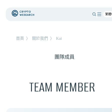
首頁
〉
關於我們
〉
Kai
團隊成員
TEAM MEMBER