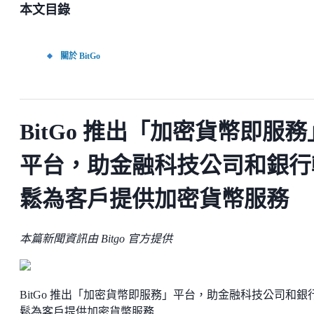
本文目錄
關於 BitGo
BitGo 推出「加密貨幣即服務
平台，助金融科技公司和銀行
鬆為客戶提供加密貨幣服務
本篇新聞資訊由 Bitgo 官方提供
BitGo 推出「加密貨幣即服務」平台，助金融科技公司和銀
鬆為客戶提供加密貨幣服務