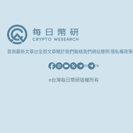
首頁
最新文章
全部文章
關於我們
聯絡我們
網站聲明 隱私權政策
HK
TW
©台灣每日幣研版權所有