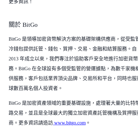
更多資訊！
關於 BitGo
BitGo 是領導加密貨幣解決方案的基礎架構供應商，從受監
冷錢包提供託管、錢包、質押、交易、金融和結算服務。自
2013 年成立以來，我們專注於協助客戶安全地進行加密貨
務。BitGo 在全球設有多個受監管的營運據點，為數千家機
供服務，客戶包括業界頂尖品牌、交易所和平台，同時也服
球數百萬名個人投資者。
BitGo 是加密資產領域的重要基礎設施，處理著大量的比特
路交易，並且是全球最大的獨立加密資產託管機構及質押服
商。更多資訊請造訪
www.bitgo.com
。