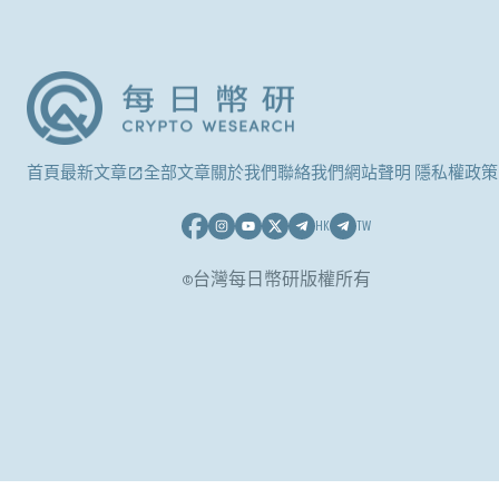
首頁
最新文章
全部文章
關於我們
聯絡我們
網站聲明 隱私權政策
HK
TW
©台灣每日幣研版權所有