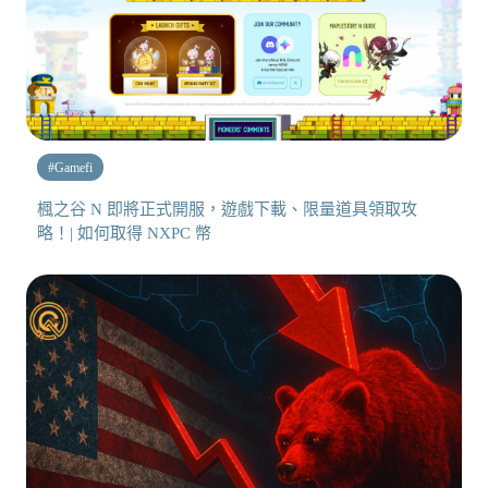
#
Gamefi
楓之谷 N 即將正式開服，遊戲下載、限量道具領取攻
略！| 如何取得 NXPC 幣