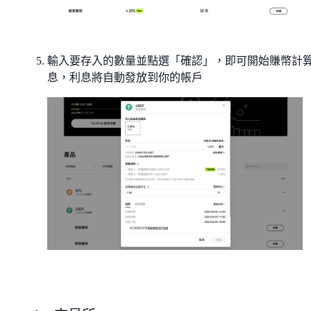
輸入要存入的數量並點選「確認」，即可開始賺幣計
息，利息將自動發放到你的帳戶