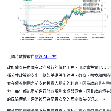
（圖片數據取自
財經 M 平方
）
政府債券是由國家政府發行的債務工具，用於籌集資金以支
種公共政策的支出，例如基礎設施建設、教育、醫療和國防
並在債券到期之前支付投資人穩定的利息。因為政府具有稅
力，每年都能重新進行財政規劃來調節資金，因此政府債券
的風險極低，通常被認為是最安全的固定收益投資之一。