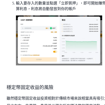
輸入要存入的數量並點選「立即質押」，即可開始賺
算利息，利息將自動發放到你的帳戶
穩定幣固定收益的風險
雖然穩定幣固定收益投資相對於傳統市場來說相當具有吸引