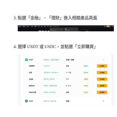
點選「金融」、「理財」進入相關產品頁面
選擇 USDT 或 USDC，並點選「立即購買」