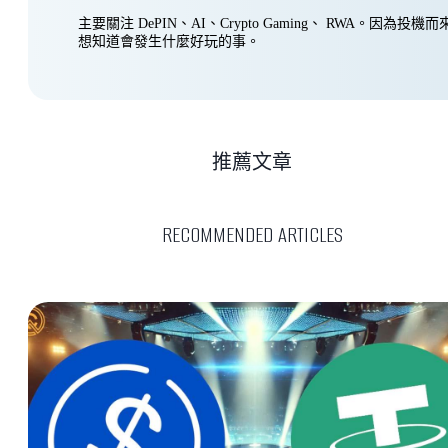
主要關注 DePIN、AI、Crypto Gaming、 RWA。因為投
想知道會發生什麼好玩的事。
推薦文章
RECOMMENDED ARTICLES