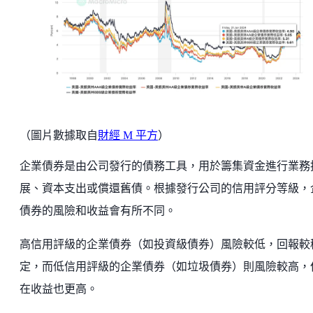
（圖片數據取自
財經 M 平方
）
企業債券是由公司發行的債務工具，用於籌集資金進行業務
展、資本支出或償還舊債。根據發行公司的信用評分等級，
債券的風險和收益會有所不同。
高信用評級的企業債券（如投資級債券）風險較低，回報較
定，而低信用評級的企業債券（如垃圾債券）則風險較高，
在收益也更高。