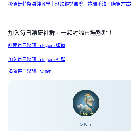
投資比特幣賺錢教學｜漲跌趨勢風險、詐騙手法、購買方式
加入每日幣研社群，一起討論市場熱點！
訂閱每日幣研 Telegram 頻道
加入每日幣研 Telegram 社群
追蹤每日幣研 Twitter
Kai