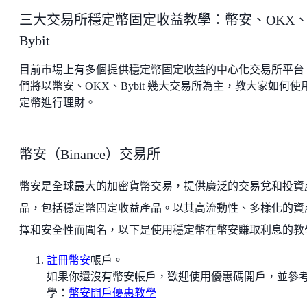
三大交易所穩定幣固定收益教學：幣安、OKX
Bybit
目前市場上有多個提供穩定幣固定收益的中心化交易所平台
們將以幣安、OKX、Bybit 幾大交易所為主，教大家如何使
定幣進行理財。
幣安（Binance）交易所
幣安是全球最大的加密貨幣交易，提供廣泛的交易兌和投資
品，包括穩定幣固定收益產品。以其高流動性、多樣化的資
擇和安全性而聞名，以下是使用穩定幣在幣安賺取利息的教
註冊幣安
帳戶。
如果你還沒有幣安帳戶，歡迎使用優惠碼開戶，並參
學：
幣安開戶優惠教學