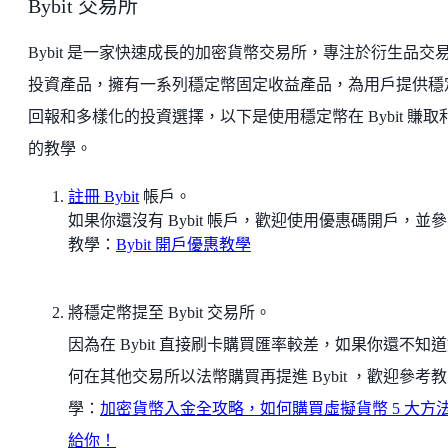
Bybit 交易所
Bybit 是一家快速成長的加密貨幣交易所，專注於衍生品交
投資產品，擁有一系列穩定幣固定收益產品，為用戶提供穩
回報和多樣化的投資選擇，以下是使用穩定幣在 Bybit 賺取
的教學。
註冊 Bybit
帳戶。
如果你還沒有 Bybit 帳戶，歡迎使用優惠碼開戶，並
教學：
Bybit 開戶優惠教學
將穩定幣提至 Bybit 交易所。
因為在 Bybit 直接刷卡購買匯率較差，如果你還不知
何在其他交易所以法幣購買再提進 Bybit ，歡迎參考教
學：
加密貨幣入金全攻略，如何購買虛擬貨幣 5 大方
給你！