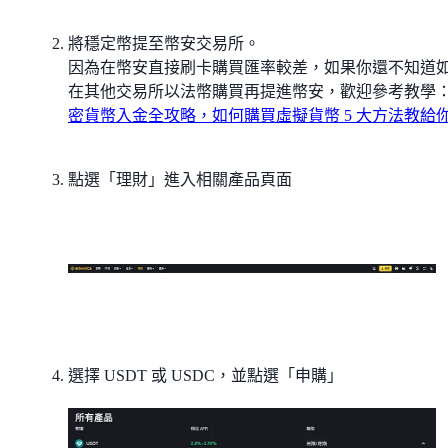
將穩定幣提至幣安交易所。
因為在幣安直接刷卡購買匯率較差，如果你還不知道
在其他交易所以法幣購買再提進幣安，歡迎參考教學
密貨幣入金全攻略，如何購買虛擬貨幣 5 大方法教給
點選「理財」進入相關產品頁面
選擇 USDT 或 USDC，並點選「申購」