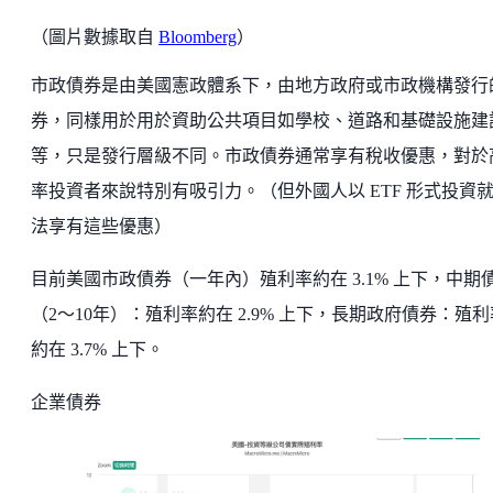
（圖片數據取自
Bloomberg
）
市政債券是由美國憲政體系下，由地方政府或市政機構發行
券，同樣用於用於資助公共項目如學校、道路和基礎設施建
等，只是發行層級不同。市政債券通常享有稅收優惠，對於
率投資者來說特別有吸引力。（但外國人以 ETF 形式投資
法享有這些優惠）
目前美國市政債券（一年內）殖利率約在 3.1% 上下，中期
（2～10年）：殖利率約在 2.9% 上下，長期政府債券：殖利
約在 3.7% 上下。
企業債券