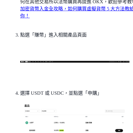
何在其他交易所以法幣購買再提進 OKX，歡迎參考教
加密貨幣入金全攻略，如何購買虛擬貨幣 5 大方法教
你！
點選「賺幣」進入相關產品頁面
選擇 USDT 或 USDC，並點選「申購」