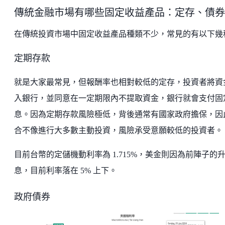
傳統金融市場有哪些固定收益產品：定存、債券
在傳統投資市場中固定收益產品種類不少，常見的有以下幾
定期存款
就是大家最常見，但報酬率也相對較低的定存，投資者將資
入銀行，並同意在一定期限內不提取資金，銀行就會支付固
息。因為定期存款風險極低，背後通常有國家政府擔保，因
合不像進行大多數主動投資，風險承受意願較低的投資者。
目前台幣的定儲機動利率為 1.715%，美金則因為前陣子的
息，目前利率落在 5% 上下。
政府債券