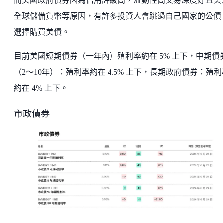
而美國政府債券因為信用評級高，流動性高交易深度好且美
全球儲備貨幣等原因，有許多投資人會跳過自己國家的公債
選擇購買美債。
目前美國短期債券（一年內）殖利率約在 5% 上下，中期債
（2～10年）：殖利率約在 4.5% 上下，長期政府債券：殖利
約在 4% 上下。
市政債券