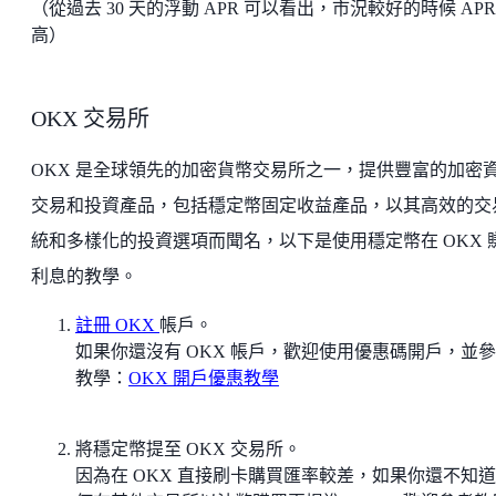
（從過去 30 天的浮動 APR 可以看出，市況較好的時候 APR
高）
OKX 交易所
OKX 是全球領先的加密貨幣交易所之一，提供豐富的加密
交易和投資產品，包括穩定幣固定收益產品，以其高效的交
統和多樣化的投資選項而聞名，以下是使用穩定幣在 OKX 
利息的教學。
註冊 OKX
帳戶。
如果你還沒有 OKX 帳戶，歡迎使用優惠碼開戶，並
教學：
OKX 開戶優惠教學
將穩定幣提至 OKX 交易所。
因為在 OKX 直接刷卡購買匯率較差，如果你還不知