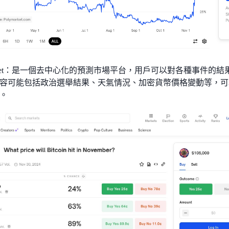
ymarket：是一個去中心化的預測市場平台，用戶可以對各種事件
容可能包括政治選舉結果、天氣情況、加密貨幣價格變動等，可
。