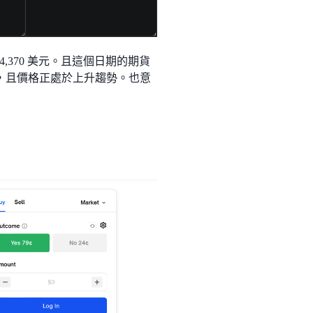
4,370 美元。且這個日期的期貨
增加，且價格正處於上升趨勢。也意