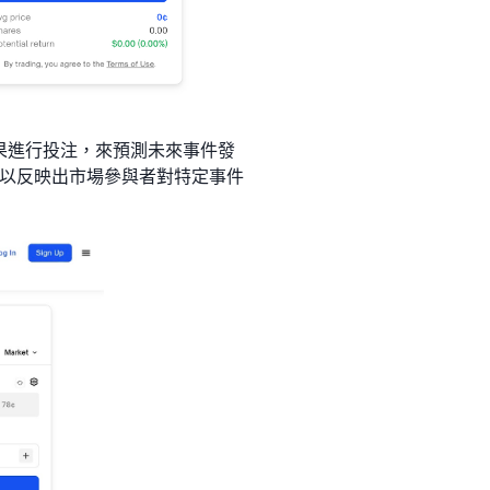
的結果進行投注，來預測未來事件發
以反映出市場參與者對特定事件