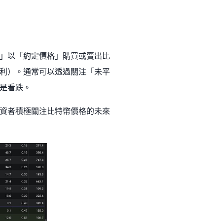
間」以「約定價格」購買或賣出比
利）。通常可以透過關注「未平
是看跌。
資者積極關注比特幣價格的未來