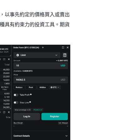
期，以事先約定的價格買入或賣出
種具有約束力的投資工具。期貨