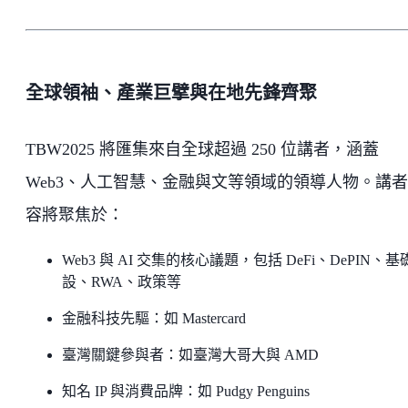
全球領袖、產業巨擘與在地先鋒齊聚
TBW2025 將匯集來自全球超過 250 位講者，涵蓋
Web3、人工智慧、金融與文等領域的領導人物。講
容將聚焦於：
Web3 與 AI 交集的核心議題，包括 DeFi、DePIN、基
設、RWA、政策等
金融科技先驅：如 Mastercard
臺灣關鍵參與者：如臺灣大哥大與 AMD
知名 IP 與消費品牌：如 Pudgy Penguins