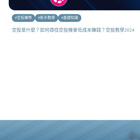
#
空投賺幣
#
新手教學
#
基礎知識
空投是什麼？如何尋找空投機會低成本賺錢？空投教學2024