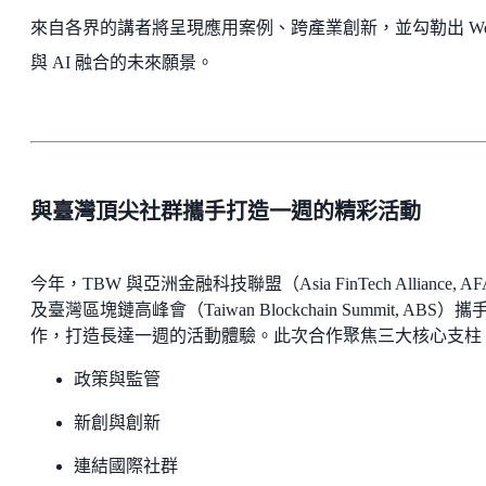
來自各界的講者將呈現應用案例、跨產業創新，並勾勒出 We
與 AI 融合的未來願景。
與臺灣頂尖社群攜手打造一週的精彩活動
今年，TBW 與亞洲金融科技聯盟（Asia FinTech Alliance, A
及臺灣區塊鏈高峰會（Taiwan Blockchain Summit, ABS）攜
作，打造長達一週的活動體驗。此次合作聚焦三大核心支柱
政策與監管
新創與創新
連結國際社群