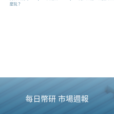
麼玩？
每日幣研 市場週報