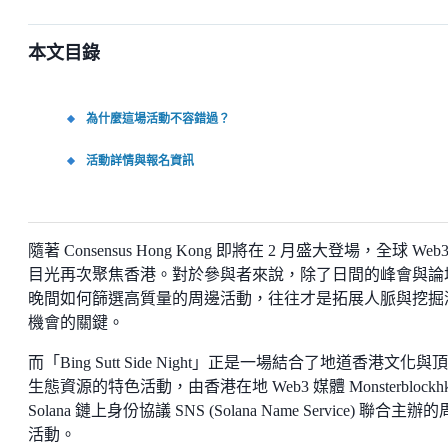
本文目錄
為什麼這場活動不容錯過？
活動詳情與報名資訊
隨著 Consensus Hong Kong 即將在 2 月盛大登場，全球 Web
目光再次聚焦香港。對於參與者來說，除了日間的峰會與論
晚間如何篩選高質量的周邊活動，往往才是拓展人脈與挖掘
機會的關鍵。
而「Bing Sutt Side Night」正是一場結合了地道香港文化與
生態資源的特色活動，由香港在地 Web3 媒體 Monsterblockh
Solana 鏈上身份協議 SNS (Solana Name Service) 聯合主辦
活動。