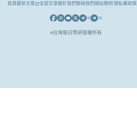
首頁
最新文章
全部文章
關於我們
聯絡我們
網站聲明 隱私權政策
HK
TW
©台灣每日幣研版權所有