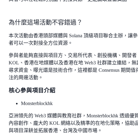
為什麼這場活動不容錯過？
本次活動由香港頭部媒體與 Solana 頂級項目聯合主辦，讓
者可以一次對接全方位資源。
參與者能夠直接與項目方、交易所代表、創投機構、開發者
KOL、香港在地媒體以及香港在地 Web3 社群建立連結，無
尋求資金、曝光還是技術合作，這裡都是 Consensus 期間值
注的周邊活動。
核心參與項目介紹
Monsterblockhk
亞洲領先的 Web3 媒體與教育社群，Monsterblockhk 透過優
內容創作、龐大的 KOL 網絡以及精準的在地化策略，協助
與項目深耕並拓展香港、台灣及中國市場。