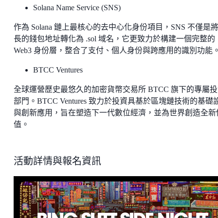
Solana Name Service (SNS)
作為 Solana 鏈上最核心的去中心化身份項目，SNS 不僅是
長的錢包地址轉化為 .sol 域名，它更致力於構建一個完整的
Web3 身份層，整合了支付、個人身份與跨應用的識別功能
BTCC Ventures
全球運營歷史最悠久的加密貨幣交易所 BTCC 旗下的專屬
部門。BTCC Ventures 致力於投資具基於區塊鏈技術的基礎
與創新應用，旨在塑造下一代數位經濟，並為世界創造全新
值。
活動詳情與報名資訊