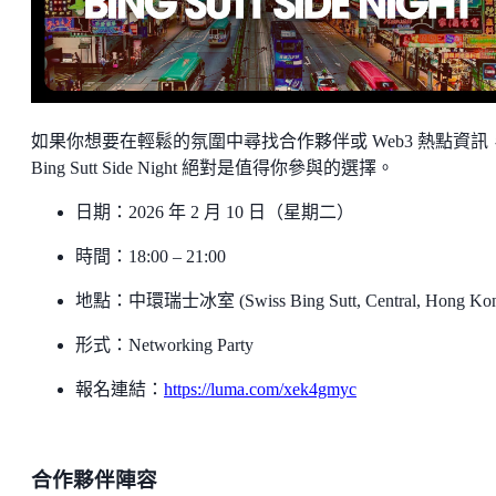
如果你想要在輕鬆的氛圍中尋找合作夥伴或 Web3 熱點資訊
Bing Sutt Side Night 絕對是值得你參與的選擇。
日期：2026 年 2 月 10 日（星期二）
時間：18:00 – 21:00
地點：中環瑞士冰室 (Swiss Bing Sutt, Central, Hong Ko
形式：Networking Party
報名連結：
https://luma.com/xek4gmyc
合作夥伴陣容