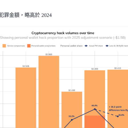
體犯罪金額，略高於 2024