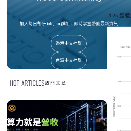
2025 整
加入每日幣研 Telegram 群組，即時掌握幣圈最新資訊
香港中文社群
台灣中文社群
HOT ARTICLES
熱門文章