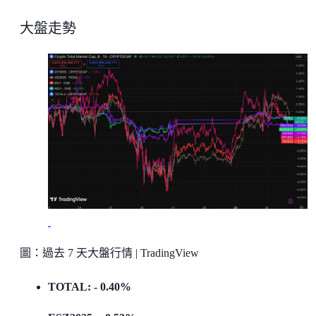
大盤走勢
圖：過去 7 天大盤行情 | TradingView
TOTAL: - 0.40%