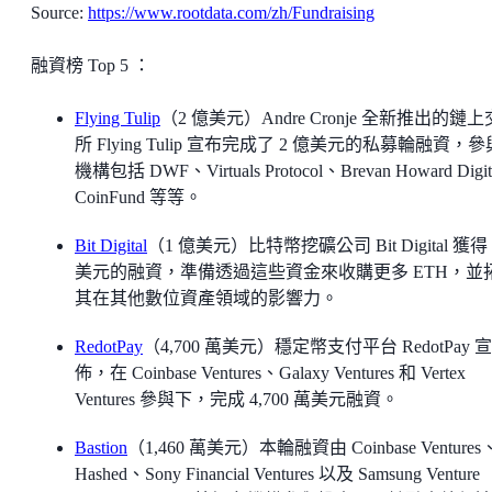
Source:
https://www.rootdata.com/zh/Fundraising
融資榜 Top 5 ：
Flying Tulip
（2 億美元）Andre Cronje 全新推出的鏈
所 Flying Tulip 宣布完成了 2 億美元的私募輪融資，
機構包括 DWF、Virtuals Protocol、Brevan Howard Digi
CoinFund 等等。
Bit Digital
（1 億美元）比特幣挖礦公司 Bit Digital 獲得 
美元的融資，準備透過這些資金來收購更多 ETH，並
其在其他數位資產領域的影響力。
RedotPay
（4,700 萬美元）穩定幣支付平台 RedotPay 宣
佈，在 Coinbase Ventures、Galaxy Ventures 和 Vertex
Ventures 參與下，完成 4,700 萬美元融資。
Bastion
（1,460 萬美元）本輪融資由 Coinbase Ventures
Hashed、Sony Financial Ventures 以及 Samsung Venture