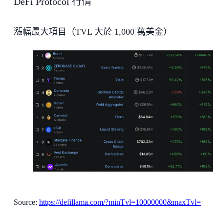
DeFi Protocol 行情
漲幅最大項目（TVL 大於 1,000 萬美金）
Source:
https://defillama.com/?minTvl=10000000&maxTvl=