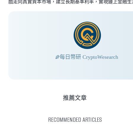
戲走向真實資本市場，建立長期基準利率，實現鏈上金融生
每日幣研 CryptoWesearch
推薦文章
RECOMMENDED ARTICLES