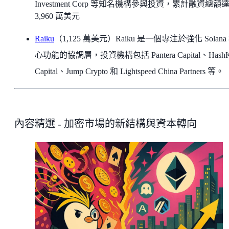
Investment Corp 等知名機構參與投資，累計融資總額
3,960 萬美元
Raiku
（1,125 萬美元）Raiku 是一個專注於強化 Solana
心功能的協調層，投資機構包括 Pantera Capital、HashK
Capital、Jump Crypto 和 Lightspeed China Partners 等。
內容精選 - 加密市場的新結構與資本轉向