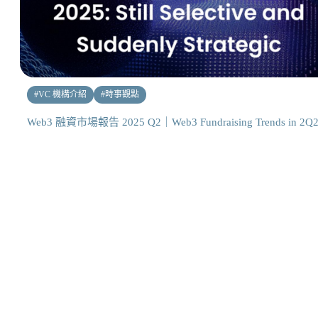
#
VC 機構介紹
#
時事觀點
Web3 融資市場報告 2025 Q2｜Web3 Fundraising Trends in 2Q