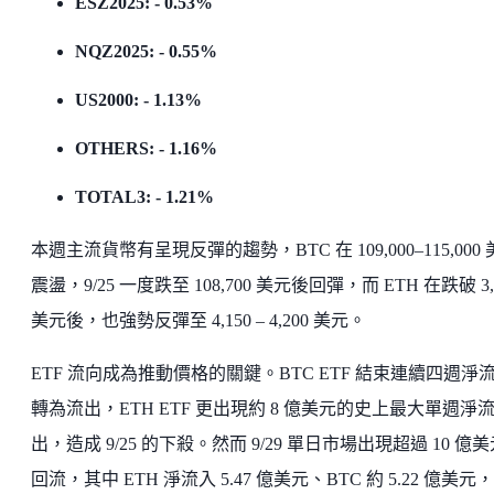
ESZ2025: - 0.53%
NQZ2025: - 0.55%
US2000: - 1.13%
OTHERS: - 1.16%
TOTAL3: - 1.21%
本週主流貨幣有呈現反彈的趨勢，BTC 在 109,000–115,000
震盪，9/25 一度跌至 108,700 美元後回彈，而 ETH 在跌破 3,
美元後，也強勢反彈至 4,150 – 4,200 美元。
ETF 流向成為推動價格的關鍵。BTC ETF 結束連續四週淨
轉為流出，ETH ETF 更出現約 8 億美元的史上最大單週淨
出，造成 9/25 的下殺。然而 9/29 單日市場出現超過 10 億
回流，其中 ETH 淨流入 5.47 億美元、BTC 約 5.22 億美元