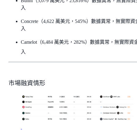
Bunni（5,079 萬美元，23,816%）數據異常，無實際
入
Concrete（4,622 萬美元，545%）數據異常，無實際
入
Camelot（6,484 萬美元，282%）數據異常，無實際資
入
市場融資情形