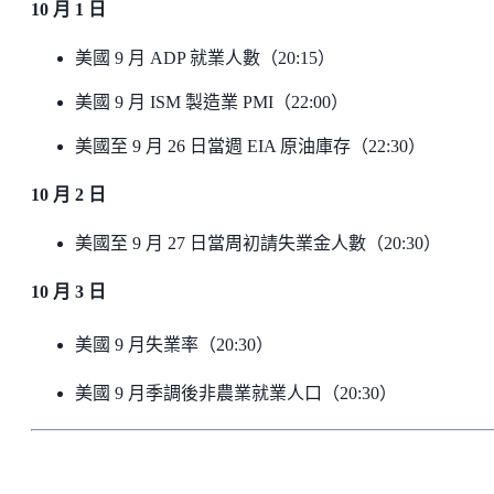
10 月 1 日
美國 9 月 ADP 就業人數（20:15）
美國 9 月 ISM 製造業 PMI（22:00）
美國至 9 月 26 日當週 EIA 原油庫存（22:30）
10 月 2 日
美國至 9 月 27 日當周初請失業金人數（20:30）
10 月 3 日
美國 9 月失業率（20:30）
美國 9 月季調後非農業就業人口（20:30）