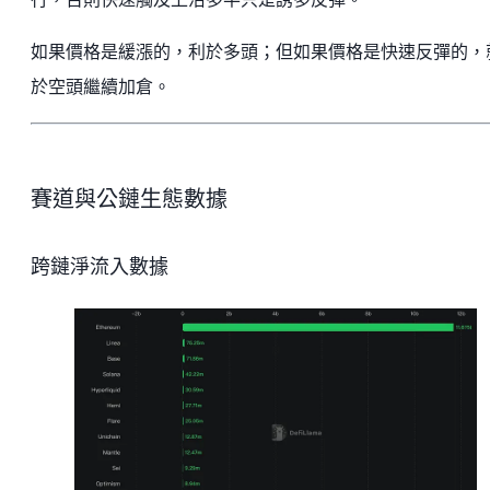
如果價格是緩漲的，利於多頭；但如果價格是快速反彈的，
於空頭繼續加倉。
賽道與公鏈生態數據
跨鏈淨流入數據