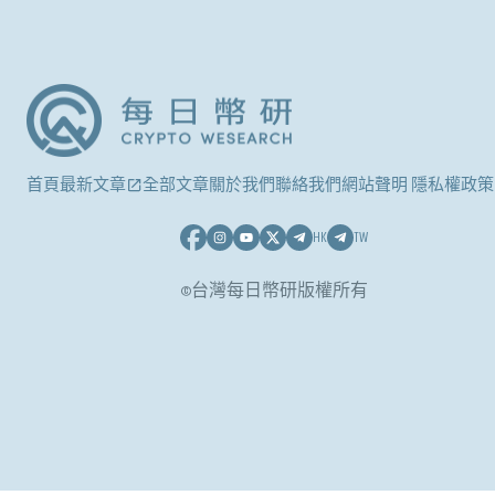
首頁
最新文章
全部文章
關於我們
聯絡我們
網站聲明 隱私權政策
HK
TW
©台灣每日幣研版權所有