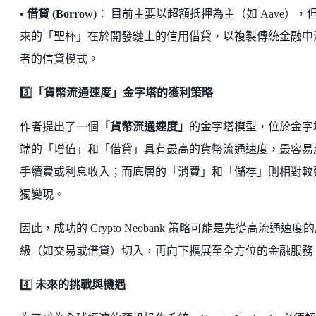
•
借貸 (Borrow)
： 目前主要以超額抵押為主（如 Aave），
來的「聖杯」在於開發鏈上的信用借貸，以複製傳統金融中
者的信貸模式。
3️⃣「貨幣流通速度」金字塔的獲利策略
作者提出了一個
「貨幣流通速度」
的金字塔模型，位於金字
端的「增值」和「借貸」具有最高的貨幣流通速度，最容易
手續費或利息收入；而底層的「消費」和「儲存」則相對較
獨變現。
因此，成功的 Crypto Neobank 策略可能是先從高流通速度
級（如交易或借貸）切入，再向下擴展至全方位的金融服務
4️⃣
未來的挑戰與機遇