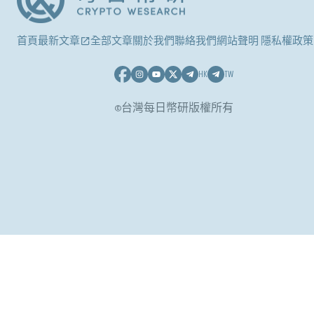
首頁
最新文章
全部文章
關於我們
聯絡我們
網站聲明 隱私權政策
HK
TW
©台灣每日幣研版權所有