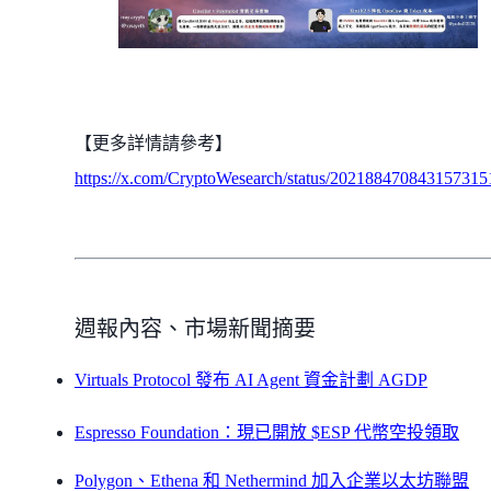
【更多詳情請參考】
https://x.com/CryptoWesearch/status/202188470843157315
週報內容、市場新聞摘要
Virtuals Protocol 發布 AI Agent 資金計劃 AGDP
Espresso Foundation：現已開放 $ESP 代幣空投領取
Polygon、Ethena 和 Nethermind 加入企業以太坊聯盟