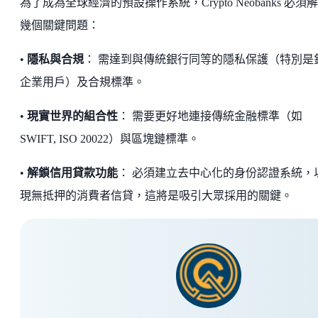
為了成為全球經濟的預設操作系統，Crypto Neobanks 必須
幾個關鍵問題：
•
隱私與合規
： 需達到與傳統銀行同等的隱私保護（特別是
企業用戶）及合規標準。
•
現實世界的組合性
： 需要更好地連接傳統金融標準（如
SWIFT, ISO 20022）與區塊鏈標準。
•
解鎖信用貸款功能
： 必須建立去中心化的身份認證系統，
現無抵押的消費者信貸，這將是吸引大眾採用的關鍵。