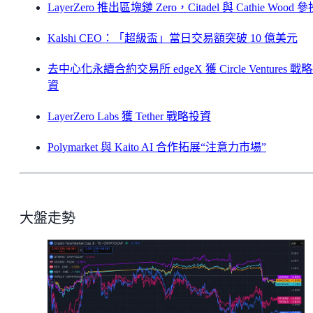
LayerZero 推出區塊鏈 Zero，Citadel 與 Cathie Wood 
Kalshi CEO：「超級盃」當日交易額突破 10 億美元
去中心化永續合約交易所 edgeX 獲 Circle Ventures 戰
資
LayerZero Labs 獲 Tether 戰略投資
Polymarket 與 Kaito AI 合作拓展“注意力市場”
大盤走勢