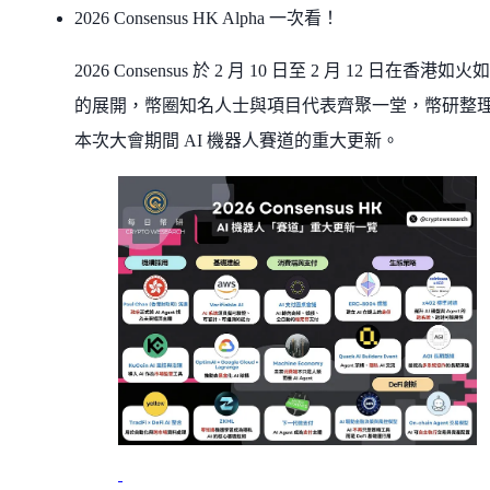
2026 Consensus HK Alpha 一次看！
2026 Consensus 於 2 月 10 日至 2 月 12 日在香港如火
的展開，幣圈知名人士與項目代表齊聚一堂，幣研整
本次大會期間 AI 機器人賽道的重大更新。