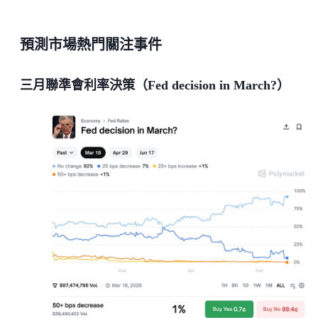
預測市場熱門關注事件
三月聯準會利率決策（Fed decision in March?）