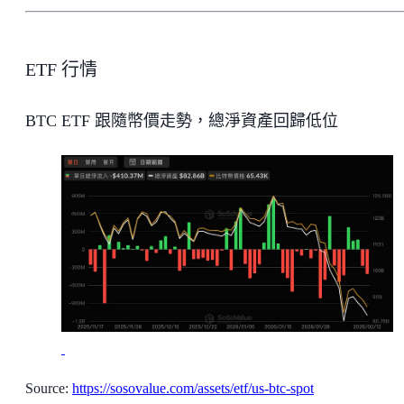
ETF 行情
BTC ETF 跟隨幣價走勢，總淨資產回歸低位
Source:
https://sosovalue.com/assets/etf/us-btc-spot