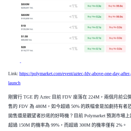
Link:
https://polymarket.com/event/aztec-fdv-above-one-day-after-
launch
剛實行 TGE 的 Aztec 目前 FDV 座落在 224M，兩個月前公
售的 FDV 為 480M，如今超過 50% 的跌幅會是加劇持有者
拋售還是觀望者抄底的好時機？目前 Polymarket 預測市場
超過 150M 的機率為 99%，而超過 300M 的機率僅有 2%。