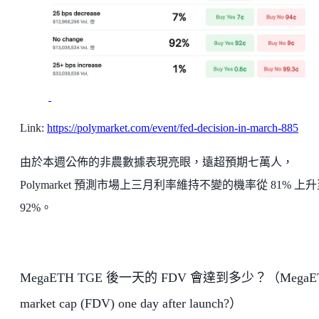
Link:
https://polymarket.com/event/fed-decision-in-march-885
由於本週公佈的非農數據表現亮眼，遠超預期七萬人，
Polymarket 預測市場上三月利率維持不變的機率從 81% 上
92%。
MegaETH TGE 後一天的 FDV 會達到多少？（MegaE
market cap (FDV) one day after launch?）