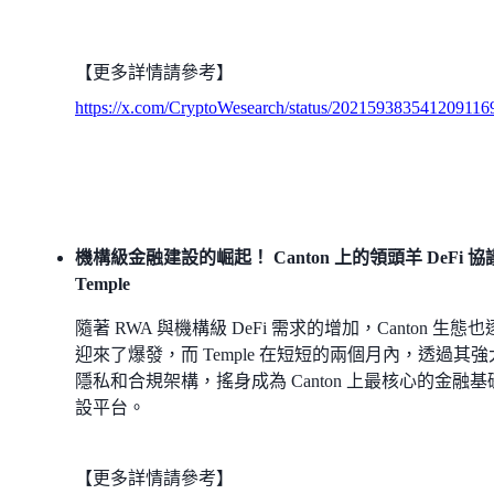
【更多詳情請參考】
https://x.com/CryptoWesearch/status/202159383541209116
機構級金融建設的崛起！ Canton 上的領頭羊 DeFi 協
Temple
隨著 RWA 與機構級 DeFi 需求的增加，Canton 生態
迎來了爆發，而 Temple 在短短的兩個月內，透過其強
隱私和合規架構，搖身成為 Canton 上最核心的金融基
設平台。
【更多詳情請參考】