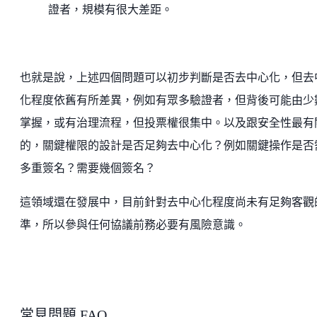
證者，規模有很大差距。
也就是說，上述四個問題可以初步判斷是否去中心化，但去
化程度依舊有所差異，例如有眾多驗證者，但背後可能由少
掌握，或有治理流程，但投票權很集中。以及跟安全性最有
的，關鍵權限的設計是否足夠去中心化？例如關鍵操作是否
多重簽名？需要幾個簽名？
這領域還在發展中，目前針對去中心化程度尚未有足夠客觀
準，所以參與任何協議前務必要有風險意識。
常見問題 FAQ