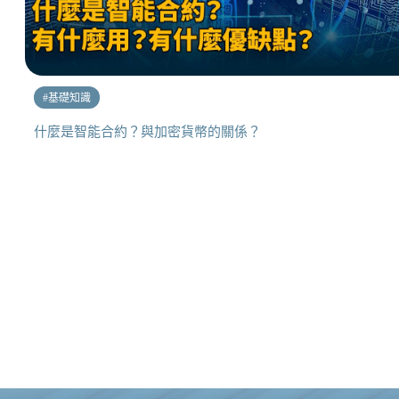
#
基礎知識
什麼是智能合約？與加密貨幣的關係？