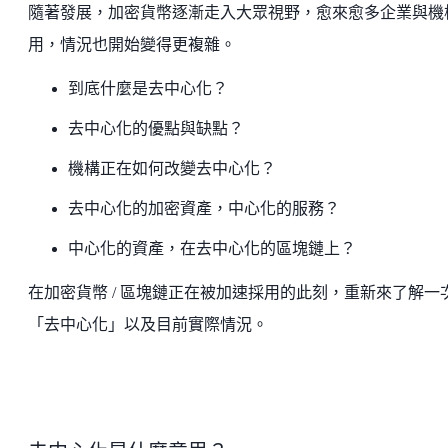
隨著發展，加密貨幣逐漸走入大眾視野，愈來愈多企業與機
用，情況也開始變得更複雜。
到底什麼是去中心化？
去中心化的優點與缺點？
機構正在如何改變去中心化？
去中心化的加密資產，中心化的服務？
中心化的資產，在去中心化的區塊鏈上？
在加密貨幣 / 區塊鏈正在被加速採用的此刻，重新來了解一
「去中心化」以及目前實際情況。