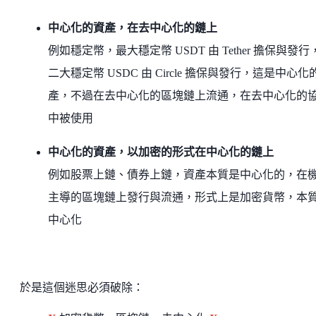
中心化的資產，在去中心化的鏈上
例如穩定幣，最大穩定幣 USDT 由 Tether 擔保與發行
二大穩定幣 USDC 由 Circle 擔保與發行，這是中心化
產，不過在去中心化的區塊鏈上流通，在去中心化的
中被使用
中心化的資產，以加密的形式在中心化的鏈上
例如股票上鏈、債券上鏈，資產本質是中心化的，在
主導的區塊鏈上發行與流通，形式上是加密貨幣，本
中心化
於是這個迷思必須破除：