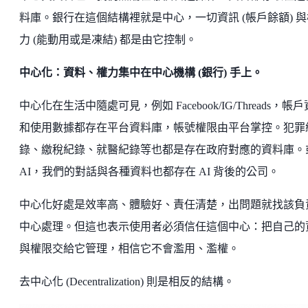
料庫。銀行在這個結構裡就是中心，一切資訊 (帳戶餘額) 與
力 (能動用或是凍結) 都是由它控制。
中心化：資料、權力集中在中心機構 (銀行) 手上。
中心化在生活中隨處可見，例如 Facebook/IG/Threads，帳
和使用數據都存在平台資料庫，帳號權限由平台掌控。犯罪
錄、繳稅紀錄、就醫紀錄等也都是存在政府對應的資料庫。
AI，我們的對話與各種資料也都存在 AI 背後的公司。
中心化好處是效率高、體驗好、責任清楚，出問題就找該負
中心處理。但這也表示使用者必須信任這個中心：把自己的
與權限交給它管理，相信它不會濫用、濫權。
去中心化 (Decentralization) 則是相反的結構。