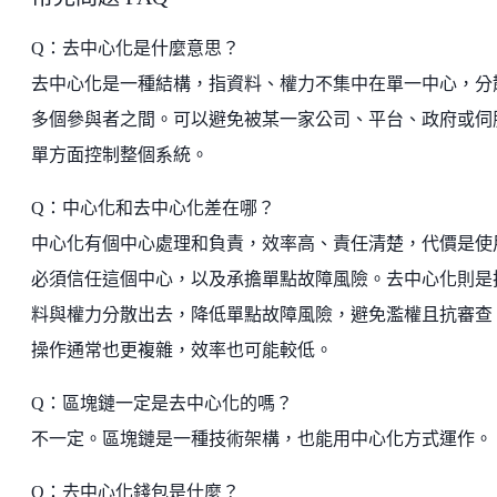
Q：去中心化是什麼意思？
去中心化是一種結構，指資料、權力不集中在單一中心，分
多個參與者之間。可以避免被某一家公司、平台、政府或伺
單方面控制整個系統。
Q：中心化和去中心化差在哪？
中心化有個中心處理和負責，效率高、責任清楚，代價是使
必須信任這個中心，以及承擔單點故障風險。去中心化則是
料與權力分散出去，降低單點故障風險，避免濫權且抗審查
操作通常也更複雜，效率也可能較低。
Q：區塊鏈一定是去中心化的嗎？
不一定。區塊鏈是一種技術架構，也能用中心化方式運作。
Q：去中心化錢包是什麼？