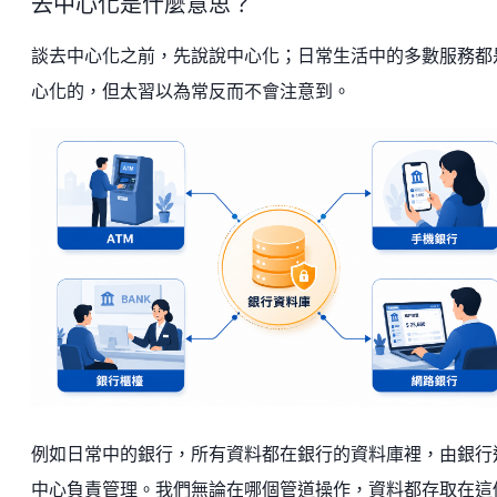
去中心化是什麼意思？
談去中心化之前，先說說中心化；日常生活中的多數服務都
心化的，但太習以為常反而不會注意到。
例如日常中的銀行，所有資料都在銀行的資料庫裡，由銀行
中心負責管理。我們無論在哪個管道操作，資料都存取在這