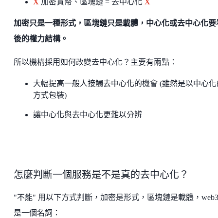
X
加密貨幣、區塊鏈 = 去中心化
X
加密只是一種形式，區塊鏈只是載體，中心化或去中心化要
後的權力結構。
所以機構採用如何改變去中心化？主要有兩點：
大幅提高一般人接觸去中心化的機會 (雖然是以中心化
方式包裝)
讓中心化與去中心化更難以分辨
怎麼判斷一個服務是不是真的去中心化？
"不能" 用以下方式判斷，加密是形式，區塊鏈是載體，web3
是一個名詞：