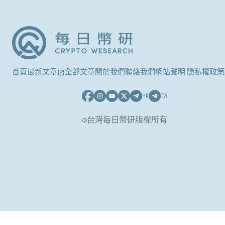
首頁
最新文章
全部文章
關於我們
聯絡我們
網站聲明 隱私權政策
HK
TW
©台灣每日幣研版權所有