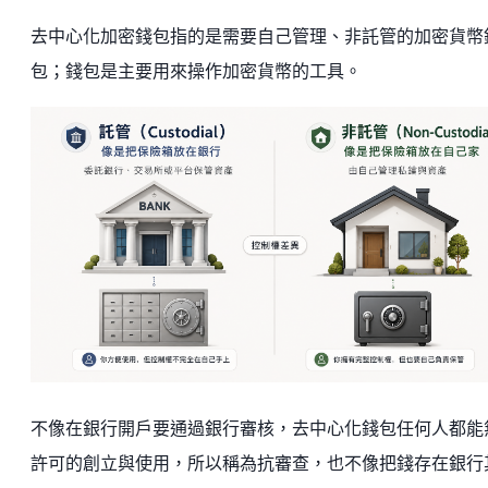
去中心化加密錢包指的是需要自己管理、非託管的加密貨幣
包；錢包是主要用來操作加密貨幣的工具。
不像在銀行開戶要通過銀行審核，去中心化錢包任何人都能
許可的創立與使用，所以稱為抗審查，也不像把錢存在銀行