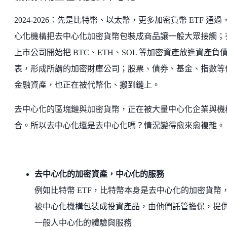
2024-2026：先是比特幣、以太幣，更多加密貨幣 ETF 通過
心化機構把去中心化加密貨幣包裝成商品讓一般大眾接觸；
上市公司開始把 BTC、ETH、SOL 等加密資產放進資產負
表，形成所謂的加密財庫公司；股票、債券、基金、指數等
金融資產，也正在被代幣化、搬到鏈上。
去中心化的區塊鏈與加密貨幣，正在被大量中心化企業與機
合。所以去中心化還是去中心化嗎？情況變得愈來愈複雜。
去中心化的加密資產，中心化的服務
例如比特幣 ETF，比特幣本身是去中心化的加密貨幣
被中心化機構包裝成投資產品，由他們託管擔保，提
一般人中心化的體驗與服務