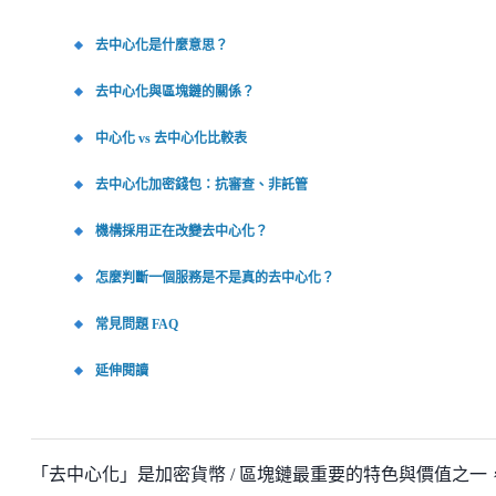
去中心化是什麼意思？
去中心化與區塊鏈的關係？
中心化 vs 去中心化比較表
去中心化加密錢包：抗審查、非託管
機構採用正在改變去中心化？
怎麼判斷一個服務是不是真的去中心化？
常見問題 FAQ
延伸閱讀
「去中心化」是加密貨幣 / 區塊鏈最重要的特色與價值之一