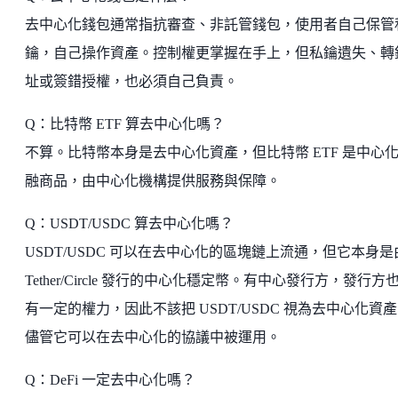
去中心化錢包通常指抗審查、非託管錢包，使用者自己保管
鑰，自己操作資產。控制權更掌握在手上，但私鑰遺失、轉
址或簽錯授權，也必須自己負責。
Q：比特幣 ETF 算去中心化嗎？
不算。比特幣本身是去中心化資產，但比特幣 ETF 是中心
融商品，由中心化機構提供服務與保障。
Q：USDT/USDC 算去中心化嗎？
USDT/USDC 可以在去中心化的區塊鏈上流通，但它本身是
Tether/Circle 發行的中心化穩定幣。有中心發行方，發行方
有一定的權力，因此不該把 USDT/USDC 視為去中心化資
儘管它可以在去中心化的協議中被運用。
Q：DeFi 一定去中心化嗎？