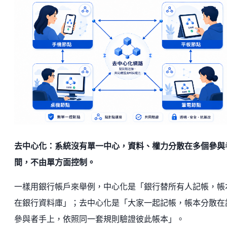
去中心化：系統沒有單一中心，資料、權力分散在多個參與
間，不由單方面控制。
一樣用銀行帳戶來舉例，中心化是「銀行替所有人記帳，帳
在銀行資料庫」；去中心化是「大家一起記帳，帳本分散在
參與者手上，依照同一套規則驗證彼此帳本」。