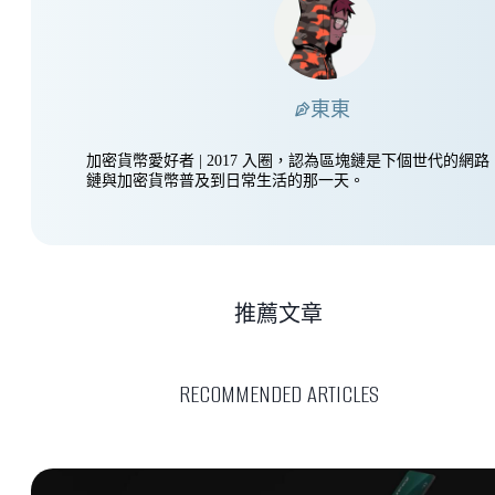
東東
加密貨幣愛好者 | 2017 入圈，認為區塊鏈是下個世代的網
鏈與加密貨幣普及到日常生活的那一天。
推薦文章
RECOMMENDED ARTICLES