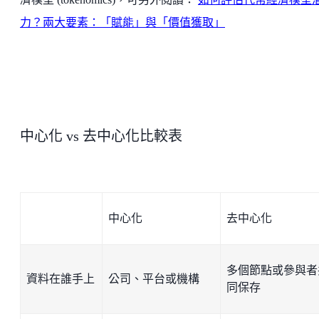
力？兩大要素：「賦能」與「價值獲取」
中心化 vs 去中心化比較表
中心化
去中心化
多個節點或參與者
資料在誰手上
公司、平台或機構
同保存