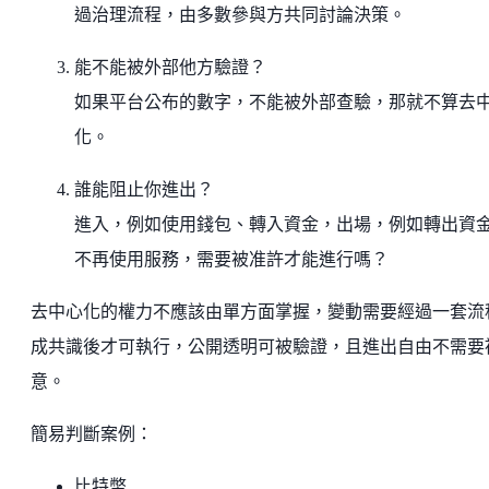
過治理流程，由多數參與方共同討論決策。
能不能被外部他方驗證？
如果平台公布的數字，不能被外部查驗，那就不算去
化。
誰能阻止你進出？
進入，例如使用錢包、轉入資金，出場，例如轉出資
不再使用服務，需要被准許才能進行嗎？
去中心化的權力不應該由單方面掌握，變動需要經過一套流
成共識後才可執行，公開透明可被驗證，且進出自由不需要
意。
簡易判斷案例：
比特幣