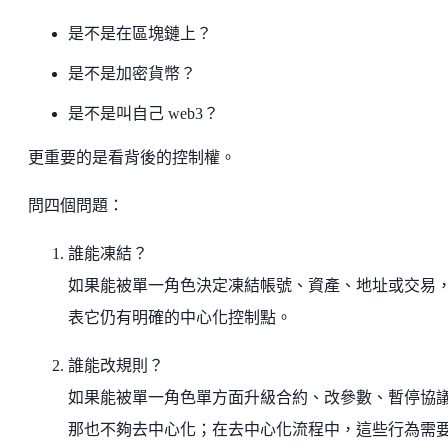
是不是在區塊鏈上？
是不是加密貨幣？
是不是叫自己 web3？
更重要的是看背後的控制權。
問四個問題：
誰能凍結？
如果能被單一角色決定凍結帳號、資產、地址或交易
表它仍有明確的中心化控制點。
誰能改規則？
如果能被單一角色單方面升級合約、改參數、暫停協
那也不夠去中心化；在去中心化流程中，這些行為需