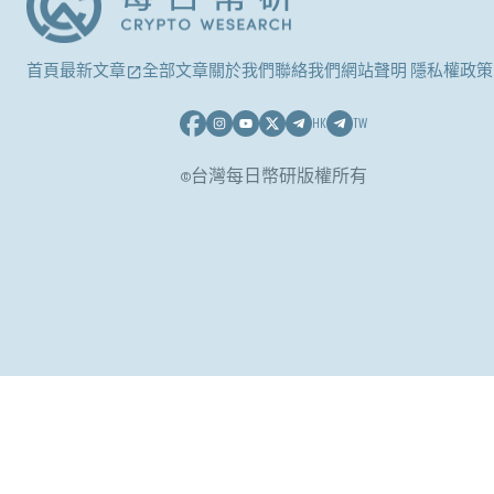
首頁
最新文章
全部文章
關於我們
聯絡我們
網站聲明 隱私權政策
HK
TW
©台灣每日幣研版權所有