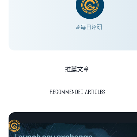
每日幣研
推薦文章
RECOMMENDED ARTICLES