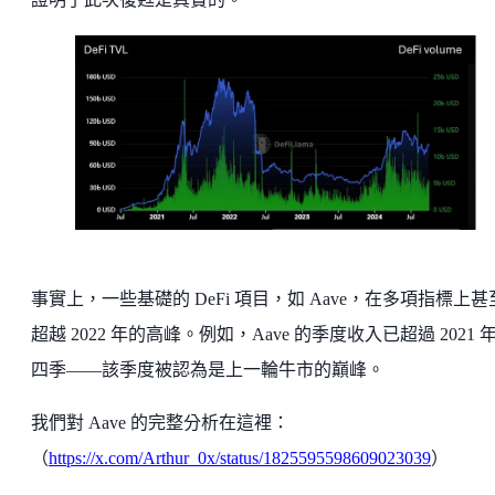
事實上，一些基礎的 DeFi 項目，如 Aave，在多項指標上甚
超越 2022 年的高峰。例如，Aave 的季度收入已超過 2021 
四季——該季度被認為是上一輪牛市的巔峰。
我們對 Aave 的完整分析在這裡：
（
https://x.com/Arthur_0x/status/1825595598609023039
）