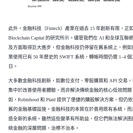
此外，金融科技（Fintech）產業在過去 15 年創新有限，正
Blockchain Capital 的研究所示。儘管我們在 AI 和全球互聯
及方面取得巨大進步，但金融科技仍停留在舊系統上，例如
業使用已有 50 年歷史的 SWIFT 系統，轉帳時間仍需 1–4 
日。
大多數金融科技創新，如數位支付、零股購買和 API 交易，
集中於改善使用者體驗，而非解決傳統金融的核心低效問題
如，Robinhood 和 Plaid 提供了便捷的購股解決方案，但仍
舊的金融基礎設施。金融科技的本質在於善用既有系統，而
造全新的系統。雖然這些變革有所助益，但它們無法解決困
統金融的深層問題，治標不治本。