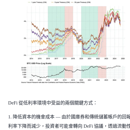
DeFi 從低利率環境中受益的兩個關鍵方式：
1. 降低資本的機會成本 — 由於國庫券和傳統儲蓄帳戶的回
利率下降而減少，投資者可能會轉向 DeFi 協議，透過流動