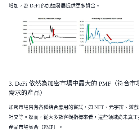
增加，為 DeFi 的加速發展提供更多資金。
3. DeFi 依然為加密市場中最大的 PMF（符合市
需求的產品）
加密市場曾有各種結合應用的嘗試，如 NFT、元宇宙、遊戲
社交等。然而，從大多數客觀指標來看，這些領域尚未真正
產品市場契合（PMF）。