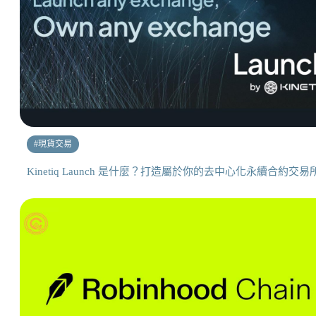
#
現貨交易
Kinetiq Launch 是什麼？打造屬於你的去中心化永續合約交易