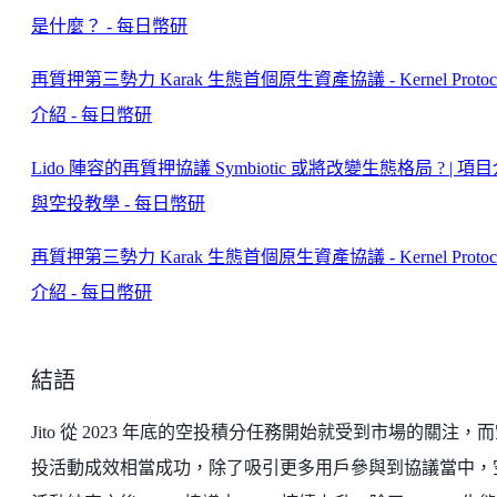
是什麼？ - 每日幣研
再質押第三勢力 Karak 生態首個原生資產協議 - Kernel Protoc
介紹 - 每日幣研
Lido 陣容的再質押協議 Symbiotic 或將改變生態格局 ? | 項
與空投教學 - 每日幣研
再質押第三勢力 Karak 生態首個原生資產協議 - Kernel Protoc
介紹 - 每日幣研
結語
Jito 從 2023 年底的空投積分任務開始就受到市場的關注，
投活動成效相當成功，除了吸引更多用戶參與到協議當中，