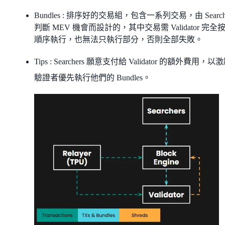
Bundles : 排序好的交易組，包含一系列交易，由 Searche
判斷 MEV 機會而設計的，其中交易需 Validator 完全
順序執行，也無法只執行部分，否則全部失敗。
Tips : Searchers 願意支付給 Validator 的額外費用，以
驗證者優先執行他們的 Bundles。