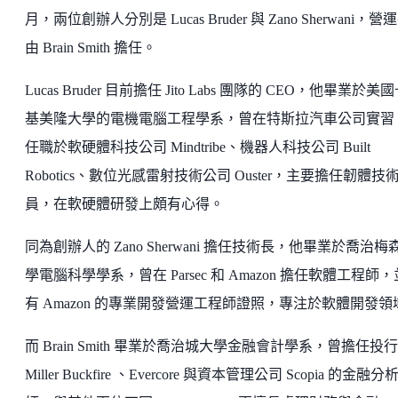
月，兩位創辦人分別是 Lucas Bruder 與 Zano Sherwani，營
由 Brain Smith 擔任。
Lucas Bruder 目前擔任 Jito Labs 團隊的 CEO，他畢業於美
基美隆大學的電機電腦工程學系，曾在特斯拉汽車公司實習
任職於軟硬體科技公司 Mindtribe、機器人科技公司 Built
Robotics、數位光感雷射技術公司 Ouster，主要擔任韌體技
員，在軟硬體研發上頗有心得。
同為創辦人的 Zano Sherwani 擔任技術長，他畢業於喬治梅
學電腦科學學系，曾在 Parsec 和 Amazon 擔任軟體工程師
有 Amazon 的專業開發營運工程師證照，專注於軟體開發領
而 Brain Smith 畢業於喬治城大學金融會計學系，曾擔任投行
Miller Buckfire 、Evercore 與資本管理公司 Scopia 的金融分