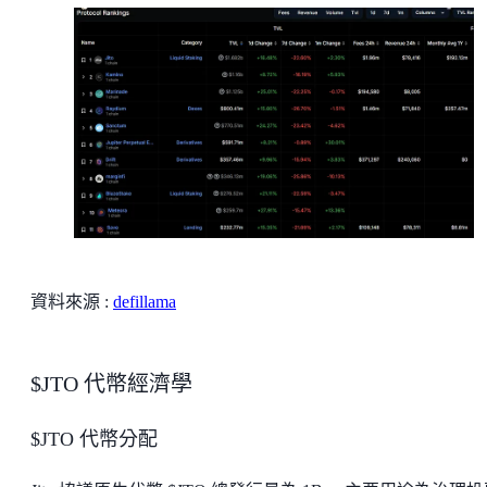
資料來源 :
defillama
$JTO 代幣經濟學
$JTO 代幣分配