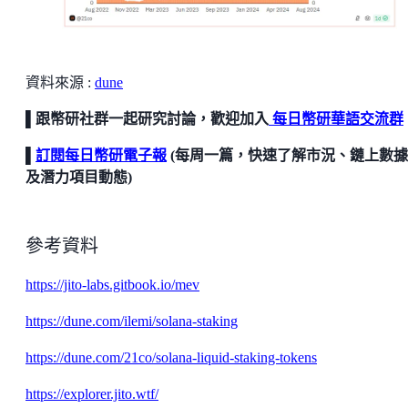
資料來源 :
dune
▌跟幣研社群一起研究討論，歡迎加入
每日幣研華語交流群
▌
訂閱每日幣研電子報
(每周一篇，快速了解市況、鏈上數
及潛力項目動態)
參考資料
https://jito-labs.gitbook.io/mev
https://dune.com/ilemi/solana-staking
https://dune.com/21co/solana-liquid-staking-tokens
https://explorer.jito.wtf/