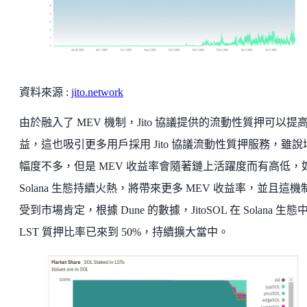
資料來源 :
jito.network
由於融入了 MEV 機制，Jito 協議提供的流動性質押可以提
益，這也吸引更多用戶採用 Jito 協議流動性質押服務，雖說
幅度不多，但是 MEV 收益率會隨著鏈上活躍度而有高低，
Solana 生態持續火熱，將帶來更多 MEV 收益率，並且這機
受到市場肯定，根據 Dune 的數據，JitoSOL 在 Solana 生態
LST 質押比率已來到 50%，持續擴大當中。