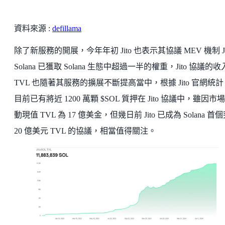
資料來源 :
defillama
除了新服務的開展，今年年初 Jito 也表示其協議 MEV 機制 Jit
Solana 已獲取 Solana 生態中超過一半的權重，Jito 協議的
TVL 也隨著其服務的擴展不斷提高當中，根據 Jito 官網統計
目前已有將近 1200 萬顆 $SOL 質押在 Jito 協議中，雖因市
動現值 TVL 為 17 億美金，但幾日前 Jito 已成為 Solana 首
20 億美元 TVL 的協議，相當值得關注。