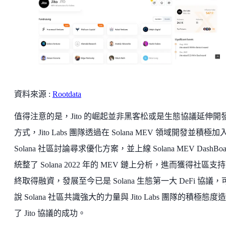
資料來源 :
Rootdata
值得注意的是，Jito 的崛起並非黑客松或是生態協議延伸開
方式，Jito Labs 團隊透過在 Solana MEV 領域開發並積極加
Solana 社區討論尋求優化方案，並上線 Solana MEV DashBoa
統整了 Solana 2022 年的 MEV 鏈上分析，進而獲得社區支
終取得融資，發展至今已是 Solana 生態第一大 DeFi 協議，
說 Solana 社區共識強大的力量與 Jito Labs 團隊的積極態度
了 Jito 協議的成功。