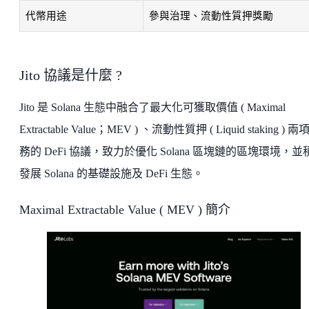
代幣用途
參與治理、流動性質押獎勵
Jito 協議是什麼 ?
Jito 是 Solana 生態中融合了最大化可獲取價值 ( Maximal
Extractable Value；MEV ) 、流動性質押 ( Liquid staking ) 
務的 DeFi 協議，致力於優化 Solana 區塊鏈的區塊環境，並
發展 Solana 的基礎設施及 DeFi 生態。
Maximal Extractable Value ( MEV ) 簡介