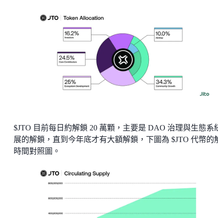
$JTO 目前每日約解鎖 20 萬顆，主要是 DAO 治理與生態系
展的解鎖，直到今年底才有大額解鎖，下圖為 $JTO 代幣的
時間對照圖。