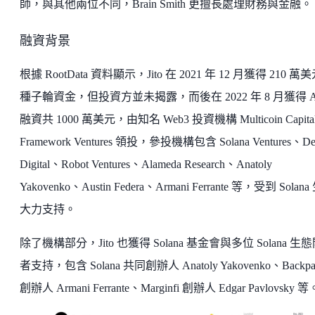
師，與其他兩位不同，Brain Smith 更擅長處理財務與金融。
融資背景
根據 RootData 資料顯示，Jito 在 2021 年 12 月獲得 210 萬
種子輪資金，但投資方並未揭露，而後在 2022 年 8 月獲得 A
融資共 1000 萬美元，由知名 Web3 投資機構 Multicoin Capita
Framework Ventures 領投，參投機構包含 Solana Ventures、Del
Digital、Robot Ventures、Alameda Research、Anatoly
Yakovenko、Austin Federa、Armani Ferrante 等，受到 Solan
大力支持。
除了機構部分，Jito 也獲得 Solana 基金會與多位 Solana 生
者支持，包含 Solana 共同創辦人 Anatoly Yakovenko、Backpa
創辦人 Armani Ferrante、Marginfi 創辦人 Edgar Pavlovsky 等