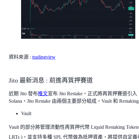
資料來源 :
tradingview
Jito 最新消息 : 前進再質押賽道
近期 Jito 發布
推文
宣布 Jito Restake，正式將再質押賽道引入
Solana，Jito Restake 由兩個主要部分組成，Vault 和 Restakin
Vault
Vault 的部分將管理流動性再質押代幣 Liquid Restaking Tokens
LRTs )，並支持多種 SPL 代幣做為抵押資產，將提供自定