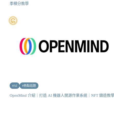
季積分教學
#
AI
#
熱點話題
OpenMind 介紹｜打造 AI 機器人開源作業系統｜NFT 鑄造教