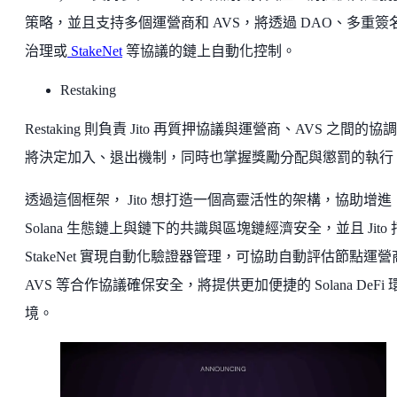
策略，並且支持多個運營商和 AVS，將透過 DAO、多重簽
治理或
StakeNet
等協議的鏈上自動化控制。
Restaking
Restaking 則負責 Jito 再質押協議與運營商、AVS 之間的協
將決定加入、退出機制，同時也掌握獎勵分配與懲罰的執行
透過這個框架， Jito 想打造一個高靈活性的架構，協助增進
Solana 生態鏈上與鏈下的共識與區塊鏈經濟安全，並且 Jito
StakeNet 實現自動化驗證器管理，可協助自動評估節點運營
AVS 等合作協議確保安全，將提供更加便捷的 Solana DeFi 
境。