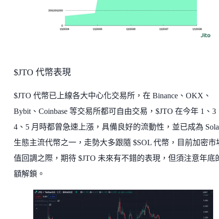
$JTO 代幣表現
$JTO 代幣已上線各大中心化交易所，在 Binance、OKX、
Bybit、Coinbase 等交易所都可自由交易，$JTO 在今年 1、3
4、5 月時都曾急速上漲，具備良好的流動性，並已成為 Sola
生態主流代幣之一，走勢大多跟隨 $SOL 代幣，目前加密市
值回調之際，期待 $JTO 未來有不錯的表現，但須注意年底
額解鎖。