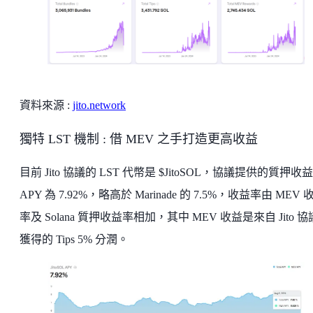
資料來源 :
jito.network
獨特 LST 機制 : 借 MEV 之手打造更高收益
目前 Jito 協議的 LST 代幣是 $JitoSOL，協議提供的質押收
APY 為 7.92%，略高於 Marinade 的 7.5%，收益率由 MEV 
率及 Solana 質押收益率相加，其中 MEV 收益是來自 Jito 
獲得的 Tips 5% 分潤。