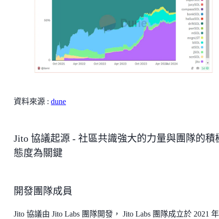
資料來源 :
dune
Jito 協議起源 - 社區共識強大的力量與團隊的積
態度為關鍵
開發團隊成員
Jito 協議由 Jito Labs 團隊開發， Jito Labs 團隊成立於 2021 年