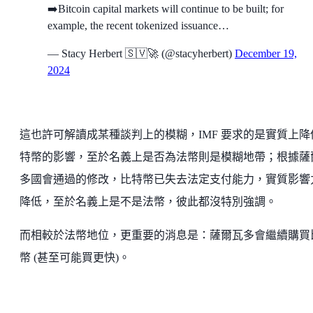
➡️Bitcoin capital markets will continue to be built; for
example, the recent tokenized issuance…
— Stacy Herbert 🇸🇻🚀 (@stacyherbert)
December 19,
2024
這也許可解讀成某種談判上的模糊，IMF 要求的是實質上降
特幣的影響，至於名義上是否為法幣則是模糊地帶；根據薩
多國會通過的修改，比特幣已失去法定支付能力，實質影響
降低，至於名義上是不是法幣，彼此都沒特別強調。
而相較於法幣地位，更重要的消息是：薩爾瓦多會繼續購買
幣 (甚至可能買更快)。