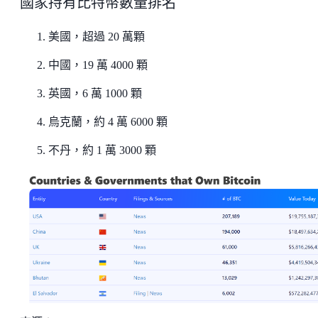
國家持有比特幣數量排名
美國，超過 20 萬顆
中國，19 萬 4000 顆
英國，6 萬 1000 顆
烏克蘭，約 4 萬 6000 顆
不丹，約 1 萬 3000 顆