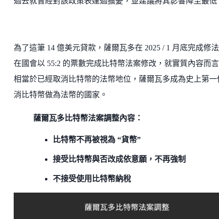
過去就曾經對該政策表達過擔憂，並建議將其影響降至最低
為了這筆 14 億美元貸款，薩爾瓦多在 2025 / 1 月底完成修
在國會以 55:2 的票數完成比特幣法案修改，就實質內容而
相當於已經取消比特幣的法幣地位，薩爾瓦多成為史上第一
消比特幣做為法幣的國家。
薩爾瓦多比特幣法案調整內容：
比特幣不再被視為 “貨幣”
接受比特幣與否改成依意願，不再強制
不接受使用比特幣納稅