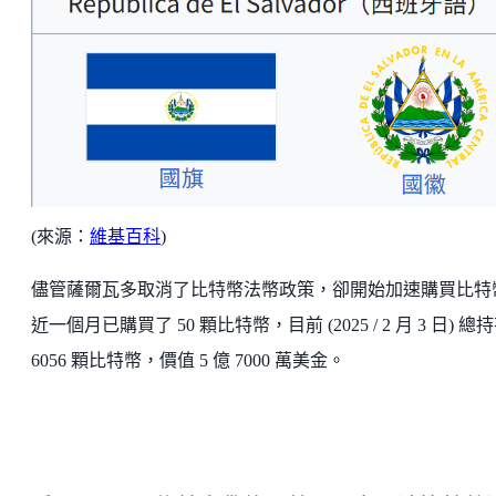
(來源：
維基百科
)
儘管薩爾瓦多取消了比特幣法幣政策，卻開始加速購買比特
近一個月已購買了 50 顆比特幣，目前 (2025 / 2 月 3 日) 總
6056 顆比特幣，價值 5 億 7000 萬美金。