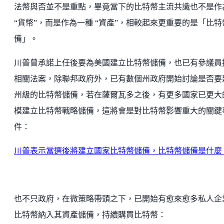
法幣與否並不是重點，畢竟當下的比特幣主流共識也不是作
“貨幣”，而是作為一種 “資產”，相較起來更重要的是「比特
備」。
川普曾承諾上任後要為美國建立比特幣儲備，也已有參議員
相關法案，除聯邦政府外，已有數個州政府開始討論是否要
州級的比特幣儲備，若在薩爾瓦多之後，有更多國家已更大
模建立比特幣戰略儲備，這將會是對比特幣影響重大的關鍵
件：
川普表示當選後將建立國家比特幣儲備，比特幣儲備是什麼
也不只政府，在微策略帶頭之下，已開始有愈來愈多私人企
比特幣納入其資產儲備，持續購買比特幣：