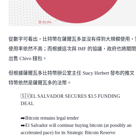
從數字可看出，比特幣在薩爾瓦多並沒有得到大規模使用，
使用率依然不高；而根據這次與 IMF 的協議，政府也將關
出售 Chivo 錢包。
但根據薩爾瓦多比特幣辦公室主任 Stacy Herbert 發布的推
特幣依然是薩爾瓦多的法幣。
🇸🇻EL SALVADOR SECURES $3.5 FUNDING
DEAL
➡️Bitcoin remains legal tender
➡️El Salvador will continue buying bitcoin (at possibly an
accelerated pace) for its Strategic Bitcoin Reserve