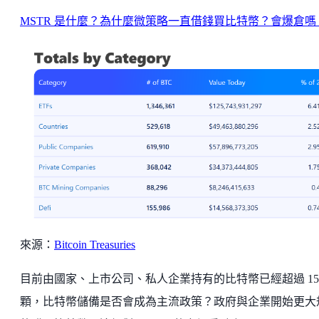
MSTR 是什麼？為什麼微策略一直借錢買比特幣？會爆倉嗎
來源：
Bitcoin Treasuries
目前由國家、上市公司、私人企業持有的比特幣已經超過 150
顆，比特幣儲備是否會成為主流政策？政府與企業開始更大