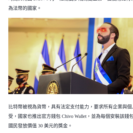
為法幣的國家。
比特幣被視為貨幣，具有法定支付能力，要求所有企業與個
受，國家也推出官方錢包 Chivo Wallet，並為每個安裝該錢
國民發放價值 30 美元的獎金。