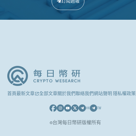
訂閱週報
首頁
最新文章
全部文章
關於我們
聯絡我們
網站聲明 隱私權政策
HK
TW
©台灣每日幣研版權所有