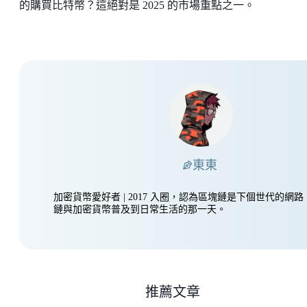
的購買比特幣？這絕對是 2025 的市場重點之一。
東東
加密貨幣愛好者 | 2017 入圈，認為區塊鏈是下個世代的網
鏈與加密貨幣普及到日常生活的那一天。
推薦文章