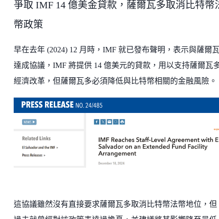
爭取 IMF 14 億美金貸款，薩爾瓦多取消比特幣
幣政策
早在去年 (2024) 12 月時，IMF 就已發布聲明，表示與薩爾
達成協議，IMF 將提供 14 億美元的貸款，用以支持薩爾瓦
經濟改革，但薩爾瓦多必須降低與比特幣相關的金融風險。
這協議雖然沒有直接要求薩爾瓦多取消比特幣法幣地位，但 I