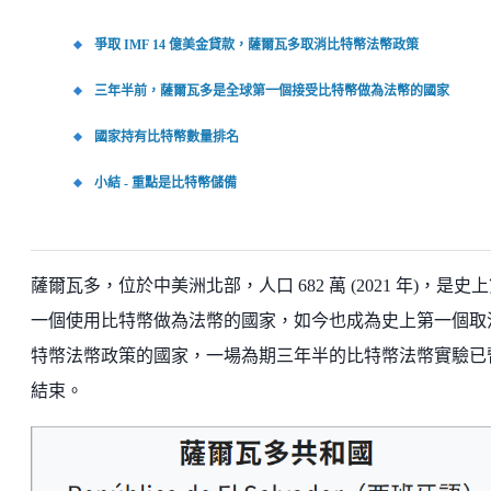
爭取 IMF 14 億美金貸款，薩爾瓦多取消比特幣法幣政策
三年半前，薩爾瓦多是全球第一個接受比特幣做為法幣的國家
國家持有比特幣數量排名
小結 - 重點是比特幣儲備
薩爾瓦多，位於中美洲北部，人口 682 萬 (2021 年)，是史
一個使用比特幣做為法幣的國家，如今也成為史上第一個取
特幣法幣政策的國家，一場為期三年半的比特幣法幣實驗已
結束。