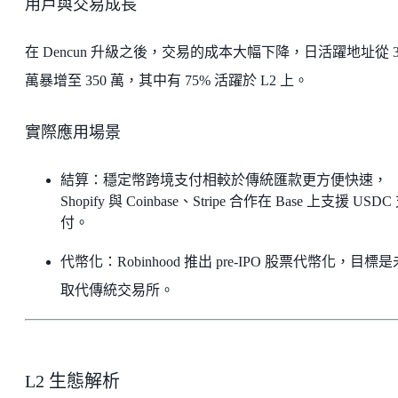
用戶與交易成長
在 Dencun 升級之後，交易的成本大幅下降，日活躍地址從 3
萬暴增至 350 萬，其中有 75% 活躍於 L2 上。
實際應用場景
結算：穩定幣跨境支付相較於傳統匯款更方便快速，
Shopify 與 Coinbase、Stripe 合作在 Base 上支援 USDC
付。
代幣化：Robinhood 推出 pre-IPO 股票代幣化，目標
取代傳統交易所。
L2 生態解析