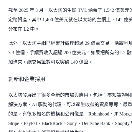
截至 2025 年 8 月，以太坊的生態 TVL 涵蓋了 1,542 億美
定幣資產，其中 1,400 億美元就在以太坊的主網上，142 億
分布在 L2 中。
此外，以太坊主網已經累計處理超過 29 億筆交易，活躍地
3.3 億個，手續費收入超過 200 億美元。如果把所有的 L2 
加進來，總交易筆數可以突破 140 億筆。
創新和企業採用
以太坊發展出了很多全新的市場與應用，包括：零知識證明
解決方案、AI 驅動的代理、可以產生收益的資產等等。最
的是，有很多知名的機構和公司像是：Robinhood、JP Morga
Stripe、PayPal、BlackRock、Sony、Deutsche Bank、Shopif