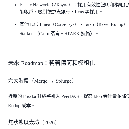
Elastic Network（ZKsync）：採用有效性證明和模組
能帳戶，吸引德意志銀行、Lens 等採用。
其他 L2：Linea（Consensys）、Taiko（Based Rollup
Starknet（Cairo 語言 + STARK 技術）。
未來 Roadmap：朝著精簡和模組化
六大階段（Merge → Splurge）
近期的 Fusaka 升級將引入 PeerDAS，提高 blob 吞吐量並降
Rollup 成本。
無狀態以太坊（2026）