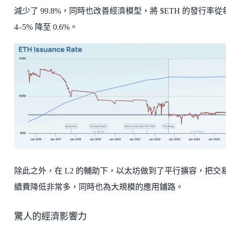
減少了 99.8%，同時也改善經濟模型，將 $ETH 的發行率從
4–5% 降至 0.6%。
除此之外，在 L2 的輔助下，以太坊做到了平行擴容，把交
續費降低非常多，同時也為大規模的應用鋪路。
驚人的經濟影響力