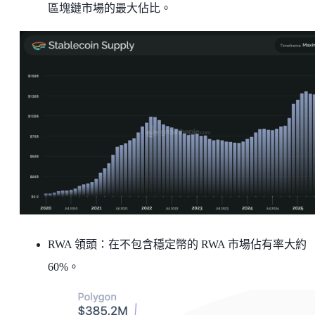
區塊鏈市場的最大佔比。
RWA 領頭：在不包含穩定幣的 RWA 市場佔有率大約
60%。