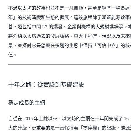
不過以太坊的故事也並不是一凡風順，甚至是經歷一場長達
年」的技術演變和生態的擴展。這段旅程除了涵蓋能源效率
善，還包括中間 L2 的爆發、企業與機構的大規模進場等。
將介紹以太坊過去的發展脈絡、重大里程碑、現況以及未來
景，並探討它是怎麼在多鏈的生態中保持「可信中立」的核
值。
十年之路：從實驗到基礎建設
穩定成長的主網
自從在 2015 年上線以來，以太坊的主網在十年間完成了 16
大的升級，更重要的是一直保持著「零停機」的紀錄，能源