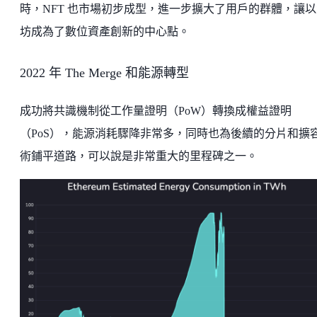
時，NFT 也市場初步成型，進一步擴大了用戶的群體，讓以
坊成為了數位資產創新的中心點。
2022 年 The Merge 和能源轉型
成功將共識機制從工作量證明（PoW）轉換成權益證明
（PoS），能源消耗驟降非常多，同時也為後續的分片和擴
術鋪平道路，可以說是非常重大的里程碑之一。