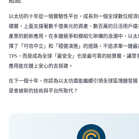
結語
以太坊的十年從一個實驗性平台，成長到一個全球數位經濟
礎層，上面支撐著數千億美元的資產、數百萬的日活用戶還
產業的創新應用。在多鏈競爭和模組化架構的浪潮中，以太
擇了「可信中立」和「穩健演進」的道路，不追求單一鏈最
TPS，而是成為全球「最安全」也是最可靠的結算層，讓眾
應用能在鏈上安心的去搭建。
在下一個十年，你認為以太坊還能繼續引領全球區塊鏈發展
是會被新的技術與平台所取代？