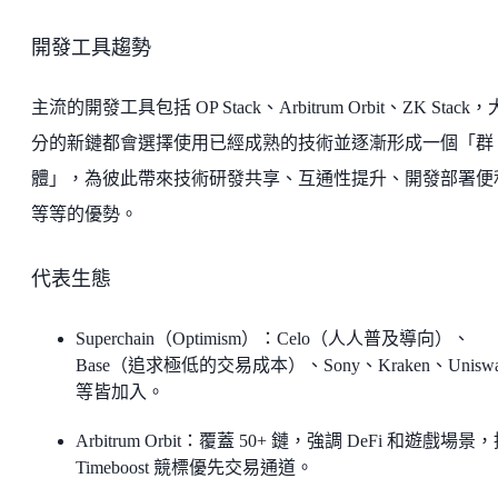
開發工具趨勢
主流的開發工具包括 OP Stack、Arbitrum Orbit、ZK Stack
分的新鏈都會選擇使用已經成熟的技術並逐漸形成一個「群
體」，為彼此帶來技術研發共享、互通性提升、開發部署便
等等的優勢。
代表生態
Superchain（Optimism）：Celo（人人普及導向）、
Base（追求極低的交易成本）、Sony、Kraken、Unisw
等皆加入。
Arbitrum Orbit：覆蓋 50+ 鏈，強調 DeFi 和遊戲場景
Timeboost 競標優先交易通道。