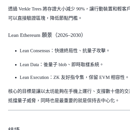
透過 Verkle Trees 將存證大小減少 90%，讓行動裝置和輕客
可以直接驗證區塊，降低節點門檻。
Lean Ethereum 願景（2026–2030）
Lean Consensus：快速終局性、抗量子攻擊。
Lean Data：後量子 blob、即時取樣系統。
Lean Execution：ZK 友好指令集，保留 EVM 相容性。
核心的目標是讓以太坊能夠在手機上運行、支撐數十億的交
抵擋量子威脅，同時也是最重要的就是保持去中心化。