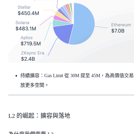
持續擴容：Gas Limit 從 30M 提至 45M，為高價值交
放更多空間。
L2 的崛起：擴容與落地