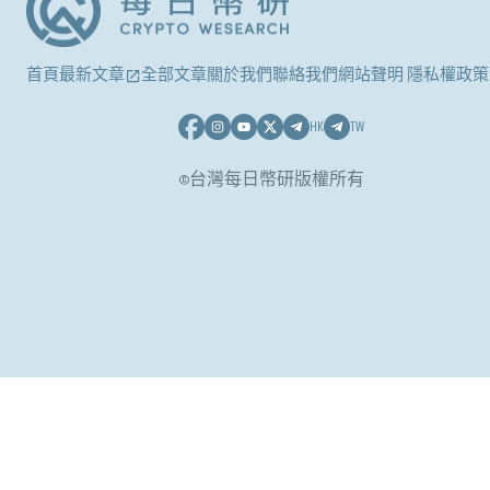
首頁
最新文章
全部文章
關於我們
聯絡我們
網站聲明 隱私權政策
HK
TW
©台灣每日幣研版權所有