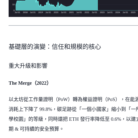
基礎層的演變：信任和規模的核心
重大升級和影響
The Merge（2022）
以太坊從工作量證明（PoW）轉為權益證明（PoS），在能
消耗上下降了 99.8%，碳足跡從「一個小國家」縮小到「一
學校園」的等級，同時還把 ETH 發行率降低至 0.6%，以建
期 & 可持續的安全預算。