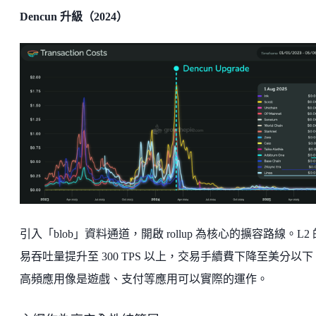
Dencun 升級（2024）
引入「blob」資料通道，開啟 rollup 為核心的擴容路線。L2
易吞吐量提升至 300 TPS 以上，交易手續費下降至美分以
高頻應用像是遊戲、支付等應用可以實際的運作。