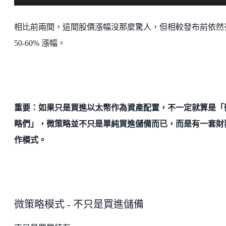
相比前兩間，這間股價漲幅沒那麼驚人，但相較發布前依然
50-60% 漲幅。
重要：如果只是買進以太幣作為資產配置，不一定就算是「
略們」，微策略並不只是單純買進儲備而已，而是有一套財
作模式。
微策略模式 - 不只是買進儲備