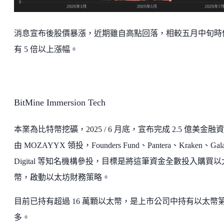
消息宣布後股價暴漲，近期雖自高點回落，相較五月中旬時
有 5 倍以上漲幅。
BitMine Immersion Tech
本業為比特幣挖礦，2025 / 6 月底，宣布完成 2.5 億美金融
由 MOZAYYX 領投，Founders Fund、Pantera、Kraken、Gal
Digital 等知名機構參投，目標是將這筆資金全數投入購買以
幣，啟動以太坊財務策略。
目前已持有超過 16 萬顆以太幣，是上市公司中持有以太幣
多。