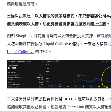
應用層風險等等。
更簡單說就是：
以太幣版的微策略模式，不只影響該公司本
產負債表或以太幣，也更有機會將影響力擴散到鏈上生態。
例如 SharpLink 目前將持有的以太幣全數投入質押，就是使
太坊流動性質押協議 Liquid Collective 進行，一來這大幅提
Liquid Collective
的 TVL。
二來會另外拿到流動性質押代幣 lsETH，還可以再去其他 De
協議賺取其他收益機會。也就是說 SharpLink 購買以太幣後