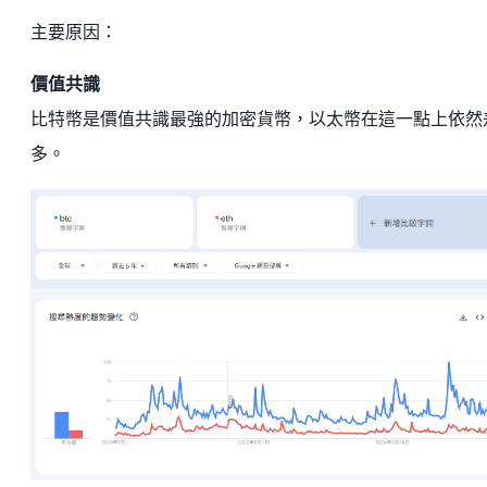
主要原因：
價值共識
比特幣是價值共識最強的加密貨幣，以太幣在這一點上依然
多。