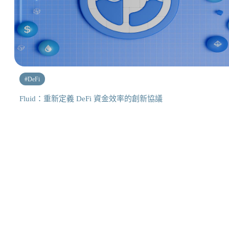
#
DeFi
Fluid：重新定義 DeFi 資金效率的創新協議