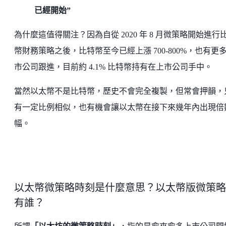
已經開始”
為什麼這值得關注？因為自從 2020 年 8 月微策略開始進行
幣財務策略之後，比特幣至今已經上漲 700-800%，也有更
市公司跟進，目前約 4.1% 比特幣持有在上市公司手中。
當然以太幣不是比特幣，歷史不會完全複製，但常會押韻，
有一定比例相似，也有機會讓以太幣在接下來幾年內出現倍
幅。
以太幣微策略時刻是什麼意思？以太幣版微策略
有誰？