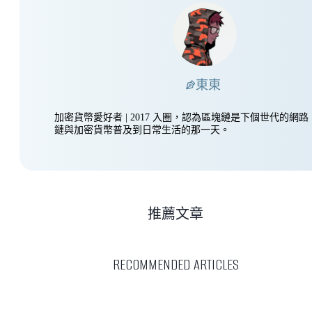
東東
加密貨幣愛好者 | 2017 入圈，認為區塊鏈是下個世代的網
鏈與加密貨幣普及到日常生活的那一天。
推薦文章
RECOMMENDED ARTICLES