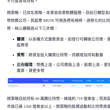
不只是買幣持有。
微策略，已改名策略，本業是商業軟體服務，目前已轉型為
幣財務公司，其股票 MSTR 可視為帶有槓桿、證券化的比特
幣，核心邏輯為以下三步驟：
籌資
：以各種方式籌集資金，如發行可轉換公司債、
股票等
買幣
：將資金投入購買比特幣，持續增加持有數量
正向循環
：幣價上漲 > 公司價值上漲 > 股價上漲 > 更
籌資 > 買更多幣
微策略目前持有 60 萬顆比特幣，總值約 719 億美金；而其
市值已達 1260 億美金以上，微策略的股價波動和比特幣高