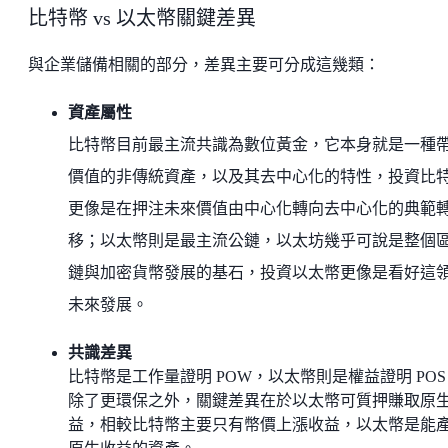
比特幣 vs 以太幣關鍵差異
與企業儲備相關的部分，差異主要可分成這幾類：
資產屬性
比特幣目前最主流共識為數位黃金，它本身就是一種
價值的非傳統資產，以及其去中心化的特性，投資比
更像是在押注未來價值由中心化轉向去中心化的典範
移；以太幣則是最主流公鏈，以太坊幾乎可說是整個
鏈與加密貨幣發展的基石，投資以太幣更像是看好這
未來發展。
共識差異
比特幣是工作量證明 POW，以太幣則是權益證明 POS
除了更環保之外，關鍵差異在於以太幣可質押賺取原
益，相較比特幣主要只有幣價上漲收益，以太幣是能