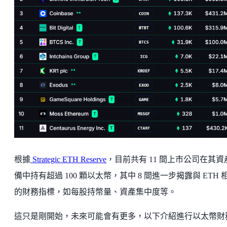
根據
Strategic ETH Reserve
，目前共有 11 間上市公司在其資
備中持有超過 100 顆以太幣，其中 8 間進一步揭露與 ETH 
的財務指標，如每股持幣量、資產集中度等。
這只是剛開始，未來可能會有更多，以下介紹進行以太幣財