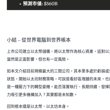
小結 – 從世界電腦到世界帳本
上市公司建立以太幣儲備，將以太幣作為核心資產，這對以
當然是正面影響，但也有一定風險。
如本文介紹目前規模最大的三間公司，其本業多處於虧損或
狀態，開始以太坊財務策略，可說是看好區塊鏈的未來，也
是一種壓力下的轉型豪賭。能否落實執行、長期持續、發揮
力吸引更多機構加入？其實都是未知數。
回到根本還是以太幣、以太坊本身。