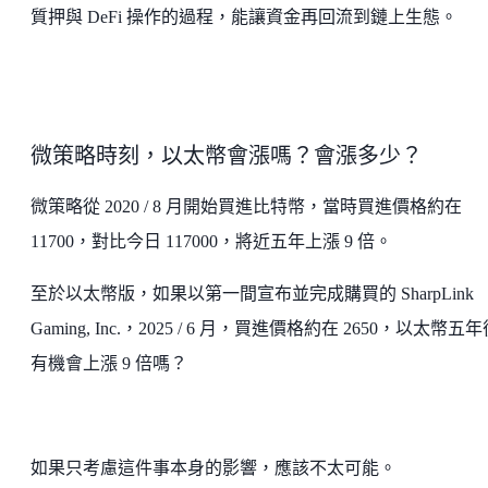
質押與 DeFi 操作的過程，能讓資金再回流到鏈上生態。
微策略時刻，以太幣會漲嗎？會漲多少？
微策略從 2020 / 8 月開始買進比特幣，當時買進價格約在
11700，對比今日 117000，將近五年上漲 9 倍。
至於以太幣版，如果以第一間宣布並完成購買的 SharpLink
Gaming, Inc.，2025 / 6 月，買進價格約在 2650，以太幣五
有機會上漲 9 倍嗎？
如果只考慮這件事本身的影響，應該不太可能。