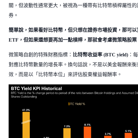
關，但波動性通常更大，被視為一種帶有比特幣槓桿屬性的
券。
簡單說，如果看好比特幣，但只想在證券市場投資，那可以
ETF，但如果還想要再加一點槓桿，那就會考慮微策略股票
微策略自創的特殊財務指標：
比特幣收益率 (BTC yield)
：每
對應比特幣數量的增長率。換句話說，不是以美金報酬來衡
效，而是以「比特幣本位」來評估股東權益報酬率。